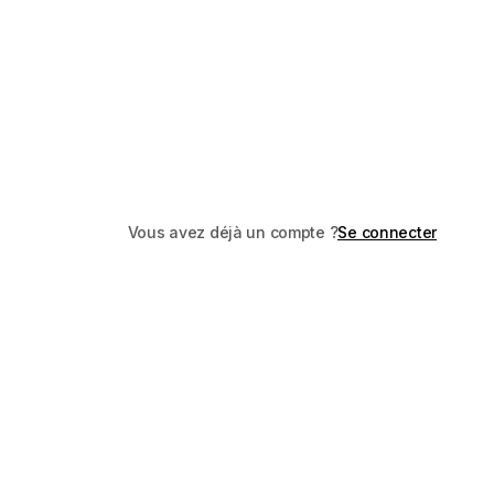
Vous avez déjà un compte ?
Se connecter