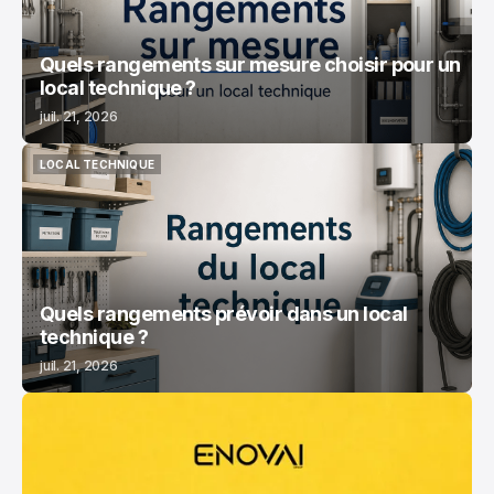
Quels rangements sur mesure choisir pour un
local technique ?
juil. 21, 2026
LOCAL TECHNIQUE
LOCAL TECHNIQUE
Quels rangements prévoir dans un local
technique ?
juil. 21, 2026