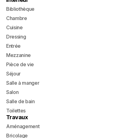
Bibliothèque
Chambre
Cuisine
Dressing
Entrée
Mezzanine
Pièce de vie
Séjour
Salle à manger
Salon
Salle de bain
Toilettes
Travaux
Aménagement
Bricolage