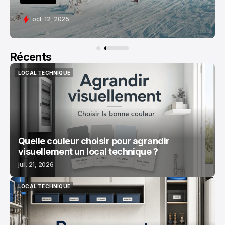
oct. 24, 2025
Récents
LOCAL TECHNIQUE
LOCAL TECHNIQUE
Quelle couleur choisir pour agrandir
visuellement un local technique ?
juil. 21, 2026
LOCAL TECHNIQUE
LOCAL TECHNIQUE