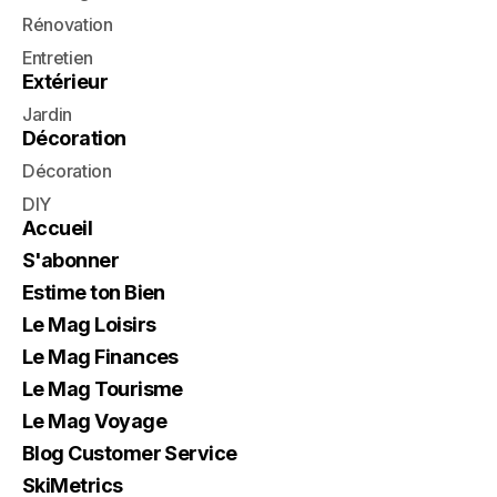
Rénovation
Entretien
Extérieur
Jardin
Décoration
Décoration
DIY
Accueil
S'abonner
Estime ton Bien
Le Mag Loisirs
Le Mag Finances
Le Mag Tourisme
Le Mag Voyage
Blog Customer Service
SkiMetrics