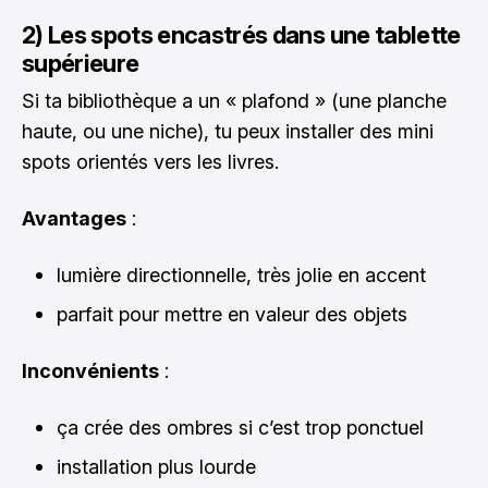
2) Les spots encastrés dans une tablette
supérieure
Si ta bibliothèque a un « plafond » (une planche
haute, ou une niche), tu peux installer des mini
spots orientés vers les livres.
Avantages
:
lumière directionnelle, très jolie en accent
parfait pour mettre en valeur des objets
Inconvénients
:
ça crée des ombres si c’est trop ponctuel
installation plus lourde