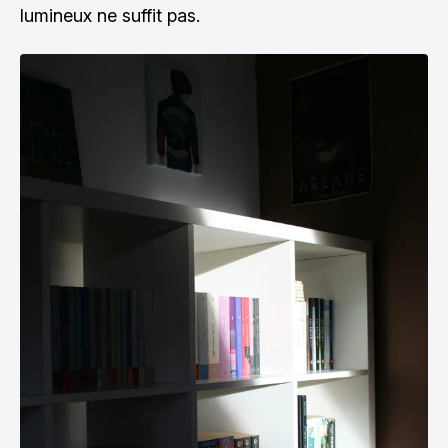
lumineux ne suffit pas.