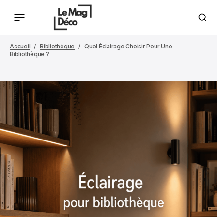
Accueil
Bibliothèque
Quel Éclairage Choisir Pour Une
Bibliothèque ?