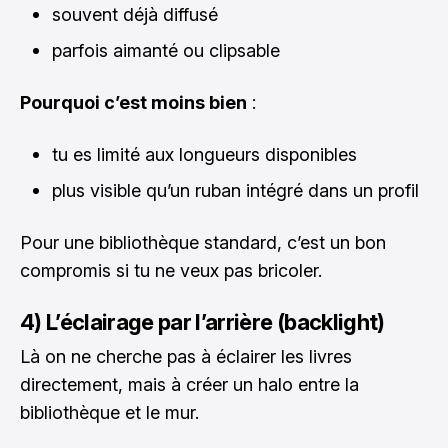
souvent déjà diffusé
parfois aimanté ou clipsable
Pourquoi c’est moins bien
:
tu es limité aux longueurs disponibles
plus visible qu’un ruban intégré dans un profil
Pour une bibliothèque standard, c’est un bon
compromis si tu ne veux pas bricoler.
4) L’éclairage par l’arrière (backlight)
Là on ne cherche pas à éclairer les livres
directement, mais à créer un halo entre la
bibliothèque et le mur.