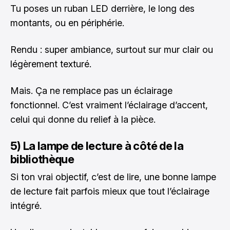
Tu poses un ruban LED derrière, le long des
montants, ou en périphérie.
Rendu : super ambiance, surtout sur mur clair ou
légèrement texturé.
Mais. Ça ne remplace pas un éclairage
fonctionnel. C’est vraiment l’éclairage d’accent,
celui qui donne du relief à la pièce.
5) La lampe de lecture à côté de la
bibliothèque
Si ton vrai objectif, c’est de lire, une bonne lampe
de lecture fait parfois mieux que tout l’éclairage
intégré.