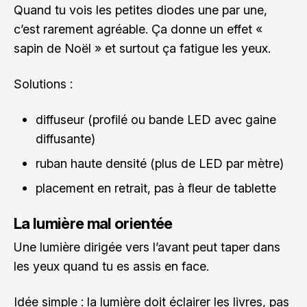
Quand tu vois les petites diodes une par une,
c’est rarement agréable. Ça donne un effet «
sapin de Noël » et surtout ça fatigue les yeux.
Solutions :
diffuseur (profilé ou bande LED avec gaine
diffusante)
ruban haute densité (plus de LED par mètre)
placement en retrait, pas à fleur de tablette
La lumière mal orientée
Une lumière dirigée vers l’avant peut taper dans
les yeux quand tu es assis en face.
Idée simple : la lumière doit éclairer les livres, pas