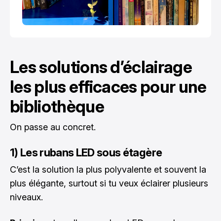
Les solutions d’éclairage
les plus efficaces pour une
bibliothèque
On passe au concret.
1) Les rubans LED sous étagère
C’est la solution la plus polyvalente et souvent la
plus élégante, surtout si tu veux éclairer plusieurs
niveaux.