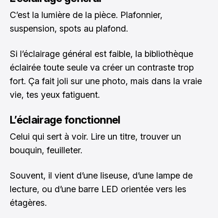
C’est la lumière de la pièce. Plafonnier,
suspension, spots au plafond.
Si l’éclairage général est faible, la bibliothèque
éclairée toute seule va créer un contraste trop
fort. Ça fait joli sur une photo, mais dans la vraie
vie, tes yeux fatiguent.
L’éclairage fonctionnel
Celui qui sert à voir. Lire un titre, trouver un
bouquin, feuilleter.
Souvent, il vient d’une liseuse, d’une lampe de
lecture, ou d’une barre LED orientée vers les
étagères.