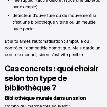
interrupteur tactile discret (sous une tablette,
par exemple)
détecteur d’ouverture ou de mouvement si
c’est une bibliothèque vitrine ou un meuble
avec portes
Et si tu aimes l’automatisation : ampoule ou
contrôleur compatible domotique. Mais garde un
contrôle manuel, sinon c’est vite pénible.
Cas concrets : quoi choisir
selon ton type de
bibliothèque ?
Bibliothèque murale dans un salon
Combo qui marche très souvent :