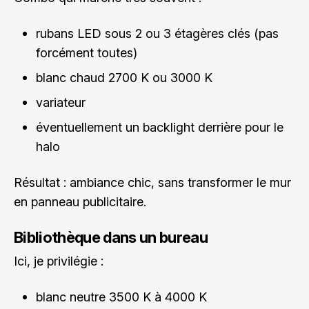
rubans LED sous 2 ou 3 étagères clés (pas
forcément toutes)
blanc chaud 2700 K ou 3000 K
variateur
éventuellement un backlight derrière pour le
halo
Résultat : ambiance chic, sans transformer le mur
en panneau publicitaire.
Bibliothèque dans un bureau
Ici, je privilégie :
blanc neutre 3500 K à 4000 K