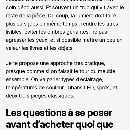
coin déco aussi. Et souvent un truc qui vit avec le
reste de la pièce. Du coup, la lumière doit faire
plusieurs jobs en même temps : rendre les titres
lisibles, éviter les ombres gênantes, ne pas
agresser les yeux, et si possible mettre un peu en
valeur les livres et les objets.
Je te propose une approche très pratique,
presque comme si on faisait le tour du meuble
ensemble. On va parler types d’éclairage,
températures de couleur, rubans LED, spots, et
deux trois pièges classiques.
Les questions à se poser
avant d’acheter quoi que