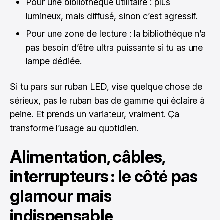
Pour une bibliothèque utilitaire : plus
lumineux, mais diffusé, sinon c’est agressif.
Pour une zone de lecture : la bibliothèque n’a
pas besoin d’être ultra puissante si tu as une
lampe dédiée.
Si tu pars sur ruban LED, vise quelque chose de
sérieux, pas le ruban bas de gamme qui éclaire à
peine. Et prends un variateur, vraiment. Ça
transforme l’usage au quotidien.
Alimentation, câbles,
interrupteurs : le côté pas
glamour mais
indispensable