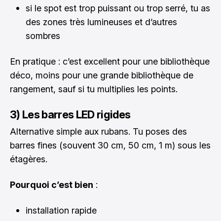
si le spot est trop puissant ou trop serré, tu as
des zones très lumineuses et d’autres
sombres
En pratique : c’est excellent pour une bibliothèque
déco, moins pour une grande bibliothèque de
rangement, sauf si tu multiplies les points.
3) Les barres LED rigides
Alternative simple aux rubans. Tu poses des
barres fines (souvent 30 cm, 50 cm, 1 m) sous les
étagères.
Pourquoi c’est bien
:
installation rapide