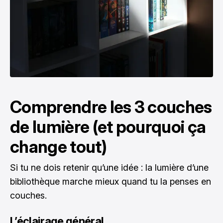
Comprendre les 3 couches
de lumière (et pourquoi ça
change tout)
Si tu ne dois retenir qu’une idée : la lumière d’une
bibliothèque marche mieux quand tu la penses en
couches.
L’éclairage général