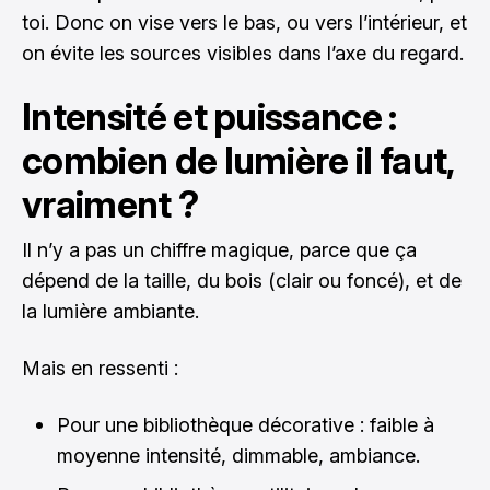
toi. Donc on vise vers le bas, ou vers l’intérieur, et
on évite les sources visibles dans l’axe du regard.
Intensité et puissance :
combien de lumière il faut,
vraiment ?
Il n’y a pas un chiffre magique, parce que ça
dépend de la taille, du bois (clair ou foncé), et de
la lumière ambiante.
Mais en ressenti :
Pour une bibliothèque décorative : faible à
moyenne intensité, dimmable, ambiance.