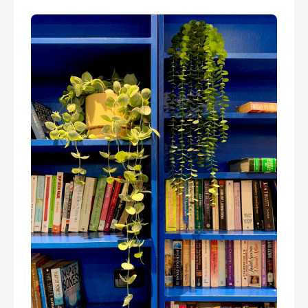
ou pour retrouver rapidement ?