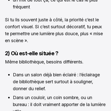
fréquent
Si tu lis souvent juste à côté, la priorité c’est le
confort visuel. Si c’est surtout décoratif, tu peux
te permettre une lumière plus douce, plus « mise
en scène ».
2) Où est-elle située ?
Même bibliothèque, besoins différents.
Dans un salon déjà bien éclairé : l’éclairage
de bibliothèque sert surtout à souligner,
donner du relief.
Dans un couloir, un coin sombre, ou un
bureau : il doit vraiment apporter de la lumière