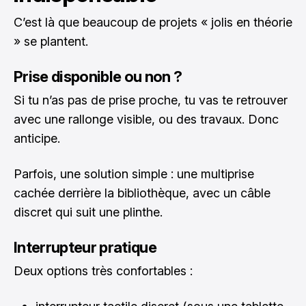
C’est là que beaucoup de projets « jolis en théorie
» se plantent.
Prise disponible ou non ?
Si tu n’as pas de prise proche, tu vas te retrouver
avec une rallonge visible, ou des travaux. Donc
anticipe.
Parfois, une solution simple : une multiprise
cachée derrière la bibliothèque, avec un câble
discret qui suit une plinthe.
Interrupteur pratique
Deux options très confortables :