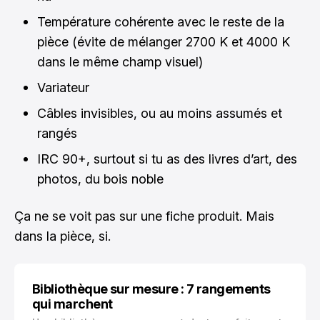
Température cohérente avec le reste de la
pièce (évite de mélanger 2700 K et 4000 K
dans le même champ visuel)
Variateur
Câbles invisibles, ou au moins assumés et
rangés
IRC 90+, surtout si tu as des livres d’art, des
photos, du bois noble
Ça ne se voit pas sur une fiche produit. Mais
dans la pièce, si.
Bibliothèque sur mesure : 7 rangements
qui marchent