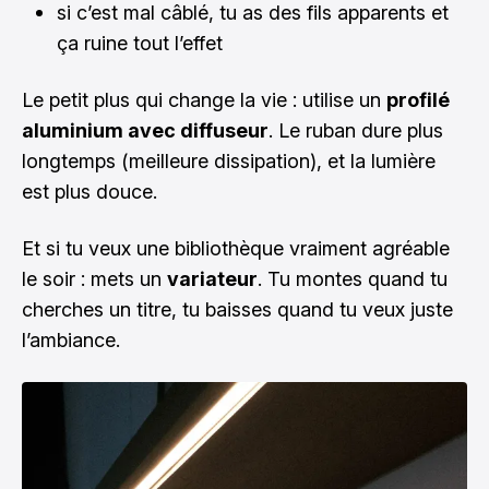
si c’est mal câblé, tu as des fils apparents et
ça ruine tout l’effet
Le petit plus qui change la vie : utilise un
profilé
aluminium avec diffuseur
. Le ruban dure plus
longtemps (meilleure dissipation), et la lumière
est plus douce.
Et si tu veux une bibliothèque vraiment agréable
le soir : mets un
variateur
. Tu montes quand tu
cherches un titre, tu baisses quand tu veux juste
l’ambiance.