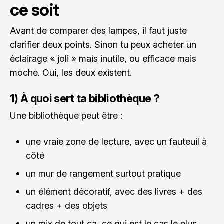
ce soit
Avant de comparer des lampes, il faut juste
clarifier deux points. Sinon tu peux acheter un
éclairage « joli » mais inutile, ou efficace mais
moche. Oui, les deux existent.
1) À quoi sert ta bibliothèque ?
Une bibliothèque peut être :
une vraie zone de lecture, avec un fauteuil à
côté
un mur de rangement surtout pratique
un élément décoratif, avec des livres + des
cadres + des objets
un mix de tout ça, ce qui est le cas le plus