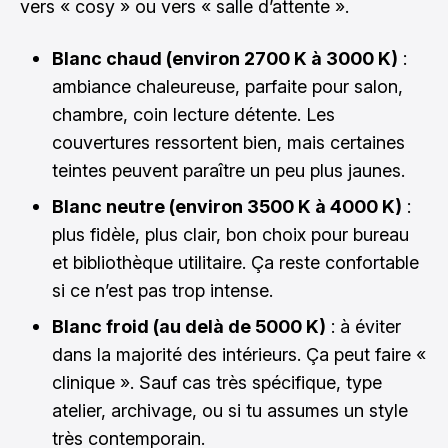
vers « cosy » ou vers « salle d’attente ».
Blanc chaud (environ 2700 K à 3000 K)
:
ambiance chaleureuse, parfaite pour salon,
chambre, coin lecture détente. Les
couvertures ressortent bien, mais certaines
teintes peuvent paraître un peu plus jaunes.
Blanc neutre (environ 3500 K à 4000 K)
:
plus fidèle, plus clair, bon choix pour bureau
et bibliothèque utilitaire. Ça reste confortable
si ce n’est pas trop intense.
Blanc froid (au delà de 5000 K)
: à éviter
dans la majorité des intérieurs. Ça peut faire «
clinique ». Sauf cas très spécifique, type
atelier, archivage, ou si tu assumes un style
très contemporain.