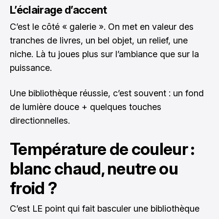
L’éclairage d’accent
C’est le côté « galerie ». On met en valeur des
tranches de livres, un bel objet, un relief, une
niche. Là tu joues plus sur l’ambiance que sur la
puissance.
Une bibliothèque réussie, c’est souvent : un fond
de lumière douce + quelques touches
directionnelles.
Température de couleur :
blanc chaud, neutre ou
froid ?
C’est LE point qui fait basculer une bibliothèque