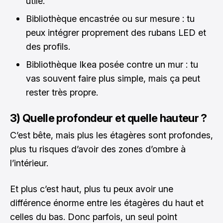
utile.
Bibliothèque encastrée ou sur mesure : tu
peux intégrer proprement des rubans LED et
des profils.
Bibliothèque Ikea posée contre un mur : tu
vas souvent faire plus simple, mais ça peut
rester très propre.
3) Quelle profondeur et quelle hauteur ?
C’est bête, mais plus les étagères sont profondes,
plus tu risques d’avoir des zones d’ombre à
l’intérieur.
Et plus c’est haut, plus tu peux avoir une
différence énorme entre les étagères du haut et
celles du bas. Donc parfois, un seul point