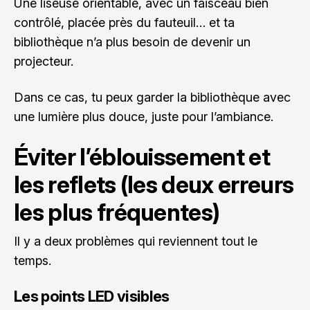
Une liseuse orientable, avec un faisceau bien
contrôlé, placée près du fauteuil… et ta
bibliothèque n’a plus besoin de devenir un
projecteur.
Dans ce cas, tu peux garder la bibliothèque avec
une lumière plus douce, juste pour l’ambiance.
Éviter l’éblouissement et
les reflets (les deux erreurs
les plus fréquentes)
Il y a deux problèmes qui reviennent tout le
temps.
Les points LED visibles