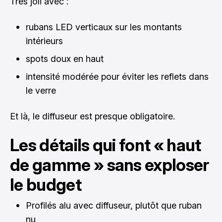
Très joli avec :
rubans LED verticaux sur les montants
intérieurs
spots doux en haut
intensité modérée pour éviter les reflets dans
le verre
Et là, le diffuseur est presque obligatoire.
Les détails qui font « haut
de gamme » sans exploser
le budget
Profilés alu avec diffuseur, plutôt que ruban
nu