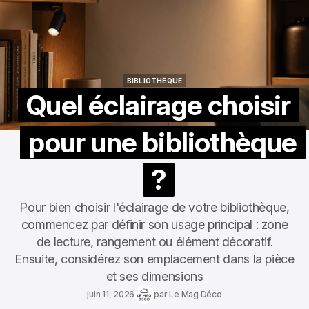
BIBLIOTHÈQUE
BIBLIOTHÈQUE
Quel éclairage choisir
pour une bibliothèque
?
Pour bien choisir l'éclairage de votre bibliothèque,
commencez par définir son usage principal : zone
de lecture, rangement ou élément décoratif.
Ensuite, considérez son emplacement dans la pièce
et ses dimensions
juin 11, 2026
par
Le Mag Déco