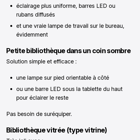
éclairage plus uniforme, barres LED ou
rubans diffusés
et une vraie lampe de travail sur le bureau,
évidemment
Petite bibliothèque dans un coin sombre
Solution simple et efficace :
une lampe sur pied orientable à côté
ou une barre LED sous la tablette du haut
pour éclairer le reste
Pas besoin de suréquiper.
Bibliothèque vitrée (type vitrine)