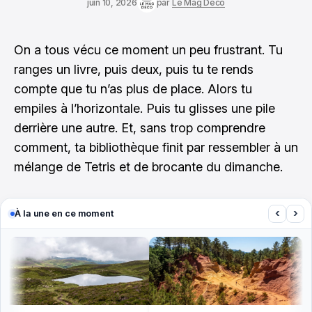
juin 10, 2026
par
Le Mag Déco
On a tous vécu ce moment un peu frustrant. Tu
ranges un livre, puis deux, puis tu te rends
compte que tu n’as plus de place. Alors tu
empiles à l’horizontale. Puis tu glisses une pile
derrière une autre. Et, sans trop comprendre
comment, ta bibliothèque finit par ressembler à un
mélange de Tetris et de brocante du dimanche.
‹
›
À la une en ce moment