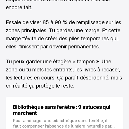
encore fait.
Essaie de viser 85 à 90 % de remplissage sur les
zones principales. Tu gardes une marge. Et cette
marge t’évite de créer des piles temporaires qui,
elles, finissent par devenir permanentes.
Tu peux garder une étagère « tampon ». Une
zone où tu mets les entrants, les livres à recaser,
les lectures en cours. Ça paraît désordonné, mais
en réalité ça protège le reste.
Bibliothèque sans fenêtre : 9 astuces qui
marchent
Pour aménager une bibliothèque sans fenêtre, il
faut compenser l’absence de lumière naturelle par