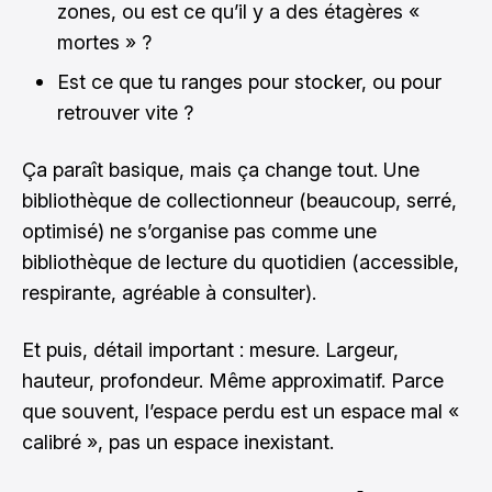
zones, ou est ce qu’il y a des étagères «
mortes » ?
Est ce que tu ranges pour stocker, ou pour
retrouver vite ?
Ça paraît basique, mais ça change tout. Une
bibliothèque de collectionneur (beaucoup, serré,
optimisé) ne s’organise pas comme une
bibliothèque de lecture du quotidien (accessible,
respirante, agréable à consulter).
Et puis, détail important : mesure. Largeur,
hauteur, profondeur. Même approximatif. Parce
que souvent, l’espace perdu est un espace mal «
calibré », pas un espace inexistant.