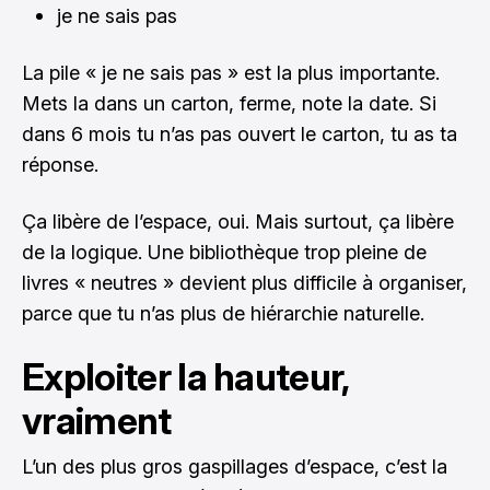
je ne sais pas
La pile « je ne sais pas » est la plus importante.
Mets la dans un carton, ferme, note la date. Si
dans 6 mois tu n’as pas ouvert le carton, tu as ta
réponse.
Ça libère de l’espace, oui. Mais surtout, ça libère
de la logique. Une bibliothèque trop pleine de
livres « neutres » devient plus difficile à organiser,
parce que tu n’as plus de hiérarchie naturelle.
Exploiter la hauteur,
vraiment
L’un des plus gros gaspillages d’espace, c’est la