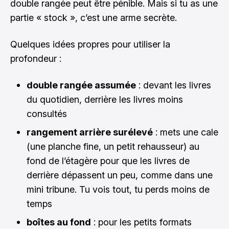
double rangée peut être pénible. Mais si tu as une
partie « stock », c’est une arme secrète.
Quelques idées propres pour utiliser la
profondeur :
double rangée assumée
: devant les livres
du quotidien, derrière les livres moins
consultés
rangement arrière surélevé
: mets une cale
(une planche fine, un petit rehausseur) au
fond de l’étagère pour que les livres de
derrière dépassent un peu, comme dans une
mini tribune. Tu vois tout, tu perds moins de
temps
boîtes au fond
: pour les petits formats