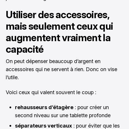
Utiliser des accessoires,
mais seulement ceux qui
augmentent vraiment la
capacité
On peut dépenser beaucoup d’argent en
accessoires qui ne servent à rien. Donc on vise
l’utile.
Voici ceux qui valent souvent le coup :
rehausseurs d’étagère
: pour créer un
second niveau sur une tablette profonde
séparateurs verticaux
: pour éviter que les