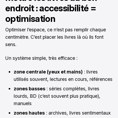
endroit : accessibilité =
optimisation
Optimiser l’espace, ce n’est pas remplir chaque
centimètre. C’est placer les livres là où ils font
sens.
Un système simple, très efficace :
zone centrale (yeux et mains)
: livres
utilisés souvent, lectures en cours, références
zones basses
: séries complètes, livres
lourds, BD (c’est souvent plus pratique),
manuels
zones hautes
: archives, livres sentimentaux