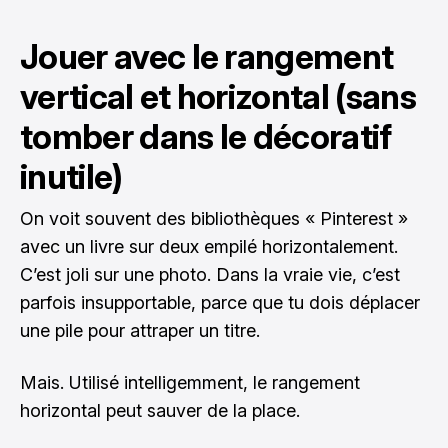
Jouer avec le rangement
vertical et horizontal (sans
tomber dans le décoratif
inutile)
On voit souvent des bibliothèques « Pinterest »
avec un livre sur deux empilé horizontalement.
C’est joli sur une photo. Dans la vraie vie, c’est
parfois insupportable, parce que tu dois déplacer
une pile pour attraper un titre.
Mais. Utilisé intelligemment, le rangement
horizontal peut sauver de la place.