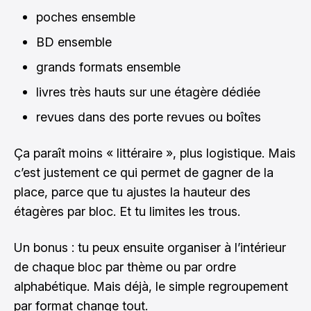
poches ensemble
BD ensemble
grands formats ensemble
livres très hauts sur une étagère dédiée
revues dans des porte revues ou boîtes
Ça paraît moins « littéraire », plus logistique. Mais
c’est justement ce qui permet de gagner de la
place, parce que tu ajustes la hauteur des
étagères par bloc. Et tu limites les trous.
Un bonus : tu peux ensuite organiser à l’intérieur
de chaque bloc par thème ou par ordre
alphabétique. Mais déjà, le simple regroupement
par format change tout.