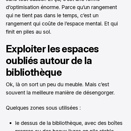
d’optimisation énorme. Parce qu’un rangement
qui ne tient pas dans le temps, c’est un
rangement qui coûte de l’espace mental. Et qui
finit en piles au sol.
Exploiter les espaces
oubliés autour de la
bibliothèque
Ok, là on sort un peu du meuble. Mais c’est
souvent la meilleure manière de désengorger.
Quelques zones sous utilisées :
le dessus de la bibliothèque, avec des boîtes