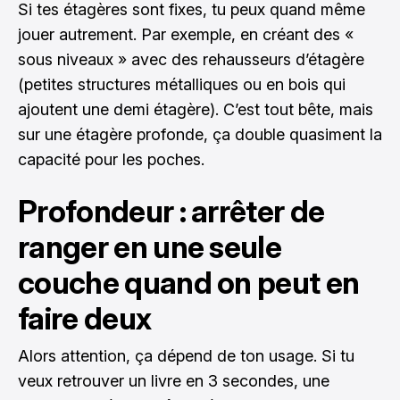
Si tes étagères sont fixes, tu peux quand même
jouer autrement. Par exemple, en créant des «
sous niveaux » avec des rehausseurs d’étagère
(petites structures métalliques ou en bois qui
ajoutent une demi étagère). C’est tout bête, mais
sur une étagère profonde, ça double quasiment la
capacité pour les poches.
Profondeur : arrêter de
ranger en une seule
couche quand on peut en
faire deux
Alors attention, ça dépend de ton usage. Si tu
veux retrouver un livre en 3 secondes, une