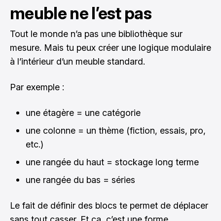
meuble ne l’est pas
Tout le monde n’a pas une bibliothèque sur
mesure. Mais tu peux créer une logique modulaire
à l’intérieur d’un meuble standard.
Par exemple :
une étagère = une catégorie
une colonne = un thème (fiction, essais, pro,
etc.)
une rangée du haut = stockage long terme
une rangée du bas = séries
Le fait de définir des blocs te permet de déplacer
sans tout casser. Et ça, c’est une forme