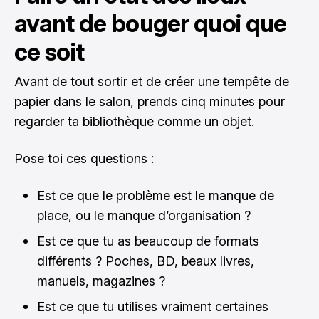
avant de bouger quoi que
ce soit
Avant de tout sortir et de créer une tempête de
papier dans le salon, prends cinq minutes pour
regarder ta bibliothèque comme un objet.
Pose toi ces questions :
Est ce que le problème est le manque de
place, ou le manque d’organisation ?
Est ce que tu as beaucoup de formats
différents ? Poches, BD, beaux livres,
manuels, magazines ?
Est ce que tu utilises vraiment certaines