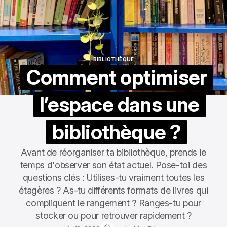
BIBLIOTHÈQUE
BIBLIOTHÈQUE
Comment optimiser
l’espace dans une
bibliothèque ?
Avant de réorganiser ta bibliothèque, prends le
temps d'observer son état actuel. Pose-toi des
questions clés : Utilises-tu vraiment toutes les
étagères ? As-tu différents formats de livres qui
compliquent le rangement ? Ranges-tu pour
stocker ou pour retrouver rapidement ?