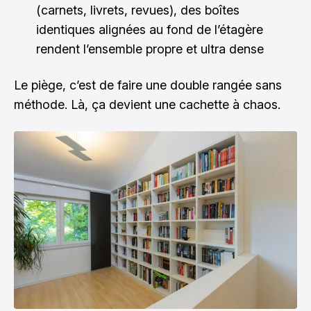
(carnets, livrets, revues), des boîtes
identiques alignées au fond de l’étagère
rendent l’ensemble propre et ultra dense
Le piège, c’est de faire une double rangée sans
méthode. Là, ça devient une cachette à chaos.