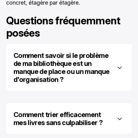
concret, étagère par étagère.
Questions fréquemment
posées
Comment savoir si le problème 
de ma bibliothèque est un 
manque de place ou un manque 
d'organisation ?
Comment trier efficacement 
mes livres sans culpabiliser ?