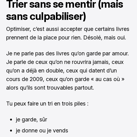
Trier sans se mentir (mais
sans culpabiliser)
Optimiser, c’est aussi accepter que certains livres
prennent de la place pour rien. Désolé, mais oui.
Je ne parle pas des livres qu’on garde par amour.
Je parle de ceux qu’on ne rouvrira jamais, ceux
qu’on a déjà en double, ceux qui datent d’un
cours de 2009, ceux qu’on garde « au cas où »
alors qu’ils sont trouvables partout.
Tu peux faire un tri en trois piles :
je garde, sûr
je donne ou je vends