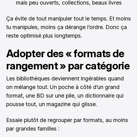
mais peu ouverts, collections, beaux livres
Ça évite de tout manipuler tout le temps. Et moins
tu manipules, moins ça dérange l’ordre. Donc ça
reste optimisé plus longtemps.
Adopter des « formats de
rangement » par catégorie
Les bibliothèques deviennent ingérables quand
on mélange tout. Un poche à côté d’un grand
format, une BD sur une pile, un dictionnaire qui
pousse tout, un magazine qui glisse.
Essaie plutôt de regrouper par formats, au moins
par grandes familles :