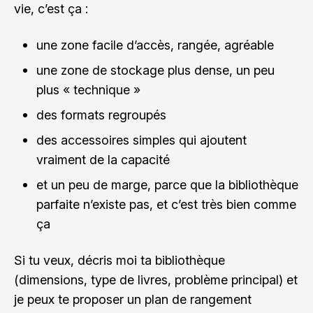
vie, c’est ça :
une zone facile d’accès, rangée, agréable
une zone de stockage plus dense, un peu
plus « technique »
des formats regroupés
des accessoires simples qui ajoutent
vraiment de la capacité
et un peu de marge, parce que la bibliothèque
parfaite n’existe pas, et c’est très bien comme
ça
Si tu veux, décris moi ta bibliothèque
(dimensions, type de livres, problème principal) et
je peux te proposer un plan de rangement