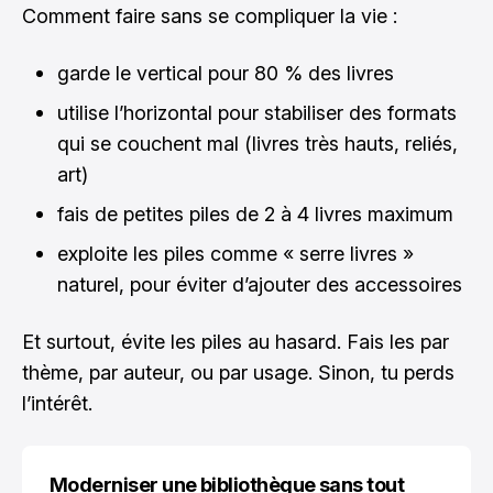
Comment faire sans se compliquer la vie :
garde le vertical pour 80 % des livres
utilise l’horizontal pour stabiliser des formats
qui se couchent mal (livres très hauts, reliés,
art)
fais de petites piles de 2 à 4 livres maximum
exploite les piles comme « serre livres »
naturel, pour éviter d’ajouter des accessoires
Et surtout, évite les piles au hasard. Fais les par
thème, par auteur, ou par usage. Sinon, tu perds
l’intérêt.
Moderniser une bibliothèque sans tout