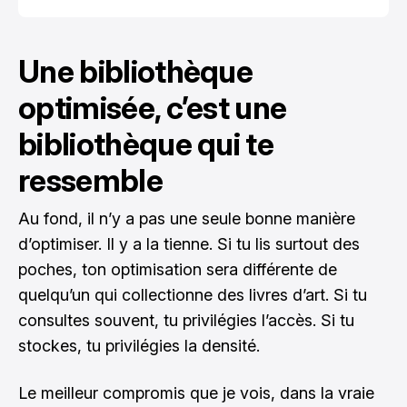
Une bibliothèque
optimisée, c’est une
bibliothèque qui te
ressemble
Au fond, il n’y a pas une seule bonne manière
d’optimiser. Il y a la tienne. Si tu lis surtout des
poches, ton optimisation sera différente de
quelqu’un qui collectionne des livres d’art. Si tu
consultes souvent, tu privilégies l’accès. Si tu
stockes, tu privilégies la densité.
Le meilleur compromis que je vois, dans la vraie