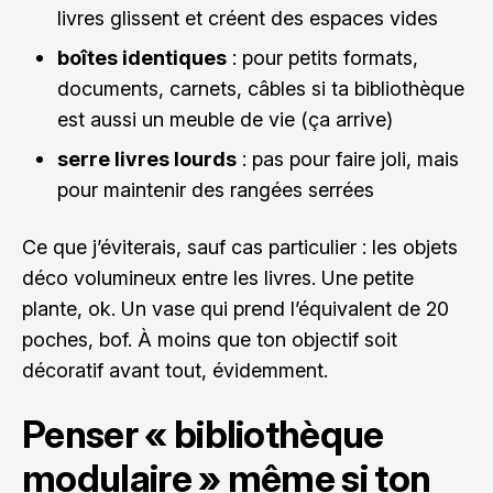
livres glissent et créent des espaces vides
boîtes identiques
: pour petits formats,
documents, carnets, câbles si ta bibliothèque
est aussi un meuble de vie (ça arrive)
serre livres lourds
: pas pour faire joli, mais
pour maintenir des rangées serrées
Ce que j’éviterais, sauf cas particulier : les objets
déco volumineux entre les livres. Une petite
plante, ok. Un vase qui prend l’équivalent de 20
poches, bof. À moins que ton objectif soit
décoratif avant tout, évidemment.
Penser « bibliothèque
modulaire » même si ton