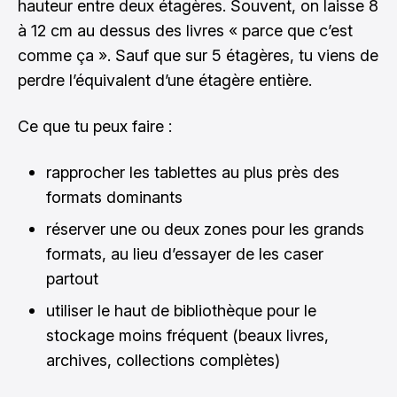
hauteur entre deux étagères. Souvent, on laisse 8
à 12 cm au dessus des livres « parce que c’est
comme ça ». Sauf que sur 5 étagères, tu viens de
perdre l’équivalent d’une étagère entière.
Ce que tu peux faire :
rapprocher les tablettes au plus près des
formats dominants
réserver une ou deux zones pour les grands
formats, au lieu d’essayer de les caser
partout
utiliser le haut de bibliothèque pour le
stockage moins fréquent (beaux livres,
archives, collections complètes)