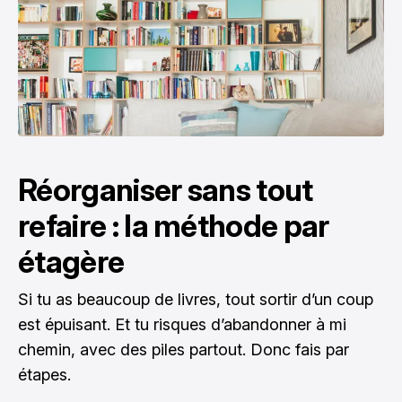
Réorganiser sans tout
refaire : la méthode par
étagère
Si tu as beaucoup de livres, tout sortir d’un coup
est épuisant. Et tu risques d’abandonner à mi
chemin, avec des piles partout. Donc fais par
étapes.