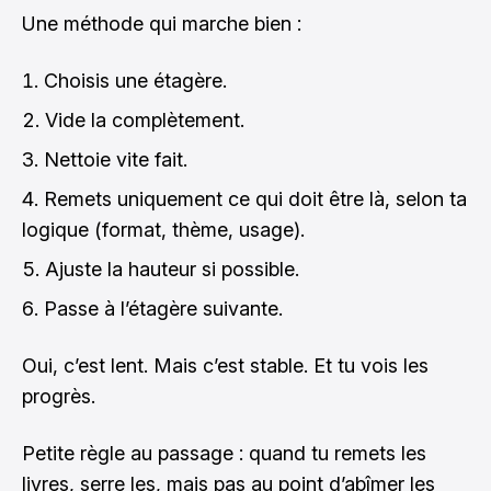
Une méthode qui marche bien :
Choisis une étagère.
Vide la complètement.
Nettoie vite fait.
Remets uniquement ce qui doit être là, selon ta
logique (format, thème, usage).
Ajuste la hauteur si possible.
Passe à l’étagère suivante.
Oui, c’est lent. Mais c’est stable. Et tu vois les
progrès.
Petite règle au passage : quand tu remets les
livres, serre les, mais pas au point d’abîmer les