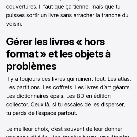
couvertures. Il faut que ça tienne, mais que tu
puisses sortir un livre sans arracher la tranche du
voisin.
Gérer les livres « hors
format » et les objets à
problèmes
Il y a toujours ces livres qui ruinent tout. Les atlas.
Les partitions. Les coffrets. Les livres d’art géants.
Les dictionnaires épais. Les BD en édition
collector. Ceux là, si tu essaies de les disperser,
tu perds de l’espace partout.
Le meilleur choix, c’est souvent de leur donner