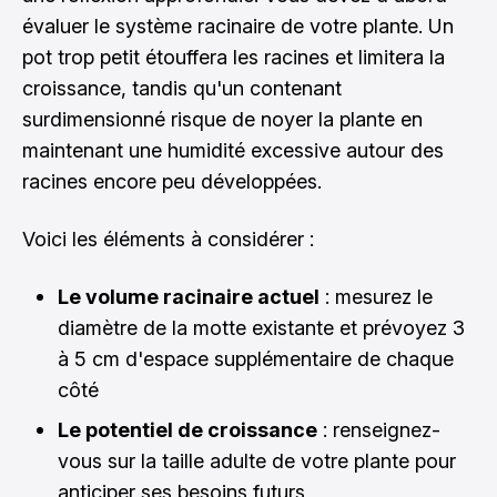
évaluer le système racinaire de votre plante. Un
pot trop petit étouffera les racines et limitera la
croissance, tandis qu'un contenant
surdimensionné risque de noyer la plante en
maintenant une humidité excessive autour des
racines encore peu développées.
Voici les éléments à considérer :
Le volume racinaire actuel
: mesurez le
diamètre de la motte existante et prévoyez 3
à 5 cm d'espace supplémentaire de chaque
côté
Le potentiel de croissance
: renseignez-
vous sur la taille adulte de votre plante pour
anticiper ses besoins futurs