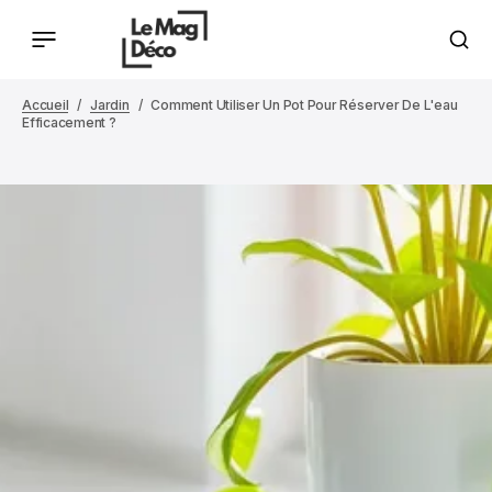
Accueil
Jardin
Comment Utiliser Un Pot Pour Réserver De L'eau
Efficacement ?