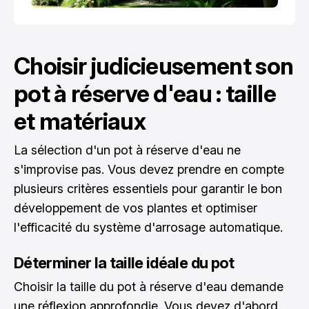
Choisir judicieusement son
pot à réserve d'eau : taille
et matériaux
La sélection d'un pot à réserve d'eau ne
s'improvise pas. Vous devez prendre en compte
plusieurs critères essentiels pour garantir le bon
développement de vos plantes et optimiser
l'efficacité du système d'arrosage automatique.
Déterminer la taille idéale du pot
Choisir la taille du pot à réserve d'eau demande
une réflexion approfondie. Vous devez d'abord