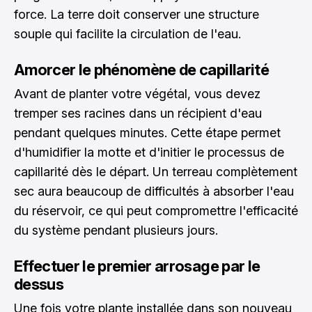
force. La terre doit conserver une structure
souple qui facilite la circulation de l'eau.
Amorcer le phénomène de capillarité
Avant de planter votre végétal, vous devez
tremper ses racines dans un récipient d'eau
pendant quelques minutes. Cette étape permet
d'humidifier la motte et d'initier le processus de
capillarité dès le départ. Un terreau complètement
sec aura beaucoup de difficultés à absorber l'eau
du réservoir, ce qui peut compromettre l'efficacité
du système pendant plusieurs jours.
Effectuer le premier arrosage par le
dessus
Une fois votre plante installée dans son nouveau