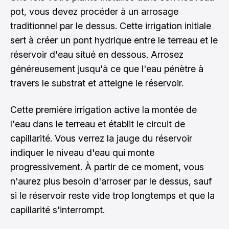
pot, vous devez procéder à un arrosage
traditionnel par le dessus. Cette irrigation initiale
sert à créer un pont hydrique entre le terreau et le
réservoir d'eau situé en dessous. Arrosez
généreusement jusqu'à ce que l'eau pénètre à
travers le substrat et atteigne le réservoir.
Cette première irrigation active la montée de
l'eau dans le terreau et établit le circuit de
capillarité. Vous verrez la jauge du réservoir
indiquer le niveau d'eau qui monte
progressivement. À partir de ce moment, vous
n'aurez plus besoin d'arroser par le dessus, sauf
si le réservoir reste vide trop longtemps et que la
capillarité s'interrompt.