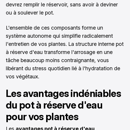
devrez remplir le réservoir, sans avoir à deviner
ou à soulever le pot.
L'ensemble de ces composants forme un
système autonome qui simplifie radicalement
l'entretien de vos plantes. La structure interne pot
à réserve d'eau transforme l'arrosage en une
tâche beaucoup moins contraignante, vous
libérant du stress quotidien lié à l'hydratation de
vos végétaux.
Les avantages indéniables
du pot à réserve d'eau
pour vos plantes
Les
avantages pot à réserve d'eau