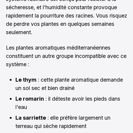
sécheresse, et l'humidité constante provoque
rapidement la pourriture des racines. Vous risquez
de perdre vos plantes en quelques semaines
seulement.
Les plantes aromatiques méditerranéennes
constituent un autre groupe incompatible avec ce
système :
Le thym
: cette plante aromatique demande
un sol sec et bien drainé
Le romarin
: il déteste avoir les pieds dans
l'eau
La sarriette
: elle préfère largement un
terreau qui sèche rapidement