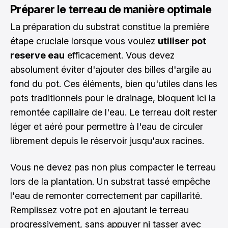
Préparer le terreau de manière optimale
La préparation du substrat constitue la première
étape cruciale lorsque vous voulez
utiliser pot
reserve eau
efficacement. Vous devez
absolument éviter d'ajouter des billes d'argile au
fond du pot. Ces éléments, bien qu'utiles dans les
pots traditionnels pour le drainage, bloquent ici la
remontée capillaire de l'eau. Le terreau doit rester
léger et aéré pour permettre à l'eau de circuler
librement depuis le réservoir jusqu'aux racines.
Vous ne devez pas non plus compacter le terreau
lors de la plantation. Un substrat tassé empêche
l'eau de remonter correctement par capillarité.
Remplissez votre pot en ajoutant le terreau
progressivement, sans appuyer ni tasser avec