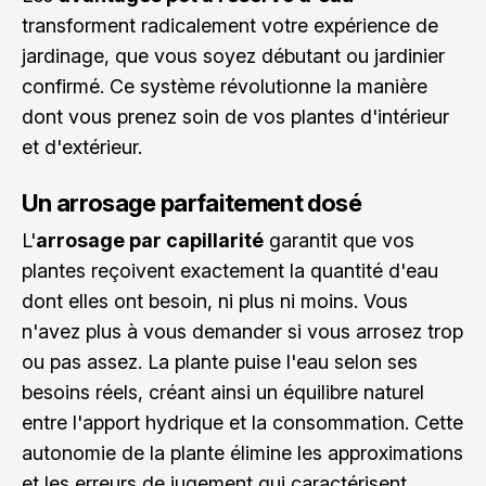
transforment radicalement votre expérience de
jardinage, que vous soyez débutant ou jardinier
confirmé. Ce système révolutionne la manière
dont vous prenez soin de vos plantes d'intérieur
et d'extérieur.
Un arrosage parfaitement dosé
L'
arrosage par capillarité
garantit que vos
plantes reçoivent exactement la quantité d'eau
dont elles ont besoin, ni plus ni moins. Vous
n'avez plus à vous demander si vous arrosez trop
ou pas assez. La plante puise l'eau selon ses
besoins réels, créant ainsi un équilibre naturel
entre l'apport hydrique et la consommation. Cette
autonomie de la plante élimine les approximations
et les erreurs de jugement qui caractérisent