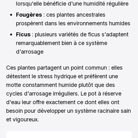
lorsqu'elle bénéficie d'une humidité régulière
Fougères
: ces plantes ancestrales
prospèrent dans les environnements humides
Ficus
: plusieurs variétés de ficus s'adaptent
remarquablement bien à ce système
d'arrosage
Ces plantes partagent un point commun : elles
détestent le stress hydrique et préfèrent une
motte constamment humide plutôt que des
cycles d'arrosage irréguliers. Le pot à réserve
d'eau leur offre exactement ce dont elles ont
besoin pour développer un système racinaire sain
et vigoureux.