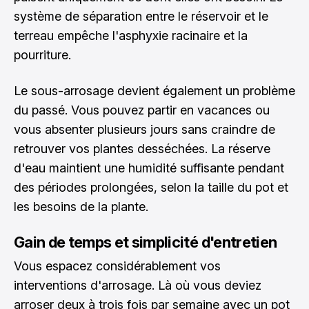
système de séparation entre le réservoir et le
terreau empêche l'asphyxie racinaire et la
pourriture.
Le sous-arrosage devient également un problème
du passé. Vous pouvez partir en vacances ou
vous absenter plusieurs jours sans craindre de
retrouver vos plantes desséchées. La réserve
d'eau maintient une humidité suffisante pendant
des périodes prolongées, selon la taille du pot et
les besoins de la plante.
Gain de temps et simplicité d'entretien
Vous espacez considérablement vos
interventions d'arrosage. Là où vous deviez
arroser deux à trois fois par semaine avec un pot