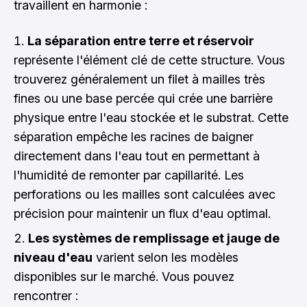
travaillent en harmonie :
La séparation entre terre et réservoir
représente l'élément clé de cette structure. Vous
trouverez généralement un filet à mailles très
fines ou une base percée qui crée une barrière
physique entre l'eau stockée et le substrat. Cette
séparation empêche les racines de baigner
directement dans l'eau tout en permettant à
l'humidité de remonter par capillarité. Les
perforations ou les mailles sont calculées avec
précision pour maintenir un flux d'eau optimal.
Les systèmes de remplissage et jauge de
niveau d'eau
varient selon les modèles
disponibles sur le marché. Vous pouvez
rencontrer :