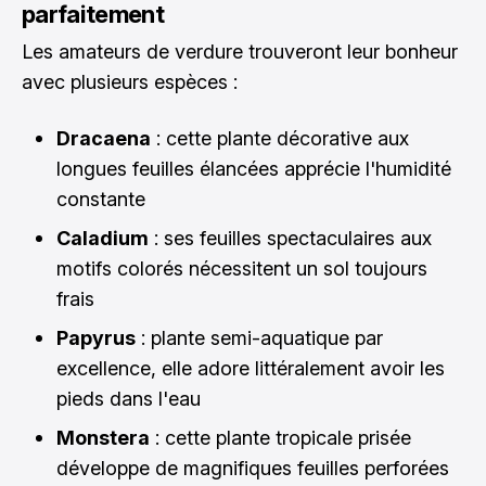
parfaitement
Les amateurs de verdure trouveront leur bonheur
avec plusieurs espèces :
Dracaena
: cette plante décorative aux
longues feuilles élancées apprécie l'humidité
constante
Caladium
: ses feuilles spectaculaires aux
motifs colorés nécessitent un sol toujours
frais
Papyrus
: plante semi-aquatique par
excellence, elle adore littéralement avoir les
pieds dans l'eau
Monstera
: cette plante tropicale prisée
développe de magnifiques feuilles perforées