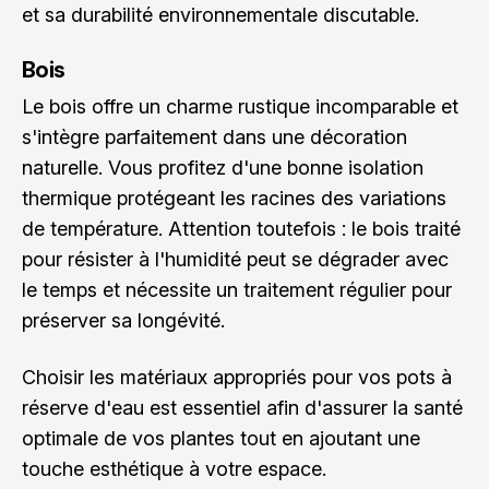
et sa durabilité environnementale discutable.
Bois
Le bois offre un charme rustique incomparable et
s'intègre parfaitement dans une décoration
naturelle. Vous profitez d'une bonne isolation
thermique protégeant les racines des variations
de température. Attention toutefois : le bois traité
pour résister à l'humidité peut se dégrader avec
le temps et nécessite un traitement régulier pour
préserver sa longévité.
Choisir les matériaux appropriés pour vos pots à
réserve d'eau est essentiel afin d'assurer la santé
optimale de vos plantes tout en ajoutant une
touche esthétique à votre espace.