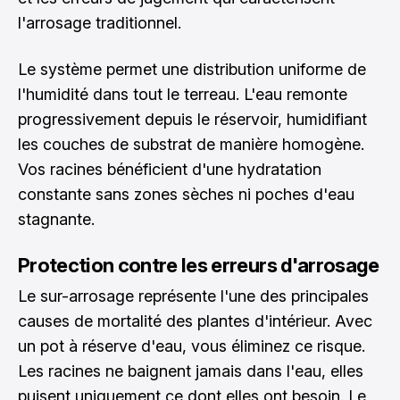
l'arrosage traditionnel.
Le système permet une distribution uniforme de
l'humidité dans tout le terreau. L'eau remonte
progressivement depuis le réservoir, humidifiant
les couches de substrat de manière homogène.
Vos racines bénéficient d'une hydratation
constante sans zones sèches ni poches d'eau
stagnante.
Protection contre les erreurs d'arrosage
Le sur-arrosage représente l'une des principales
causes de mortalité des plantes d'intérieur. Avec
un pot à réserve d'eau, vous éliminez ce risque.
Les racines ne baignent jamais dans l'eau, elles
puisent uniquement ce dont elles ont besoin. Le