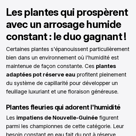
Les plantes qui prospèrent
avec un arrosage humide
constant : le duo gagnant !
Certaines plantes s'épanouissent particulièrement
bien dans un environnement où l'humidité est
maintenue de façon constante. Ces
plantes
adaptées pot réserve eau
profitent pleinement
du système de capillarité pour développer un
feuillage luxuriant et une floraison généreuse.
Plantes fleuries qui adorent l'humidité
Les
impatiens de Nouvelle-Guinée
figurent
parmi les championnes de cette catégorie. Leur
besoin constant en eau fait du pot à réserve