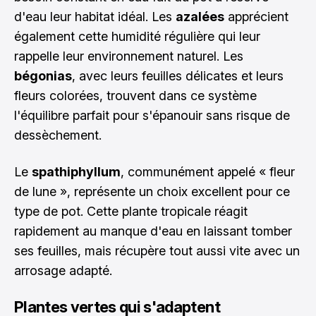
d'eau leur habitat idéal. Les
azalées
apprécient
également cette humidité régulière qui leur
rappelle leur environnement naturel. Les
bégonias
, avec leurs feuilles délicates et leurs
fleurs colorées, trouvent dans ce système
l'équilibre parfait pour s'épanouir sans risque de
dessèchement.
Le
spathiphyllum
, communément appelé « fleur
de lune », représente un choix excellent pour ce
type de pot. Cette plante tropicale réagit
rapidement au manque d'eau en laissant tomber
ses feuilles, mais récupère tout aussi vite avec un
arrosage adapté.
Plantes vertes qui s'adaptent