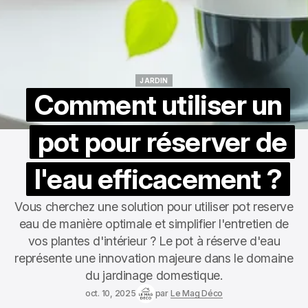
JARDIN
JARDIN
Comment utiliser un
pot pour réserver de
l'eau efficacement ?
Vous cherchez une solution pour utiliser pot reserve
eau de manière optimale et simplifier l'entretien de
vos plantes d'intérieur ? Le pot à réserve d'eau
représente une innovation majeure dans le domaine
du jardinage domestique.
oct. 10, 2025
par
Le Mag Déco