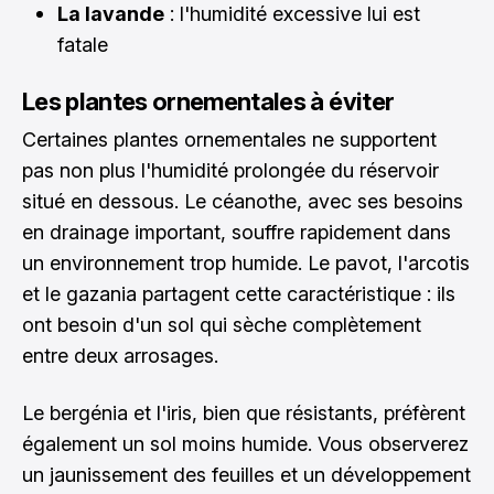
La lavande
: l'humidité excessive lui est
fatale
Les plantes ornementales à éviter
Certaines plantes ornementales ne supportent
pas non plus l'humidité prolongée du réservoir
situé en dessous. Le céanothe, avec ses besoins
en drainage important, souffre rapidement dans
un environnement trop humide. Le pavot, l'arcotis
et le gazania partagent cette caractéristique : ils
ont besoin d'un sol qui sèche complètement
entre deux arrosages.
Le bergénia et l'iris, bien que résistants, préfèrent
également un sol moins humide. Vous observerez
un jaunissement des feuilles et un développement