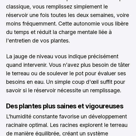
classique, vous remplissez simplement le
réservoir une fois toutes les deux semaines, voire
moins fréquemment. Cette autonomie vous libère
du temps et réduit la charge mentale liée à
l'entretien de vos plantes.
La jauge de niveau vous indique précisément
quand intervenir. Vous n'avez plus besoin de tâter
le terreau ou de soulever le pot pour évaluer ses
besoins en eau. Un simple coup d'œil suffit pour
savoir si le réservoir nécessite un remplissage.
Des plantes plus saines et vigoureuses
L'humidité constante favorise un développement
racinaire optimal. Les racines explorent le terreau
de manière équilibrée, créant un système