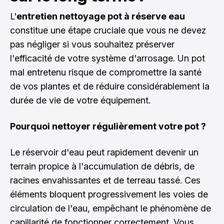
L'
entretien nettoyage pot à réserve eau
constitue une étape cruciale que vous ne devez
pas négliger si vous souhaitez préserver
l'efficacité de votre système d'arrosage. Un pot
mal entretenu risque de compromettre la santé
de vos plantes et de réduire considérablement la
durée de vie de votre équipement.
Pourquoi nettoyer régulièrement votre pot ?
Le réservoir d'eau peut rapidement devenir un
terrain propice à l'accumulation de débris, de
racines envahissantes et de terreau tassé. Ces
éléments bloquent progressivement les voies de
circulation de l'eau, empêchant le phénomène de
capillarité de fonctionner correctement. Vous