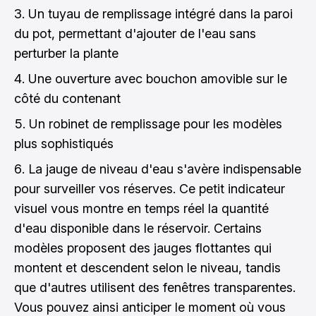
Un tuyau de remplissage intégré dans la paroi
du pot, permettant d'ajouter de l'eau sans
perturber la plante
Une ouverture avec bouchon amovible sur le
côté du contenant
Un robinet de remplissage pour les modèles
plus sophistiqués
La jauge de niveau d'eau s'avère indispensable
pour surveiller vos réserves. Ce petit indicateur
visuel vous montre en temps réel la quantité
d'eau disponible dans le réservoir. Certains
modèles proposent des jauges flottantes qui
montent et descendent selon le niveau, tandis
que d'autres utilisent des fenêtres transparentes.
Vous pouvez ainsi anticiper le moment où vous