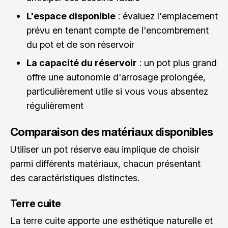
L'espace disponible
: évaluez l'emplacement
prévu en tenant compte de l'encombrement
du pot et de son réservoir
La capacité du réservoir
: un pot plus grand
offre une autonomie d'arrosage prolongée,
particulièrement utile si vous vous absentez
régulièrement
Comparaison des matériaux disponibles
Utiliser un pot réserve eau implique de choisir
parmi différents matériaux, chacun présentant
des caractéristiques distinctes.
Terre cuite
La terre cuite apporte une esthétique naturelle et