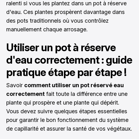
ralenti si vous les plantez dans un pot à réserve
d'eau. Ces plantes prospèrent davantage dans
des pots traditionnels où vous contrôlez
manuellement chaque arrosage.
Utiliser un pot à réserve
d'eau correctement : guide
pratique étape par étape !
Savoir
comment utiliser un pot réservé eau
correctement
fait toute la différence entre une
plante qui prospère et une plante qui dépérit.
Vous devez suivre quelques étapes essentielles
pour garantir le bon fonctionnement du système
de capillarité et assurer la santé de vos végétaux.