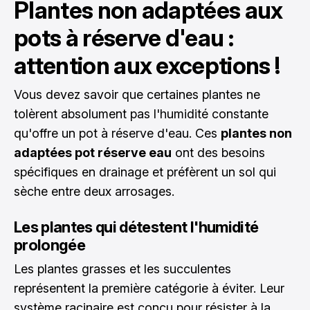
Plantes non adaptées aux
pots à réserve d'eau :
attention aux exceptions !
Vous devez savoir que certaines plantes ne
tolèrent absolument pas l'humidité constante
qu'offre un pot à réserve d'eau. Ces
plantes non
adaptées pot réserve eau
ont des besoins
spécifiques en drainage et préfèrent un sol qui
sèche entre deux arrosages.
Les plantes qui détestent l'humidité
prolongée
Les plantes grasses et les succulentes
représentent la première catégorie à éviter. Leur
système racinaire est conçu pour résister à la