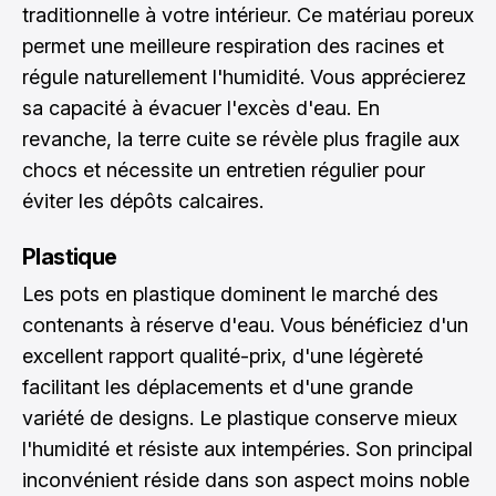
traditionnelle à votre intérieur. Ce matériau poreux
permet une meilleure respiration des racines et
régule naturellement l'humidité. Vous apprécierez
sa capacité à évacuer l'excès d'eau. En
revanche, la terre cuite se révèle plus fragile aux
chocs et nécessite un entretien régulier pour
éviter les dépôts calcaires.
Plastique
Les pots en plastique dominent le marché des
contenants à réserve d'eau. Vous bénéficiez d'un
excellent rapport qualité-prix, d'une légèreté
facilitant les déplacements et d'une grande
variété de designs. Le plastique conserve mieux
l'humidité et résiste aux intempéries. Son principal
inconvénient réside dans son aspect moins noble