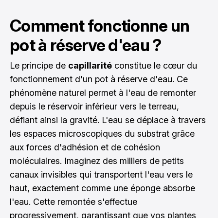
Comment fonctionne un
pot à réserve d'eau ?
Le principe de
capillarité
constitue le cœur du
fonctionnement d'un pot à réserve d'eau. Ce
phénomène naturel permet à l'eau de remonter
depuis le réservoir inférieur vers le terreau,
défiant ainsi la gravité. L'eau se déplace à travers
les espaces microscopiques du substrat grâce
aux forces d'adhésion et de cohésion
moléculaires. Imaginez des milliers de petits
canaux invisibles qui transportent l'eau vers le
haut, exactement comme une éponge absorbe
l'eau. Cette remontée s'effectue
progressivement, garantissant que vos plantes