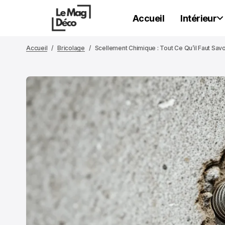
Accueil
Intérieur
Accueil
Bricolage
Scellement Chimique : Tout Ce Qu’il Faut Savo