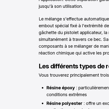
jusqu'à son utilisation.
Le mélange s'effectue automatiqu
embout spécial fixé à l'extrémité d
gâchette du pistolet applicateur, la
simultanément à travers ce bec. Sa
composants à se mélanger de mani
réaction chimique qui active les pr
Les différents types de 
Vous trouverez principalement trois
Résine époxy
: particulièremen
conditions extrêmes
Résine polyester
: offre un exc