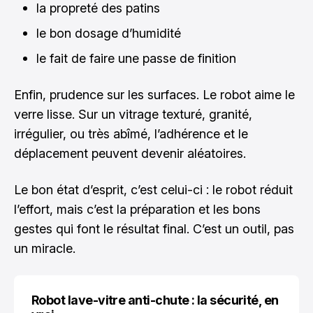
la propreté des patins
le bon dosage d’humidité
le fait de faire une passe de finition
Enfin, prudence sur les surfaces. Le robot aime le
verre lisse. Sur un vitrage texturé, granité,
irrégulier, ou très abîmé, l’adhérence et le
déplacement peuvent devenir aléatoires.
Le bon état d’esprit, c’est celui-ci : le robot réduit
l’effort, mais c’est la préparation et les bons
gestes qui font le résultat final. C’est un outil, pas
un miracle.
Robot lave-vitre anti-chute : la sécurité, en