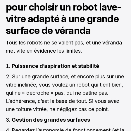
pour choisir un robot lave-
vitre adapté à une grande
surface de véranda
Tous les robots ne se valent pas, et une véranda
met vite en évidence les limites.
Puissance d’aspiration et stabilité
Sur une grande surface, et encore plus sur une
vitre inclinée, vous voulez un robot qui tient bien,
qui ne « décroche » pas, qui ne patine pas.
L’adhérence, c’est la base de tout. Si vous avez
une toiture vitrée, ne négligez pas ce point.
Gestion des grandes surfaces
Regardez l’autonomie de fonctionnement (et la