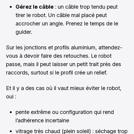
Gérez le câble
: un câble trop tendu peut
tirer le robot. Un câble mal placé peut
accrocher un angle. Prenez le temps de le
guider.
Sur les jonctions et profils aluminium, attendez-
vous à devoir faire des retouches. Le robot
passe, mais il peut laisser un petit trait près des
raccords, surtout si le profil crée un relief.
Et il y a des cas où il vaut mieux éviter le robot,
oui :
pente extrême ou configuration qui rend
l’adhérence incertaine
vitrage très chaud (plein soleil) : séchage trop