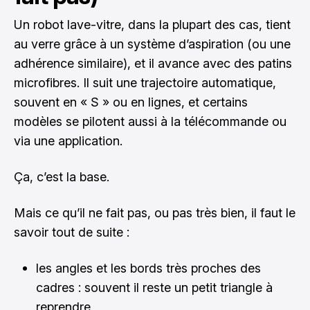
Un robot lave-vitre, dans la plupart des cas, tient
au verre grâce à un système d’aspiration (ou une
adhérence similaire), et il avance avec des patins
microfibres. Il suit une trajectoire automatique,
souvent en « S » ou en lignes, et certains
modèles se pilotent aussi à la télécommande ou
via une application.
Ça, c’est la base.
Mais ce qu’il ne fait pas, ou pas très bien, il faut le
savoir tout de suite :
les angles et les bords très proches des
cadres : souvent il reste un petit triangle à
reprendre