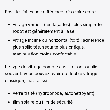
Ensuite, faites une différence très claire entre :
vitrage vertical (les façades) : plus simple, le
robot est généralement à l’aise
vitrage incliné ou horizontal (toit) : adhérence
plus sollicitée, sécurité plus critique,
manipulation moins confortable
Le type de vitrage compte aussi, et on l’oublie
souvent. Vous pouvez avoir du double vitrage
classique, mais aussi :
verre traité (hydrophobe, autonettoyant)
film solaire ou film de sécurité