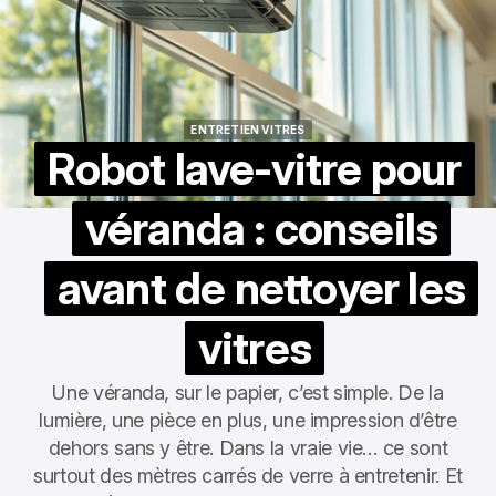
ENTRETIEN VITRES
ENTRETIEN VITRES
Robot lave-vitre pour
véranda : conseils
avant de nettoyer les
vitres
Une véranda, sur le papier, c’est simple. De la
lumière, une pièce en plus, une impression d’être
dehors sans y être. Dans la vraie vie… ce sont
surtout des mètres carrés de verre à entretenir. Et