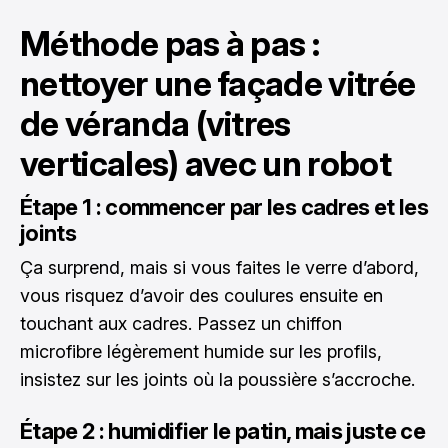
Méthode pas à pas :
nettoyer une façade vitrée
de véranda (vitres
verticales) avec un robot
Étape 1 : commencer par les cadres et les
joints
Ça surprend, mais si vous faites le verre d’abord,
vous risquez d’avoir des coulures ensuite en
touchant aux cadres. Passez un chiffon
microfibre légèrement humide sur les profils,
insistez sur les joints où la poussière s’accroche.
Étape 2 : humidifier le patin, mais juste ce