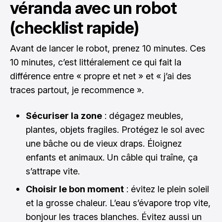
véranda avec un robot
(checklist rapide)
Avant de lancer le robot, prenez 10 minutes. Ces
10 minutes, c’est littéralement ce qui fait la
différence entre « propre et net » et « j’ai des
traces partout, je recommence ».
Sécuriser la zone
: dégagez meubles,
plantes, objets fragiles. Protégez le sol avec
une bâche ou de vieux draps. Éloignez
enfants et animaux. Un câble qui traîne, ça
s’attrape vite.
Choisir le bon moment
: évitez le plein soleil
et la grosse chaleur. L’eau s’évapore trop vite,
bonjour les traces blanches. Évitez aussi un