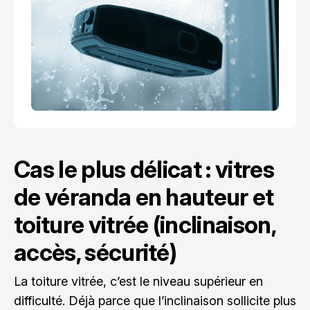
Cas le plus délicat : vitres
de véranda en hauteur et
toiture vitrée (inclinaison,
accès, sécurité)
La toiture vitrée, c’est le niveau supérieur en
difficulté. Déjà parce que l’inclinaison sollicite plus