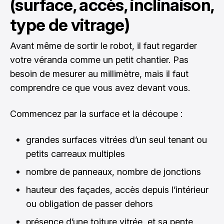
(surface, accès, inclinaison,
type de vitrage)
Avant même de sortir le robot, il faut regarder
votre véranda comme un petit chantier. Pas
besoin de mesurer au millimètre, mais il faut
comprendre ce que vous avez devant vous.
Commencez par la surface et la découpe :
grandes surfaces vitrées d’un seul tenant ou
petits carreaux multiples
nombre de panneaux, nombre de jonctions
hauteur des façades, accès depuis l’intérieur
ou obligation de passer dehors
présence d’une toiture vitrée, et sa pente