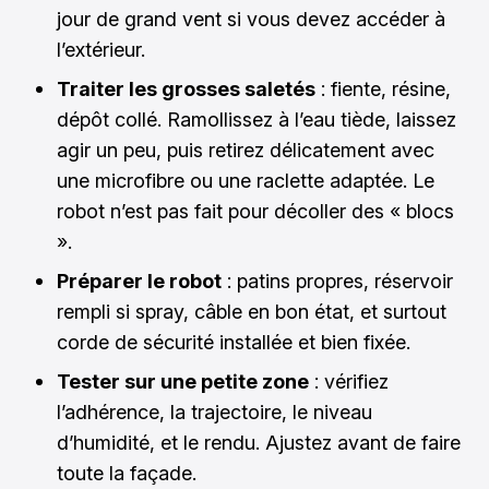
jour de grand vent si vous devez accéder à
l’extérieur.
Traiter les grosses saletés
: fiente, résine,
dépôt collé. Ramollissez à l’eau tiède, laissez
agir un peu, puis retirez délicatement avec
une microfibre ou une raclette adaptée. Le
robot n’est pas fait pour décoller des « blocs
».
Préparer le robot
: patins propres, réservoir
rempli si spray, câble en bon état, et surtout
corde de sécurité installée et bien fixée.
Tester sur une petite zone
: vérifiez
l’adhérence, la trajectoire, le niveau
d’humidité, et le rendu. Ajustez avant de faire
toute la façade.