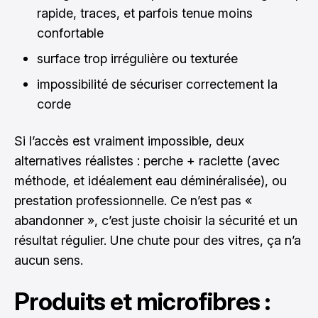
rapide, traces, et parfois tenue moins
confortable
surface trop irrégulière ou texturée
impossibilité de sécuriser correctement la
corde
Si l’accès est vraiment impossible, deux
alternatives réalistes : perche + raclette (avec
méthode, et idéalement eau déminéralisée), ou
prestation professionnelle. Ce n’est pas «
abandonner », c’est juste choisir la sécurité et un
résultat régulier. Une chute pour des vitres, ça n’a
aucun sens.
Produits et microfibres :