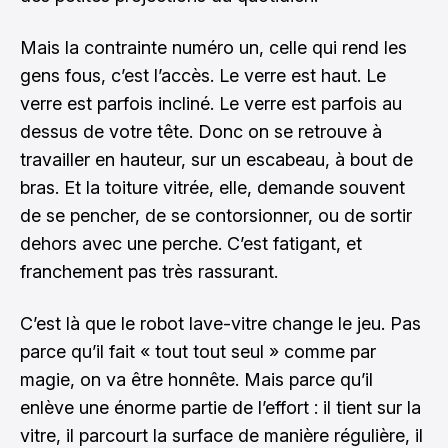
Mais la contrainte numéro un, celle qui rend les
gens fous, c’est l’accès. Le verre est haut. Le
verre est parfois incliné. Le verre est parfois au
dessus de votre tête. Donc on se retrouve à
travailler en hauteur, sur un escabeau, à bout de
bras. Et la toiture vitrée, elle, demande souvent
de se pencher, de se contorsionner, ou de sortir
dehors avec une perche. C’est fatigant, et
franchement pas très rassurant.
C’est là que le robot lave-vitre change le jeu. Pas
parce qu’il fait « tout tout seul » comme par
magie, on va être honnête. Mais parce qu’il
enlève une énorme partie de l’effort : il tient sur la
vitre, il parcourt la surface de manière régulière, il