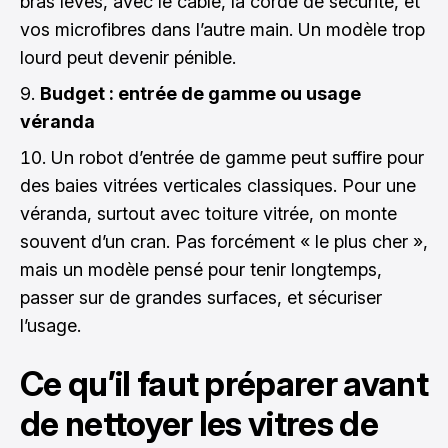
bras levés, avec le câble, la corde de sécurité, et
vos microfibres dans l’autre main. Un modèle trop
lourd peut devenir pénible.
Budget : entrée de gamme ou usage
véranda
Un robot d’entrée de gamme peut suffire pour
des baies vitrées verticales classiques. Pour une
véranda, surtout avec toiture vitrée, on monte
souvent d’un cran. Pas forcément « le plus cher »,
mais un modèle pensé pour tenir longtemps,
passer sur de grandes surfaces, et sécuriser
l’usage.
Ce qu’il faut préparer avant
de nettoyer les vitres de