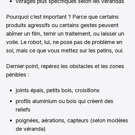
vitrages plus spécifiques selon les vérandas
Pourquoi c’est important ? Parce que certains
produits agressifs ou certains gestes peuvent
abîmer un film, ternir un traitement, ou laisser un
voile. Le robot, lui, ne pose pas de problème en
soi, mais ce que vous mettez sur les patins, oui.
Dernier point, repérez les obstacles et les zones
pénibles :
joints épais, petits bois, croisillons
profils aluminium ou bois qui créent des
reliefs
poignées, aérations, capteurs (selon modèles
de véranda)