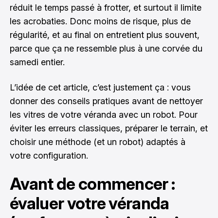
réduit le temps passé à frotter, et surtout il limite
les acrobaties. Donc moins de risque, plus de
régularité, et au final on entretient plus souvent,
parce que ça ne ressemble plus à une corvée du
samedi entier.
L’idée de cet article, c’est justement ça : vous
donner des conseils pratiques avant de nettoyer
les vitres de votre véranda avec un robot. Pour
éviter les erreurs classiques, préparer le terrain, et
choisir une méthode (et un robot) adaptés à
votre configuration.
Avant de commencer :
évaluer votre véranda