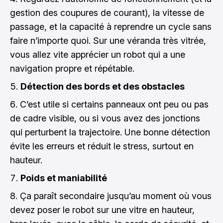
gestion des coupures de courant), la vitesse de
passage, et la capacité à reprendre un cycle sans
faire n’importe quoi. Sur une véranda très vitrée,
vous allez vite apprécier un robot qui a une
navigation propre et répétable.
Détection des bords et des obstacles
C’est utile si certains panneaux ont peu ou pas
de cadre visible, ou si vous avez des jonctions
qui perturbent la trajectoire. Une bonne détection
évite les erreurs et réduit le stress, surtout en
hauteur.
Poids et maniabilité
Ça paraît secondaire jusqu’au moment où vous
devez poser le robot sur une vitre en hauteur,