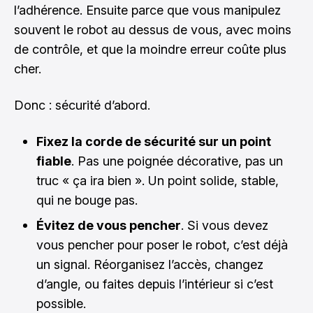
l’adhérence. Ensuite parce que vous manipulez
souvent le robot au dessus de vous, avec moins
de contrôle, et que la moindre erreur coûte plus
cher.
Donc : sécurité d’abord.
Fixez la corde de sécurité sur un point
fiable
. Pas une poignée décorative, pas un
truc « ça ira bien ». Un point solide, stable,
qui ne bouge pas.
Évitez de vous pencher
. Si vous devez
vous pencher pour poser le robot, c’est déjà
un signal. Réorganisez l’accès, changez
d’angle, ou faites depuis l’intérieur si c’est
possible.