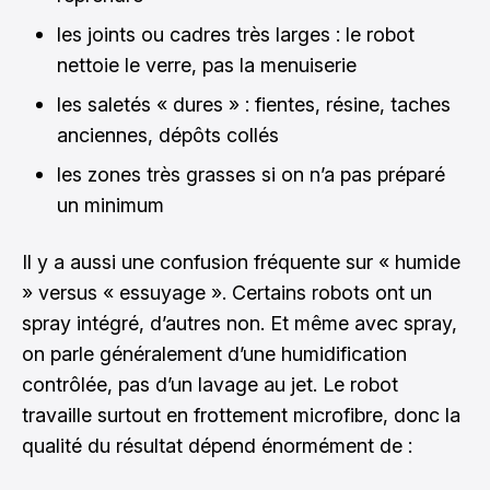
les joints ou cadres très larges : le robot
nettoie le verre, pas la menuiserie
les saletés « dures » : fientes, résine, taches
anciennes, dépôts collés
les zones très grasses si on n’a pas préparé
un minimum
Il y a aussi une confusion fréquente sur « humide
» versus « essuyage ». Certains robots ont un
spray intégré, d’autres non. Et même avec spray,
on parle généralement d’une humidification
contrôlée, pas d’un lavage au jet. Le robot
travaille surtout en frottement microfibre, donc la
qualité du résultat dépend énormément de :