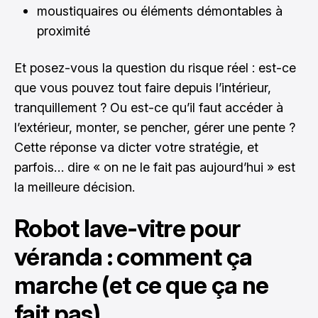
moustiquaires ou éléments démontables à
proximité
Et posez-vous la question du risque réel : est-ce
que vous pouvez tout faire depuis l’intérieur,
tranquillement ? Ou est-ce qu’il faut accéder à
l’extérieur, monter, se pencher, gérer une pente ?
Cette réponse va dicter votre stratégie, et
parfois… dire « on ne le fait pas aujourd’hui » est
la meilleure décision.
Robot lave-vitre pour
véranda : comment ça
marche (et ce que ça ne
fait pas)