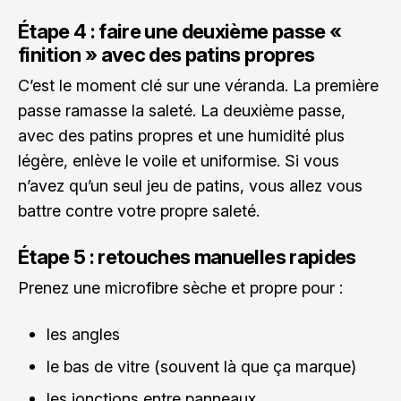
Étape 4 : faire une deuxième passe «
finition » avec des patins propres
C’est le moment clé sur une véranda. La première
passe ramasse la saleté. La deuxième passe,
avec des patins propres et une humidité plus
légère, enlève le voile et uniformise. Si vous
n’avez qu’un seul jeu de patins, vous allez vous
battre contre votre propre saleté.
Étape 5 : retouches manuelles rapides
Prenez une microfibre sèche et propre pour :
les angles
le bas de vitre (souvent là que ça marque)
les jonctions entre panneaux