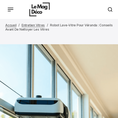
Accueil
Entretien Vitres
Robot Lave-Vitre Pour Véranda : Conseils
Avant De Nettoyer Les Vitres