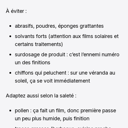
À éviter :
abrasifs, poudres, éponges grattantes
solvants forts (attention aux films solaires et
certains traitements)
surdosage de produit : c’est l’ennemi numéro
un des finitions
chiffons qui peluchent : sur une véranda au
soleil, ça se voit immédiatement
Adaptez aussi selon la saleté :
pollen : ça fait un film, donc première passe
un peu plus humide, puis finition