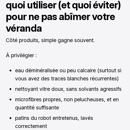
quoi utiliser (et quoi éviter)
pour ne pas abîmer votre
véranda
Côté produits, simple gagne souvent.
À privilégier :
eau déminéralisée ou peu calcaire (surtout si
vous avez des traces blanches récurrentes)
nettoyant vitre doux, sans solvants agressifs
microfibres propres, non pelucheuses, et en
quantité suffisante
patins du robot entretenus, lavés
correctement