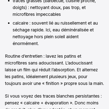
traces grasses (barbecue, cuisine proche,
doigts) : nettoyant doux, pas trop, et
microfibres impeccables
calcaire : souvent lié au ruissellement et au
séchage rapide. Ici, eau déminéralisée et
nettoyage hors plein soleil aident
énormément.
Routine d’entretien : lavez les patins et
microfibres sans adoucissant. L’adoucissant
laisse un film qui réduit l’absorption. Et alternez
les patins, idéalement plusieurs jeux, pour
toujours avoir une « finition » propre sous la main.
Si vous voyez des traces blanches persistantes :
pensez « calcaire + évaporation ». Donc moins