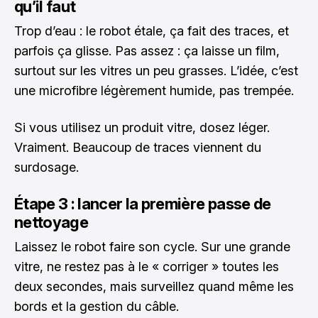
qu’il faut
Trop d’eau : le robot étale, ça fait des traces, et
parfois ça glisse. Pas assez : ça laisse un film,
surtout sur les vitres un peu grasses. L’idée, c’est
une microfibre légèrement humide, pas trempée.
Si vous utilisez un produit vitre, dosez léger.
Vraiment. Beaucoup de traces viennent du
surdosage.
Étape 3 : lancer la première passe de
nettoyage
Laissez le robot faire son cycle. Sur une grande
vitre, ne restez pas à le « corriger » toutes les
deux secondes, mais surveillez quand même les
bords et la gestion du câble.