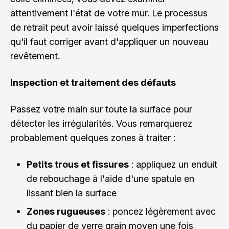
attentivement l'état de votre mur. Le processus
de retrait peut avoir laissé quelques imperfections
qu'il faut corriger avant d'appliquer un nouveau
revêtement.
Inspection et traitement des défauts
Passez votre main sur toute la surface pour
détecter les irrégularités. Vous remarquerez
probablement quelques zones à traiter :
Petits trous et fissures
: appliquez un enduit
de rebouchage à l'aide d'une spatule en
lissant bien la surface
Zones rugueuses
: poncez légèrement avec
du papier de verre grain moyen une fois