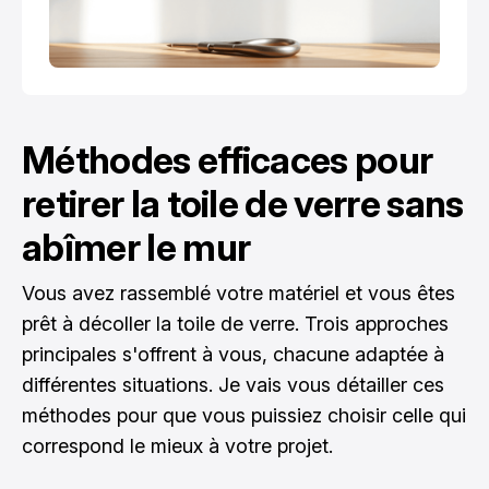
Méthodes efficaces pour
retirer la toile de verre sans
abîmer le mur
Vous avez rassemblé votre matériel et vous êtes
prêt à décoller la toile de verre. Trois approches
principales s'offrent à vous, chacune adaptée à
différentes situations. Je vais vous détailler ces
méthodes pour que vous puissiez choisir celle qui
correspond le mieux à votre projet.