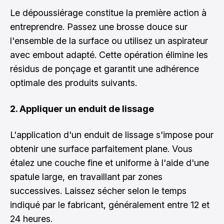
Le dépoussiérage constitue la première action à
entreprendre. Passez une brosse douce sur
l'ensemble de la surface ou utilisez un aspirateur
avec embout adapté. Cette opération élimine les
résidus de ponçage et garantit une adhérence
optimale des produits suivants.
2. Appliquer un enduit de lissage
L'application d'un enduit de lissage s'impose pour
obtenir une surface parfaitement plane. Vous
étalez une couche fine et uniforme à l'aide d'une
spatule large, en travaillant par zones
successives. Laissez sécher selon le temps
indiqué par le fabricant, généralement entre 12 et
24 heures.