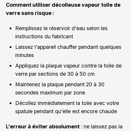
Comment utiliser décolleuse vapeur toile de
verre sans risque :
Remplissez le réservoir d'eau selon les
instructions du fabricant
Laissez l'appareil chauffer pendant quelques
minutes
Appliquez la plaque vapeur contre la toile de
verre par sections de 30 à 50 cm
Maintenez la plaque pendant 20 à 30
secondes maximum par zone
Décollez immédiatement la toile avec votre
spatule pendant qu'elle est encore chaude
L'erreur à éviter absolument
: ne laissez pas la