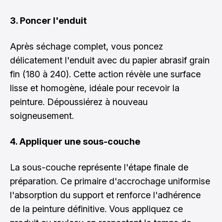
3. Poncer l'enduit
Après séchage complet, vous poncez
délicatement l'enduit avec du papier abrasif grain
fin (180 à 240). Cette action révèle une surface
lisse et homogène, idéale pour recevoir la
peinture. Dépoussiérez à nouveau
soigneusement.
4. Appliquer une sous-couche
La sous-couche représente l'étape finale de
préparation. Ce primaire d'accrochage uniformise
l'absorption du support et renforce l'adhérence
de la peinture définitive. Vous appliquez ce