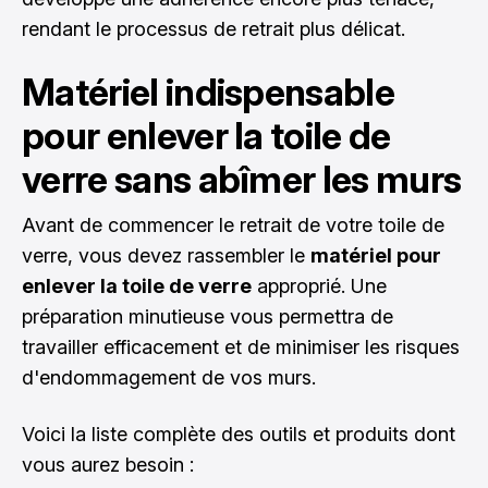
rendant le processus de retrait plus délicat.
Matériel indispensable
pour enlever la toile de
verre sans abîmer les murs
Avant de commencer le retrait de votre toile de
verre, vous devez rassembler le
matériel pour
enlever la toile de verre
approprié. Une
préparation minutieuse vous permettra de
travailler efficacement et de minimiser les risques
d'endommagement de vos murs.
Voici la liste complète des outils et produits dont
vous aurez besoin :