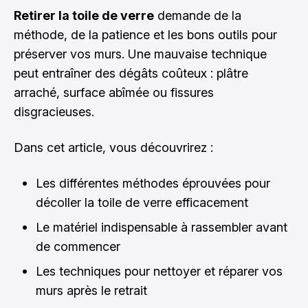
Retirer la toile de verre
demande de la
méthode, de la patience et les bons outils pour
préserver vos murs. Une mauvaise technique
peut entraîner des dégâts coûteux : plâtre
arraché, surface abîmée ou fissures
disgracieuses.
Dans cet article, vous découvrirez :
Les différentes méthodes éprouvées pour
décoller la toile de verre efficacement
Le matériel indispensable à rassembler avant
de commencer
Les techniques pour nettoyer et réparer vos
murs après le retrait