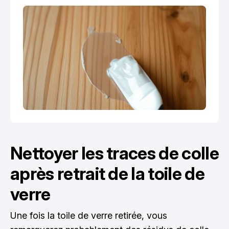
Nettoyer les traces de colle
après retrait de la toile de
verre
Une fois la toile de verre retirée, vous