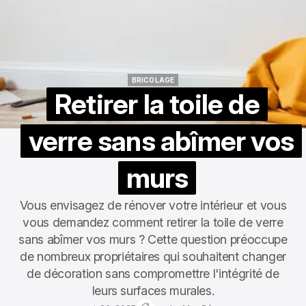
BRICOLAGE
BRICOLAGE
Retirer la toile de
verre sans abîmer vos
murs
Vous envisagez de rénover votre intérieur et vous
vous demandez comment retirer la toile de verre
sans abîmer vos murs ? Cette question préoccupe
de nombreux propriétaires qui souhaitent changer
de décoration sans compromettre l'intégrité de
leurs surfaces murales.