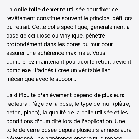
La
colle toile de verre
utilisée pour fixer ce
revêtement constitue souvent le principal défi lors
du retrait. Cette colle spécifique, généralement à
base de cellulose ou vinylique, pénètre
profondément dans les pores du mur pour
assurer une adhérence maximale. Vous
comprenez maintenant pourquoi le retrait devient
complexe : l'adhésif crée un véritable lien
mécanique avec le support.
La difficulté d'enlèvement dépend de plusieurs
facteurs : l'âge de la pose, le type de mur (plâtre,
béton, placo), la qualité de la colle utilisée et les
conditions d'humidité lors de l'application. Une
toile de verre posée depuis plusieurs années aura
développé une adhérence encore plus tenace,