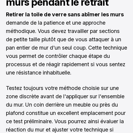
murs pendant le retrait
Retirer la toile de verre sans abîmer les murs
demande de la patience et une approche
méthodique. Vous devez travailler par sections
de petite taille plutôt que de vous attaquer à un
pan entier de mur d'un seul coup. Cette technique
vous permet de contrôler chaque étape du
processus et de réagir rapidement si vous sentez
une résistance inhabituelle.
Testez toujours votre méthode choisie sur une
zone discrète avant de l'appliquer sur l'ensemble
du mur. Un coin derrière un meuble ou près du
plafond constitue un excellent emplacement pour
ce test préliminaire. Vous pourrez ainsi évaluer la
réaction du mur et ajuster votre technique si