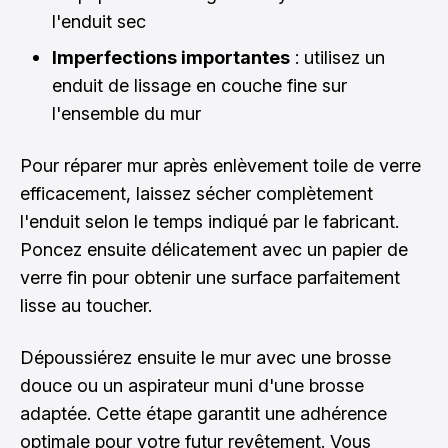
l'enduit sec
Imperfections importantes
: utilisez un
enduit de lissage en couche fine sur
l'ensemble du mur
Pour réparer mur après enlèvement toile de verre
efficacement, laissez sécher complètement
l'enduit selon le temps indiqué par le fabricant.
Poncez ensuite délicatement avec un papier de
verre fin pour obtenir une surface parfaitement
lisse au toucher.
Dépoussiérez ensuite le mur avec une brosse
douce ou un aspirateur muni d'une brosse
adaptée. Cette étape garantit une adhérence
optimale pour votre futur revêtement. Vous