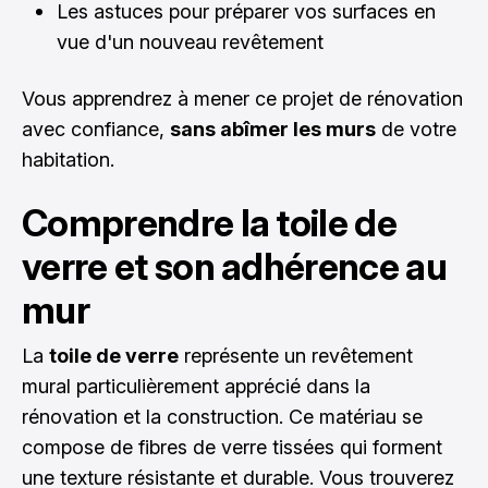
Les astuces pour préparer vos surfaces en
vue d'un nouveau revêtement
Vous apprendrez à mener ce projet de rénovation
avec confiance,
sans abîmer les murs
de votre
habitation.
Comprendre la toile de
verre et son adhérence au
mur
La
toile de verre
représente un revêtement
mural particulièrement apprécié dans la
rénovation et la construction. Ce matériau se
compose de fibres de verre tissées qui forment
une texture résistante et durable. Vous trouverez