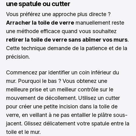
une spatule ou cutter
Vous préférez une approche plus directe ?
Arracher la toile de verre
manuellement reste
une méthode efficace quand vous souhaitez
retirer la toile de verre sans abîmer vos murs
.
Cette technique demande de la patience et de la
précision.
Commencez par identifier un coin inférieur du
mur. Pourquoi le bas ? Vous obtenez une
meilleure prise et un meilleur contrôle sur le
mouvement de décollement. Utilisez un cutter
pour créer une petite incision dans la toile de
verre, en veillant à ne pas entailler le plâtre sous-
jacent. Glissez délicatement votre spatule entre la
toile et le mur.