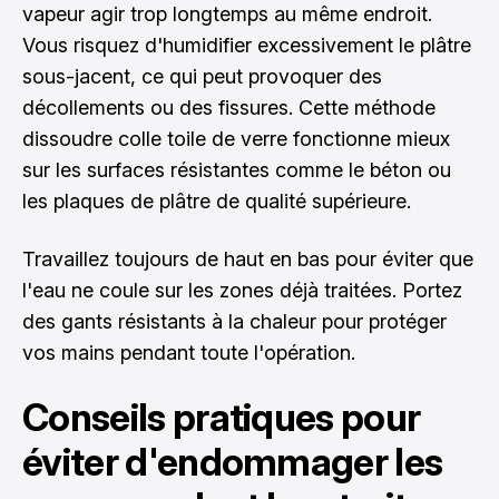
vapeur agir trop longtemps au même endroit.
Vous risquez d'humidifier excessivement le plâtre
sous-jacent, ce qui peut provoquer des
décollements ou des fissures. Cette méthode
dissoudre colle toile de verre fonctionne mieux
sur les surfaces résistantes comme le béton ou
les plaques de plâtre de qualité supérieure.
Travaillez toujours de haut en bas pour éviter que
l'eau ne coule sur les zones déjà traitées. Portez
des gants résistants à la chaleur pour protéger
vos mains pendant toute l'opération.
Conseils pratiques pour
éviter d'endommager les