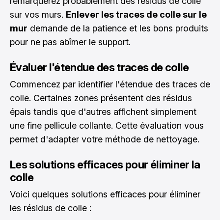
remarquerez probablement des résidus de colle
sur vos murs.
Enlever les traces de colle sur le
mur
demande de la patience et les bons produits
pour ne pas abîmer le support.
Évaluer l'étendue des traces de colle
Commencez par identifier l'étendue des traces de
colle. Certaines zones présentent des résidus
épais tandis que d'autres affichent simplement
une fine pellicule collante. Cette évaluation vous
permet d'adapter votre méthode de nettoyage.
Les solutions efficaces pour éliminer la
colle
Voici quelques solutions efficaces pour éliminer
les résidus de colle :