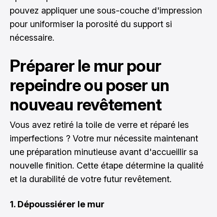
pouvez appliquer une sous-couche d'impression
pour uniformiser la porosité du support si
nécessaire.
Préparer le mur pour
repeindre ou poser un
nouveau revêtement
Vous avez retiré la toile de verre et réparé les
imperfections ? Votre mur nécessite maintenant
une préparation minutieuse avant d'accueillir sa
nouvelle finition. Cette étape détermine la qualité
et la durabilité de votre futur revêtement.
1. Dépoussiérer le mur