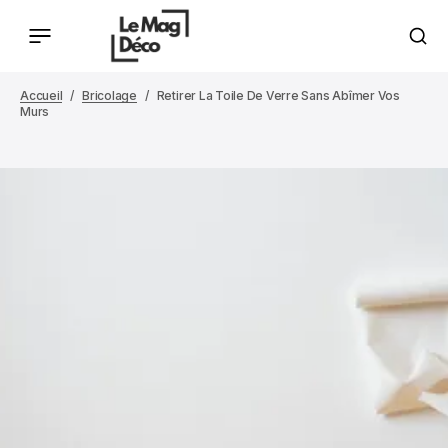
Accueil
Bricolage
Retirer La Toile De Verre Sans Abîmer Vos
Murs