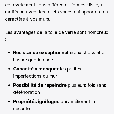
ce revêtement sous différentes formes : lisse, à
motifs ou avec des reliefs variés qui apportent du
caractère à vos murs.
Les avantages de la toile de verre sont nombreux
:
Résistance exceptionnelle
aux chocs et à
l'usure quotidienne
Capacité à masquer
les petites
imperfections du mur
Possibilité de repeindre
plusieurs fois sans
détérioration
Propriétés ignifuges
qui améliorent la
sécurité