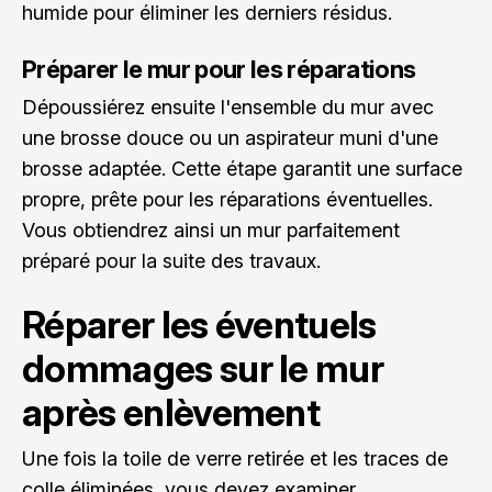
humide pour éliminer les derniers résidus.
Préparer le mur pour les réparations
Dépoussiérez ensuite l'ensemble du mur avec
une brosse douce ou un aspirateur muni d'une
brosse adaptée. Cette étape garantit une surface
propre, prête pour les réparations éventuelles.
Vous obtiendrez ainsi un mur parfaitement
préparé pour la suite des travaux.
Réparer les éventuels
dommages sur le mur
après enlèvement
Une fois la toile de verre retirée et les traces de
colle éliminées, vous devez examiner