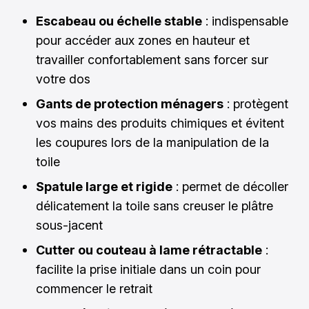
Escabeau ou échelle stable
: indispensable
pour accéder aux zones en hauteur et
travailler confortablement sans forcer sur
votre dos
Gants de protection ménagers
: protègent
vos mains des produits chimiques et évitent
les coupures lors de la manipulation de la
toile
Spatule large et rigide
: permet de décoller
délicatement la toile sans creuser le plâtre
sous-jacent
Cutter ou couteau à lame rétractable
:
facilite la prise initiale dans un coin pour
commencer le retrait