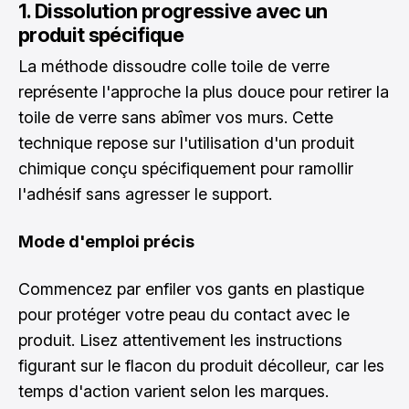
1. Dissolution progressive avec un
produit spécifique
La méthode dissoudre colle toile de verre
représente l'approche la plus douce pour retirer la
toile de verre sans abîmer vos murs. Cette
technique repose sur l'utilisation d'un produit
chimique conçu spécifiquement pour ramollir
l'adhésif sans agresser le support.
Mode d'emploi précis
Commencez par enfiler vos gants en plastique
pour protéger votre peau du contact avec le
produit. Lisez attentivement les instructions
figurant sur le flacon du produit décolleur, car les
temps d'action varient selon les marques.