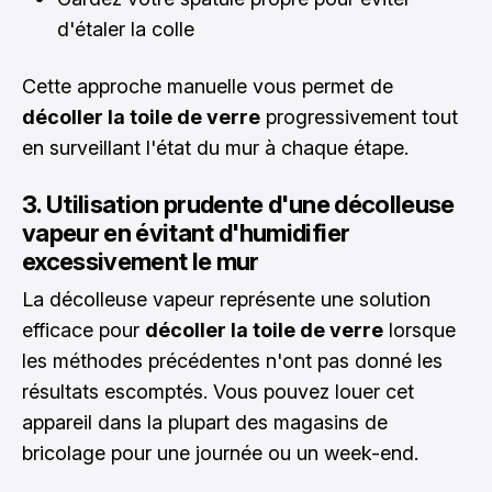
d'étaler la colle
Cette approche manuelle vous permet de
décoller la toile de verre
progressivement tout
en surveillant l'état du mur à chaque étape.
3. Utilisation prudente d'une décolleuse
vapeur en évitant d'humidifier
excessivement le mur
La décolleuse vapeur représente une solution
efficace pour
décoller la toile de verre
lorsque
les méthodes précédentes n'ont pas donné les
résultats escomptés. Vous pouvez louer cet
appareil dans la plupart des magasins de
bricolage pour une journée ou un week-end.