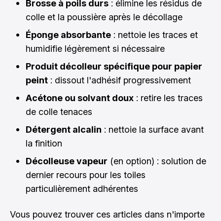
Brosse à poils durs
: élimine les résidus de
colle et la poussière après le décollage
Éponge absorbante
: nettoie les traces et
humidifie légèrement si nécessaire
Produit décolleur spécifique pour papier
peint
: dissout l'adhésif progressivement
Acétone ou solvant doux
: retire les traces
de colle tenaces
Détergent alcalin
: nettoie la surface avant
la finition
Décolleuse vapeur
(en option) : solution de
dernier recours pour les toiles
particulièrement adhérentes
Vous pouvez trouver ces articles dans n'importe