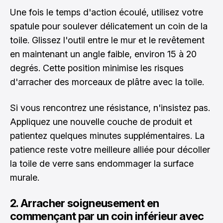
Une fois le temps d'action écoulé, utilisez votre
spatule pour soulever délicatement un coin de la
toile. Glissez l'outil entre le mur et le revêtement
en maintenant un angle faible, environ 15 à 20
degrés. Cette position minimise les risques
d'arracher des morceaux de plâtre avec la toile.
Si vous rencontrez une résistance, n'insistez pas.
Appliquez une nouvelle couche de produit et
patientez quelques minutes supplémentaires. La
patience reste votre meilleure alliée pour décoller
la toile de verre sans endommager la surface
murale.
2. Arracher soigneusement en
commençant par un coin inférieur avec