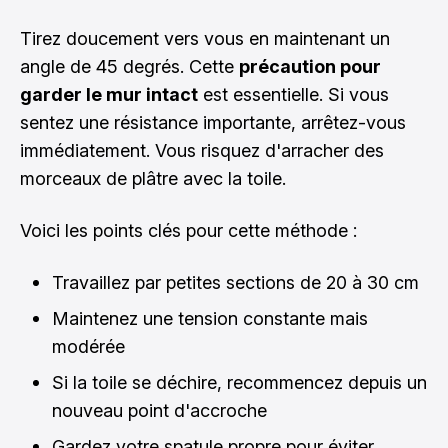
Tirez doucement vers vous en maintenant un
angle de 45 degrés. Cette
précaution pour
garder le mur intact
est essentielle. Si vous
sentez une résistance importante, arrêtez-vous
immédiatement. Vous risquez d'arracher des
morceaux de plâtre avec la toile.
Voici les points clés pour cette méthode :
Travaillez par petites sections de 20 à 30 cm
Maintenez une tension constante mais
modérée
Si la toile se déchire, recommencez depuis un
nouveau point d'accroche
Gardez votre spatule propre pour éviter