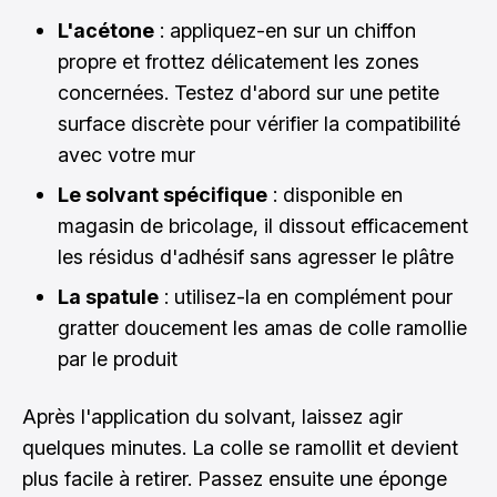
L'acétone
: appliquez-en sur un chiffon
propre et frottez délicatement les zones
concernées. Testez d'abord sur une petite
surface discrète pour vérifier la compatibilité
avec votre mur
Le solvant spécifique
: disponible en
magasin de bricolage, il dissout efficacement
les résidus d'adhésif sans agresser le plâtre
La spatule
: utilisez-la en complément pour
gratter doucement les amas de colle ramollie
par le produit
Après l'application du solvant, laissez agir
quelques minutes. La colle se ramollit et devient
plus facile à retirer. Passez ensuite une éponge