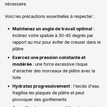
nécessaire.
Voici les précautions essentielles à respecter :
Maintenez un angle de travail optimal
:
inclinez votre spatule à 30-45 degrés par
rapport au mur pour éviter de creuser dans le
plâtre
Exercez une pression constante et
modérée
: une force excessive risque
d'arracher des morceaux de plâtre avec la
toile
Hydratez progressivement
: l'excès d'eau
fragilise les plaques de plâtre et peut
provoquer des gonflements