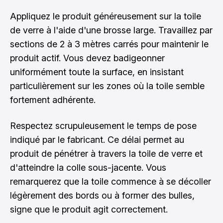
Appliquez le produit généreusement sur la toile
de verre à l'aide d'une brosse large. Travaillez par
sections de 2 à 3 mètres carrés pour maintenir le
produit actif. Vous devez badigeonner
uniformément toute la surface, en insistant
particulièrement sur les zones où la toile semble
fortement adhérente.
Respectez scrupuleusement le temps de pose
indiqué par le fabricant. Ce délai permet au
produit de pénétrer à travers la toile de verre et
d'atteindre la colle sous-jacente. Vous
remarquerez que la toile commence à se décoller
légèrement des bords ou à former des bulles,
signe que le produit agit correctement.