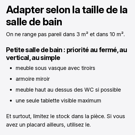
Adapter selon la taille de la
salle de bain
On ne range pas pareil dans 3 m² et dans 10 m².
Petite salle de bain : priorité au fermé, au
vertical, au simple
meuble sous vasque avec tiroirs
armoire miroir
meuble haut au dessus des WC si possible
une seule tablette visible maximum
Et surtout, limitez le stock dans la pièce. Si vous
avez un placard ailleurs, utilisez le.