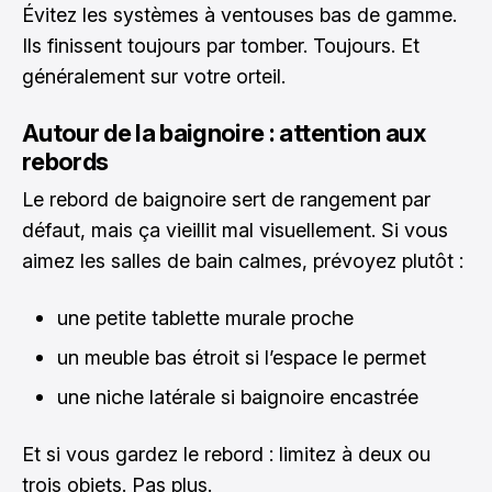
Évitez les systèmes à ventouses bas de gamme.
Ils finissent toujours par tomber. Toujours. Et
généralement sur votre orteil.
Autour de la baignoire : attention aux
rebords
Le rebord de baignoire sert de rangement par
défaut, mais ça vieillit mal visuellement. Si vous
aimez les salles de bain calmes, prévoyez plutôt :
une petite tablette murale proche
un meuble bas étroit si l’espace le permet
une niche latérale si baignoire encastrée
Et si vous gardez le rebord : limitez à deux ou
trois objets. Pas plus.