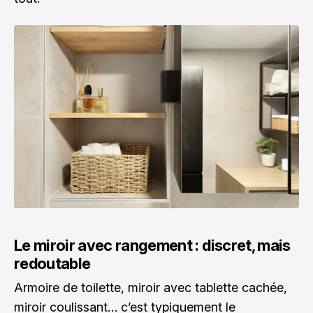
Le miroir avec rangement : discret, mais
redoutable
Armoire de toilette, miroir avec tablette cachée,
miroir coulissant… c’est typiquement le