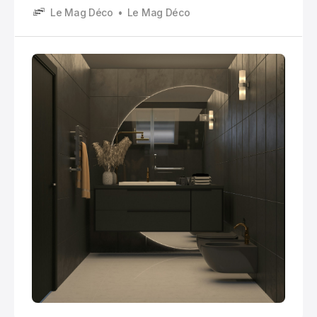
Le Mag Déco
Le Mag Déco