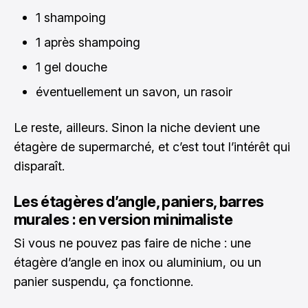
1 shampoing
1 après shampoing
1 gel douche
éventuellement un savon, un rasoir
Le reste, ailleurs. Sinon la niche devient une
étagère de supermarché, et c’est tout l’intérêt qui
disparaît.
Les étagères d’angle, paniers, barres
murales : en version minimaliste
Si vous ne pouvez pas faire de niche : une
étagère d’angle en inox ou aluminium, ou un
panier suspendu, ça fonctionne.