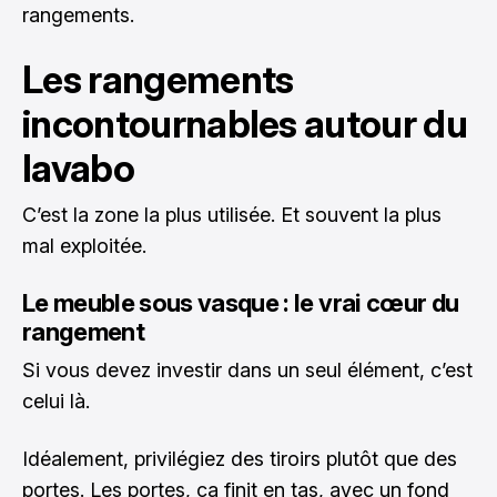
rangements.
Les rangements
incontournables autour du
lavabo
C’est la zone la plus utilisée. Et souvent la plus
mal exploitée.
Le meuble sous vasque : le vrai cœur du
rangement
Si vous devez investir dans un seul élément, c’est
celui là.
Idéalement, privilégiez des tiroirs plutôt que des
portes. Les portes, ça finit en tas, avec un fond