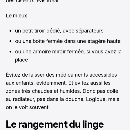
des ciseaux. Pas idéal.
Le mieux :
un petit tiroir dédié, avec séparateurs
ou une boîte fermée dans une étagère haute
ou une armoire miroir fermée, si vous avez la
place
Évitez de laisser des médicaments accessibles
aux enfants, évidemment. Et évitez aussi les
zones très chaudes et humides. Donc pas collé
au radiateur, pas dans la douche. Logique, mais
on le voit souvent.
Le rangement du linge