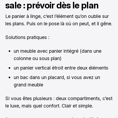
sale : prévoir dès le plan
Le panier à linge, c’est l’élément qu’on oublie sur
les plans. Puis on le pose là où on peut, et il gêne.
Solutions pratiques :
un meuble avec panier intégré (dans une
colonne ou sous plan)
un panier vertical étroit entre deux éléments
un bac dans un placard, si vous avez un
grand meuble
Si vous êtes plusieurs : deux compartiments, c’est
le luxe, mais quel confort. Clair et simple.