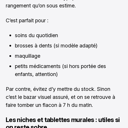
rangement qu’on sous estime.
C’est parfait pour :
soins du quotidien
brosses à dents (si modèle adapté)
maquillage
petits médicaments (si hors portée des
enfants, attention)
Par contre, évitez d’y mettre du stock. Sinon
c’est le bazar visuel assuré, et on se retrouve à
faire tomber un flacon à 7 h du matin.
Les niches et tablettes murales : utiles si
on reste sobre