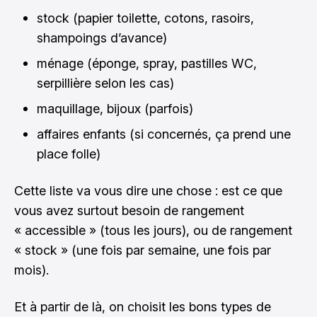
stock (papier toilette, cotons, rasoirs,
shampoings d’avance)
ménage (éponge, spray, pastilles WC,
serpillière selon les cas)
maquillage, bijoux (parfois)
affaires enfants (si concernés, ça prend une
place folle)
Cette liste va vous dire une chose : est ce que
vous avez surtout besoin de rangement
« accessible » (tous les jours), ou de rangement
« stock » (une fois par semaine, une fois par
mois).
Et à partir de là, on choisit les bons types de