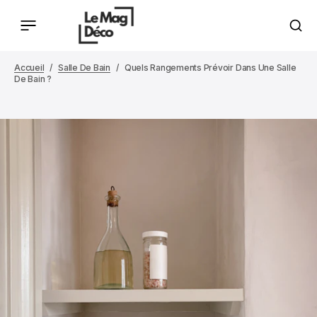
Accueil
Salle De Bain
Quels Rangements Prévoir Dans Une Salle
De Bain ?