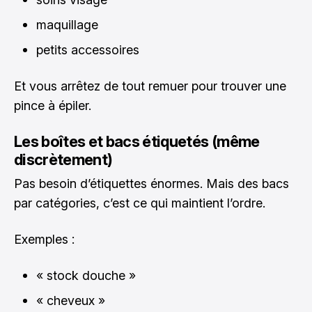
maquillage
petits accessoires
Et vous arrêtez de tout remuer pour trouver une
pince à épiler.
Les boîtes et bacs étiquetés (même
discrètement)
Pas besoin d’étiquettes énormes. Mais des bacs
par catégories, c’est ce qui maintient l’ordre.
Exemples :
« stock douche »
« cheveux »