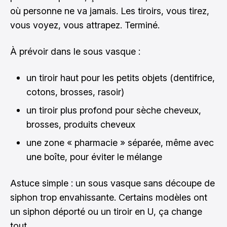
où personne ne va jamais. Les tiroirs, vous tirez,
vous voyez, vous attrapez. Terminé.
À prévoir dans le sous vasque :
un tiroir haut pour les petits objets (dentifrice,
cotons, brosses, rasoir)
un tiroir plus profond pour sèche cheveux,
brosses, produits cheveux
une zone « pharmacie » séparée, même avec
une boîte, pour éviter le mélange
Astuce simple : un sous vasque sans découpe de
siphon trop envahissante. Certains modèles ont
un siphon déporté ou un tiroir en U, ça change
tout.