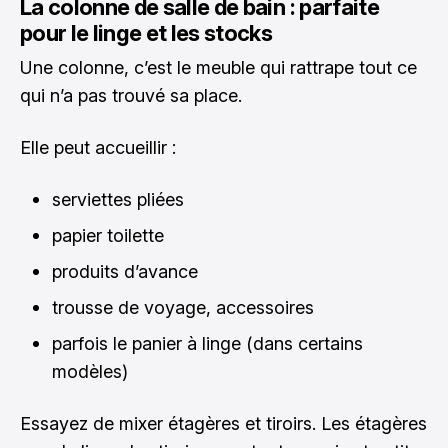
La colonne de salle de bain : parfaite
pour le linge et les stocks
Une colonne, c’est le meuble qui rattrape tout ce
qui n’a pas trouvé sa place.
Elle peut accueillir :
serviettes pliées
papier toilette
produits d’avance
trousse de voyage, accessoires
parfois le panier à linge (dans certains
modèles)
Essayez de mixer étagères et tiroirs. Les étagères