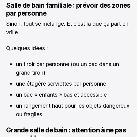
Salle de bain familiale : prévoir des zones
par personne
Sinon, tout se mélange. Et c’est là que ça part en
vrille.
Quelques idées :
un tiroir par personne (ou un bac dans un
grand tiroir)
une étagère serviettes par personne
un bac « enfants » bas et accessible
un rangement haut pour les objets dangereux
ou fragiles
Grande salle de bain : attention à ne pas