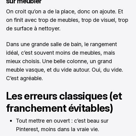
sur meubler
On croit qu’on a de la place, donc on ajoute. Et
on finit avec trop de meubles, trop de visuel, trop
de surface à nettoyer.
Dans une grande salle de bain, le rangement
idéal, c’est souvent moins de meubles, mais
mieux choisis. Une belle colonne, un grand
meuble vasque, et du vide autour. Oui, du vide.
C’est agréable.
Les erreurs classiques (et
franchement évitables)
Tout mettre en ouvert : c’est beau sur
Pinterest, moins dans la vraie vie.