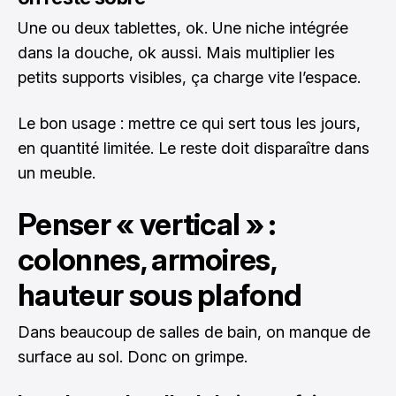
Une ou deux tablettes, ok. Une niche intégrée
dans la douche, ok aussi. Mais multiplier les
petits supports visibles, ça charge vite l’espace.
Le bon usage : mettre ce qui sert tous les jours,
en quantité limitée. Le reste doit disparaître dans
un meuble.
Penser « vertical » :
colonnes, armoires,
hauteur sous plafond
Dans beaucoup de salles de bain, on manque de
surface au sol. Donc on grimpe.