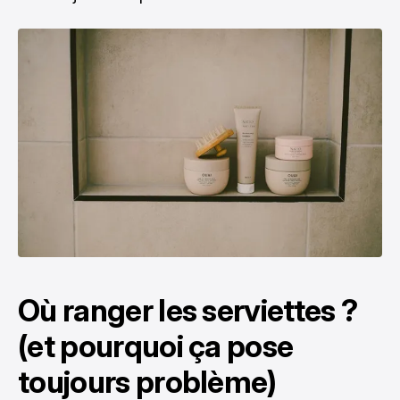
Où ranger les serviettes ?
(et pourquoi ça pose
toujours problème)