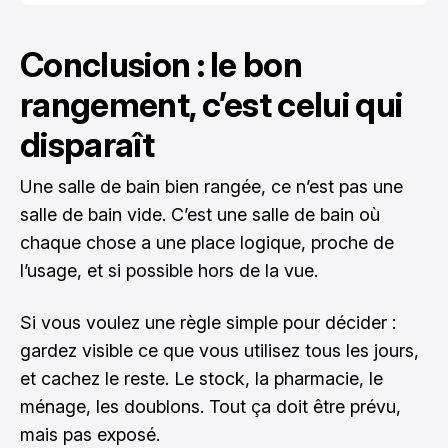
Conclusion : le bon
rangement, c’est celui qui
disparaît
Une salle de bain bien rangée, ce n’est pas une
salle de bain vide. C’est une salle de bain où
chaque chose a une place logique, proche de
l’usage, et si possible hors de la vue.
Si vous voulez une règle simple pour décider :
gardez visible ce que vous utilisez tous les jours,
et cachez le reste. Le stock, la pharmacie, le
ménage, les doublons. Tout ça doit être prévu,
mais pas exposé.