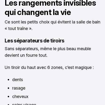
Les rangements invisibles
qui changent la vie
Ce sont les petits choix qui évitent la salle de bain
« tout traîne ».
Les séparateurs de tiroirs
Sans séparateurs, même le plus beau meuble
devient un fourre tout.
Un tiroir du haut avec 6 zones, c’est magique :
dents
rasage
cheveux
soins visage