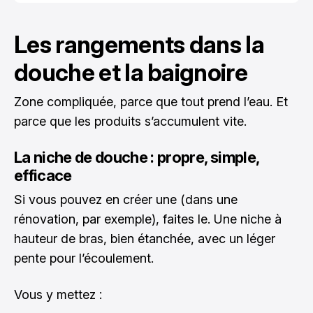
Les rangements dans la
douche et la baignoire
Zone compliquée, parce que tout prend l’eau. Et
parce que les produits s’accumulent vite.
La niche de douche : propre, simple,
efficace
Si vous pouvez en créer une (dans une
rénovation, par exemple), faites le. Une niche à
hauteur de bras, bien étanchée, avec un léger
pente pour l’écoulement.
Vous y mettez :