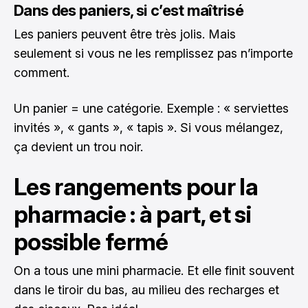
Dans des paniers, si c’est maîtrisé
Les paniers peuvent être très jolis. Mais
seulement si vous ne les remplissez pas n’importe
comment.
Un panier = une catégorie. Exemple : « serviettes
invités », « gants », « tapis ». Si vous mélangez,
ça devient un trou noir.
Les rangements pour la
pharmacie : à part, et si
possible fermé
On a tous une mini pharmacie. Et elle finit souvent
dans le tiroir du bas, au milieu des recharges et