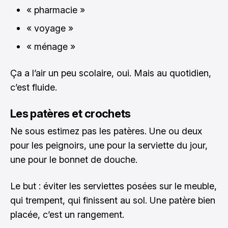
« pharmacie »
« voyage »
« ménage »
Ça a l’air un peu scolaire, oui. Mais au quotidien,
c’est fluide.
Les patères et crochets
Ne sous estimez pas les patères. Une ou deux
pour les peignoirs, une pour la serviette du jour,
une pour le bonnet de douche.
Le but : éviter les serviettes posées sur le meuble,
qui trempent, qui finissent au sol. Une patère bien
placée, c’est un rangement.