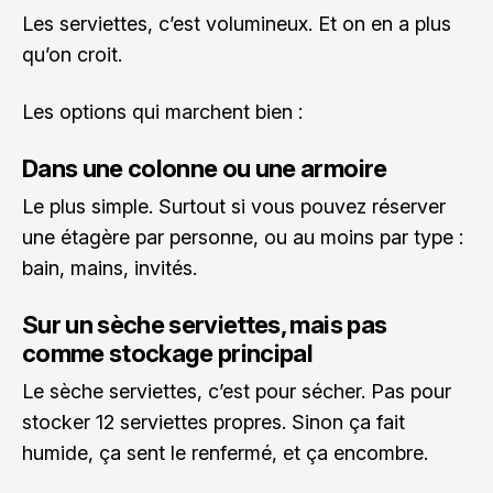
Les serviettes, c’est volumineux. Et on en a plus
qu’on croit.
Les options qui marchent bien :
Dans une colonne ou une armoire
Le plus simple. Surtout si vous pouvez réserver
une étagère par personne, ou au moins par type :
bain, mains, invités.
Sur un sèche serviettes, mais pas
comme stockage principal
Le sèche serviettes, c’est pour sécher. Pas pour
stocker 12 serviettes propres. Sinon ça fait
humide, ça sent le renfermé, et ça encombre.