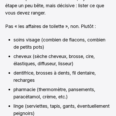
étape un peu bête, mais décisive : lister ce que
vous devez ranger.
Pas « les affaires de toilette », non. Plutôt :
soins visage (combien de flacons, combien
de petits pots)
cheveux (sèche cheveux, brosse, cire,
élastiques, diffuseur, lisseur)
dentifrice, brosses à dents, fil dentaire,
recharges
pharmacie (thermomètre, pansements,
paracétamol, crème, etc.)
linge (serviettes, tapis, gants, éventuellement
peignoirs)