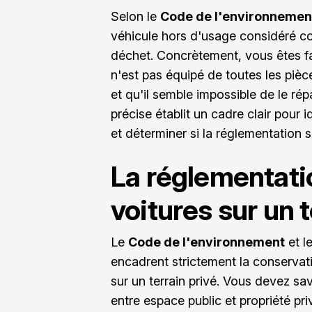
Selon le
Code de l'environnemen
véhicule hors d'usage considéré 
déchet. Concrètement, vous êtes fa
n'est pas équipé de toutes les piè
et qu'il semble impossible de le rép
précise établit un cadre clair pour i
et déterminer si la réglementation s
La réglementati
voitures sur un t
Le
Code de l'environnement
et l
encadrent strictement la conserva
sur un terrain privé. Vous devez savo
entre espace public et propriété pri