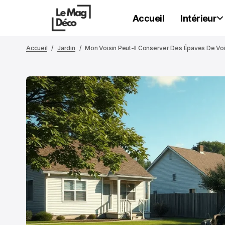
Accueil
Intérieur
Accueil
Jardin
Mon Voisin Peut-Il Conserver Des Épaves De Voi