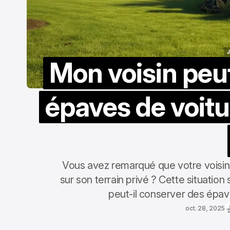
Mon voisin peut
épaves de voitu
Vous avez remarqué que votre voisin
sur son terrain privé ? Cette situation
peut-il conserver des épave
oct. 28, 2025