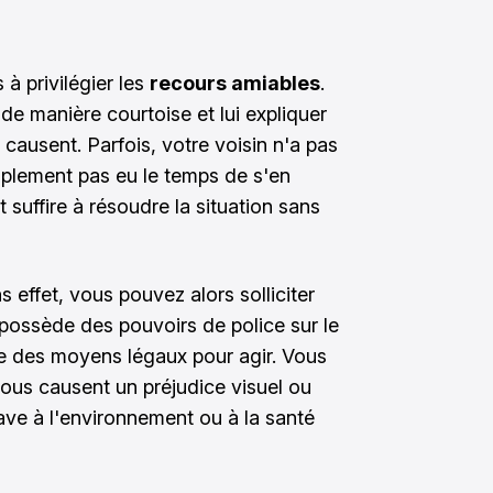
à privilégier les
recours amiables
.
e manière courtoise et lui expliquer
causent. Parfois, votre voisin n'a pas
plement pas eu le temps de s'en
suffire à résoudre la situation sans
 effet, vous pouvez alors solliciter
 possède des pouvoirs de police sur le
e des moyens légaux pour agir. Vous
us causent un préjudice visuel ou
rave à l'environnement ou à la santé