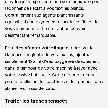
d'hydrogène représente une solution idéale pour
redonner de l'éclat à vos textiles blancs.
Contrairement aux agents blanchissants
agressifs, l'eau oxygénée respecte les fibres de
vos vêtements tout en offrant un pouvoir
désinfectant remarquable.
Pour
désinfecter votre linge
et retrouver la
blancheur originelle de vos textiles, ajoutez
simplement 125 ml d'eau oxygénée directement
dans le tambour de votre machine à laver avec
votre lessive habituelle. Cette méthode douce
permet d'éliminer les bactéries et les germes sans
abîmer les tissus délicats.
Traiter les taches tenaces