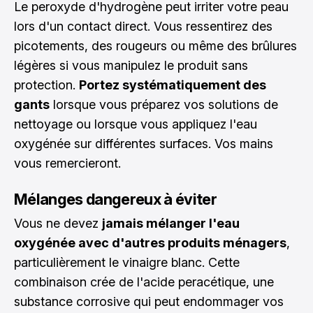
Le peroxyde d'hydrogène peut irriter votre peau
lors d'un contact direct. Vous ressentirez des
picotements, des rougeurs ou même des brûlures
légères si vous manipulez le produit sans
protection.
Portez systématiquement des
gants
lorsque vous préparez vos solutions de
nettoyage ou lorsque vous appliquez l'eau
oxygénée sur différentes surfaces. Vos mains
vous remercieront.
Mélanges dangereux à éviter
Vous ne devez
jamais mélanger l'eau
oxygénée avec d'autres produits ménagers
,
particulièrement le vinaigre blanc. Cette
combinaison crée de l'acide peracétique, une
substance corrosive qui peut endommager vos