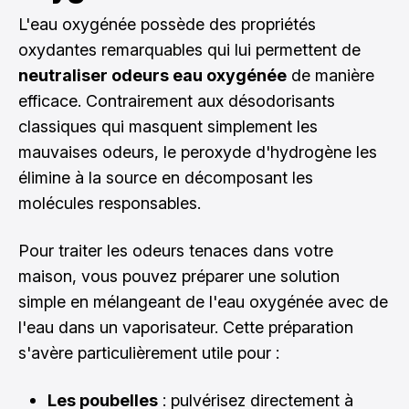
L'eau oxygénée possède des propriétés
oxydantes remarquables qui lui permettent de
neutraliser odeurs eau oxygénée
de manière
efficace. Contrairement aux désodorisants
classiques qui masquent simplement les
mauvaises odeurs, le peroxyde d'hydrogène les
élimine à la source en décomposant les
molécules responsables.
Pour traiter les odeurs tenaces dans votre
maison, vous pouvez préparer une solution
simple en mélangeant de l'eau oxygénée avec de
l'eau dans un vaporisateur. Cette préparation
s'avère particulièrement utile pour :
Les poubelles
: pulvérisez directement à