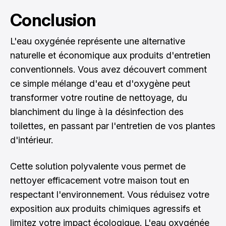
Conclusion
L'eau oxygénée représente une alternative
naturelle et économique aux produits d'entretien
conventionnels. Vous avez découvert comment
ce simple mélange d'eau et d'oxygène peut
transformer votre routine de nettoyage, du
blanchiment du linge à la désinfection des
toilettes, en passant par l'entretien de vos plantes
d'intérieur.
Cette solution polyvalente vous permet de
nettoyer efficacement votre maison tout en
respectant l'environnement. Vous réduisez votre
exposition aux produits chimiques agressifs et
limitez votre impact écologique. L'eau oxygénée