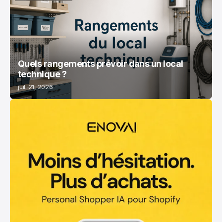
LOCAL TECHNIQUE
Quels rangements prévoir dans un local
technique ?
juil. 21, 2026