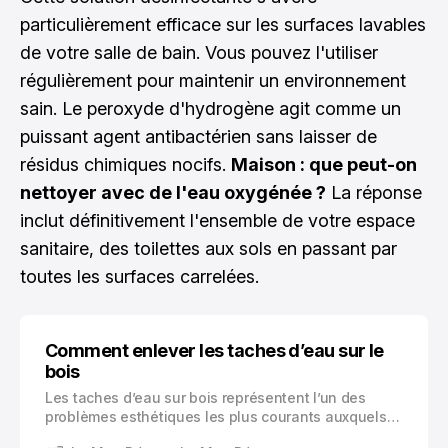
particulièrement efficace sur les surfaces lavables
de votre salle de bain. Vous pouvez l'utiliser
régulièrement pour maintenir un environnement
sain. Le peroxyde d'hydrogène agit comme un
puissant agent antibactérien sans laisser de
résidus chimiques nocifs.
Maison : que peut-on
nettoyer avec de l'eau oxygénée ?
La réponse
inclut définitivement l'ensemble de votre espace
sanitaire, des toilettes aux sols en passant par
toutes les surfaces carrelées.
Comment enlever les taches d’eau sur le
bois
Les taches d’eau sur bois représentent l’un des
problèmes esthétiques les plus courants auxquels
vous faites face avec vos meubles. Qu’il s’agisse