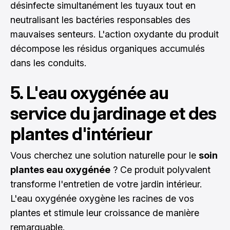
désinfecte simultanément les tuyaux tout en
neutralisant les bactéries responsables des
mauvaises senteurs. L'action oxydante du produit
décompose les résidus organiques accumulés
dans les conduits.
5. L'eau oxygénée au
service du jardinage et des
plantes d'intérieur
Vous cherchez une solution naturelle pour le
soin
plantes eau oxygénée
? Ce produit polyvalent
transforme l'entretien de votre jardin intérieur.
L'eau oxygénée oxygène les racines de vos
plantes et stimule leur croissance de manière
remarquable.