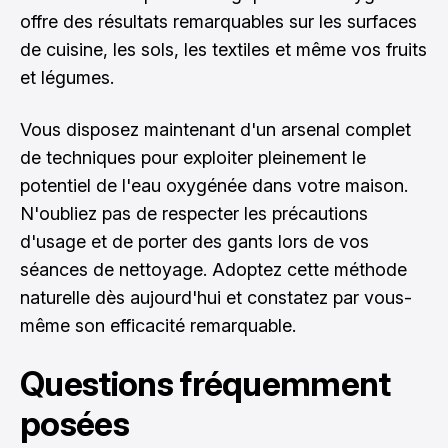
offre des résultats remarquables sur les surfaces
de cuisine, les sols, les textiles et même vos fruits
et légumes.
Vous disposez maintenant d'un arsenal complet
de techniques pour exploiter pleinement le
potentiel de l'eau oxygénée dans votre maison.
N'oubliez pas de respecter les précautions
d'usage et de porter des gants lors de vos
séances de nettoyage. Adoptez cette méthode
naturelle dès aujourd'hui et constatez par vous-
même son efficacité remarquable.
Questions fréquemment
posées