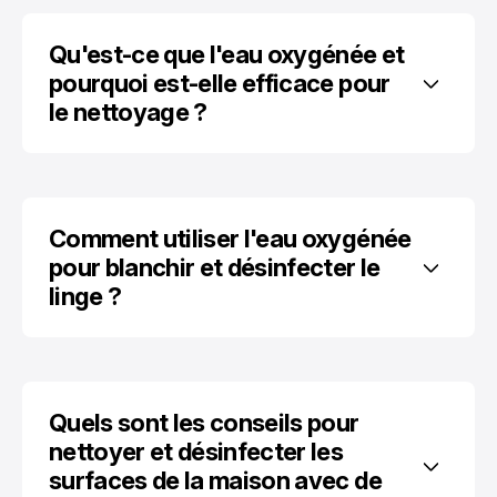
Qu'est-ce que l'eau oxygénée et 
pourquoi est-elle efficace pour 
le nettoyage ?
Comment utiliser l'eau oxygénée 
pour blanchir et désinfecter le 
linge ?
Quels sont les conseils pour 
nettoyer et désinfecter les 
surfaces de la maison avec de 