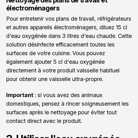
Nettoyage des plans de travail et
électroménagers
Pour entretenir vos plans de travail, réfrigérateurs
et autres appareils électroménagers, diluez 15 cl
d'eau oxygénée dans 3 litres d'eau chaude. Cette
solution désinfecte efficacement toutes les
surfaces de votre cuisine. Vous pouvez
également ajouter 5 cl d'eau oxygénée
directement à votre produit vaisselle habituel
pour obtenir une vaisselle ultra-propre.
Important
: si vous avez des animaux
domestiques, pensez à rincer soigneusement les
surfaces après le nettoyage pour éviter tout
contact direct avec le produit.