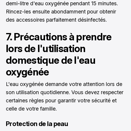
demi-litre d'eau oxygénée pendant 15 minutes.
Rincez-les ensuite abondamment pour obtenir
des accessoires parfaitement désinfectés.
7. Précautions à prendre
lors de l'utilisation
domestique de l'eau
oxygénée
L'eau oxygénée demande votre attention lors de
son utilisation quotidienne. Vous devez respecter
certaines règles pour garantir votre sécurité et
celle de votre famille.
Protection de la peau