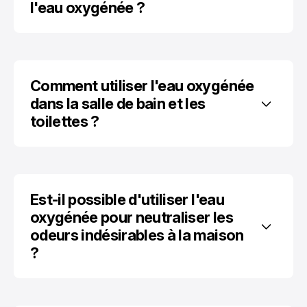
l'eau oxygénée ?
Comment utiliser l'eau oxygénée 
dans la salle de bain et les 
toilettes ?
Est-il possible d'utiliser l'eau 
oxygénée pour neutraliser les 
odeurs indésirables à la maison 
?