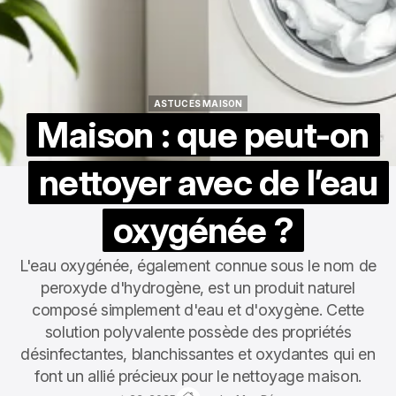
ASTUCES MAISON
ASTUCES MAISON
Maison : que peut-on
nettoyer avec de l’eau
oxygénée ?
L'eau oxygénée, également connue sous le nom de
peroxyde d'hydrogène, est un produit naturel
composé simplement d'eau et d'oxygène. Cette
solution polyvalente possède des propriétés
désinfectantes, blanchissantes et oxydantes qui en
font un allié précieux pour le nettoyage maison.