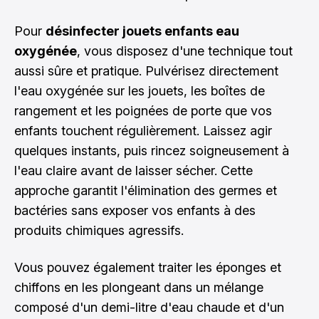
Pour
désinfecter jouets enfants eau
oxygénée
, vous disposez d'une technique tout
aussi sûre et pratique. Pulvérisez directement
l'eau oxygénée sur les jouets, les boîtes de
rangement et les poignées de porte que vos
enfants touchent régulièrement. Laissez agir
quelques instants, puis rincez soigneusement à
l'eau claire avant de laisser sécher. Cette
approche garantit l'élimination des germes et
bactéries sans exposer vos enfants à des
produits chimiques agressifs.
Vous pouvez également traiter les éponges et
chiffons en les plongeant dans un mélange
composé d'un demi-litre d'eau chaude et d'un