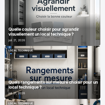
LOCAL TECHNIQUE
Quelle couleur choisir pour agrandir
visuellement un local technique ?
juil. 21, 2026
LOCAL TECHNIQUE
LOCAL TECHNIQUE
Quels rangements sur mesure choisir pour un
local technique ?
juil. 21, 2026
LOCAL TECHNIQUE