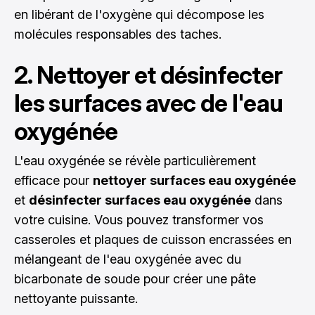
en libérant de l'oxygène qui décompose les
molécules responsables des taches.
2. Nettoyer et désinfecter
les surfaces avec de l'eau
oxygénée
L'eau oxygénée se révèle particulièrement
efficace pour
nettoyer surfaces eau oxygénée
et
désinfecter surfaces eau oxygénée
dans
votre cuisine. Vous pouvez transformer vos
casseroles et plaques de cuisson encrassées en
mélangeant de l'eau oxygénée avec du
bicarbonate de soude pour créer une pâte
nettoyante puissante.