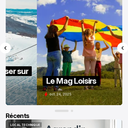
PARTENAIRES
Le Mag Loisirs
oct. 24, 2025
Récents
LOCAL TECHNIQUE