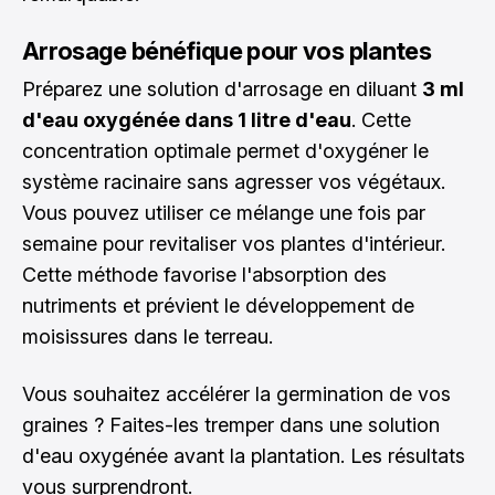
Arrosage bénéfique pour vos plantes
Préparez une solution d'arrosage en diluant
3 ml
d'eau oxygénée dans 1 litre d'eau
. Cette
concentration optimale permet d'oxygéner le
système racinaire sans agresser vos végétaux.
Vous pouvez utiliser ce mélange une fois par
semaine pour revitaliser vos plantes d'intérieur.
Cette méthode favorise l'absorption des
nutriments et prévient le développement de
moisissures dans le terreau.
Vous souhaitez accélérer la germination de vos
graines ? Faites-les tremper dans une solution
d'eau oxygénée avant la plantation. Les résultats
vous surprendront.