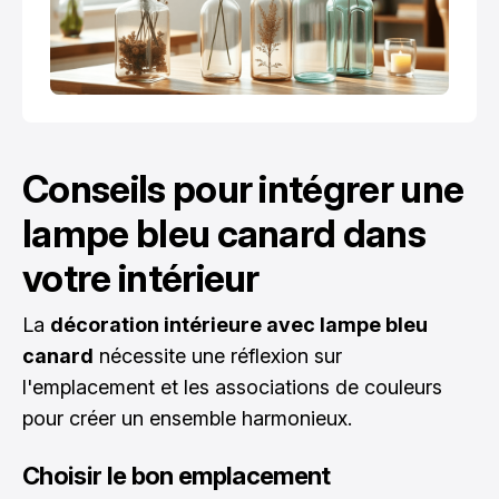
Conseils pour intégrer une
lampe bleu canard dans
votre intérieur
La
décoration intérieure avec lampe bleu
canard
nécessite une réflexion sur
l'emplacement et les associations de couleurs
pour créer un ensemble harmonieux.
Choisir le bon emplacement