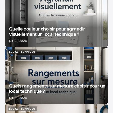
Quelle couleur choisir pour agrandir
visuellement un local technique ?
juil. 21, 2026
LOCAL TECHNIQUE
LOCAL TECHNIQUE
Quels rangements sur mesure choisir pour un
local technique ?
juil. 21, 2026
LOCAL TECHNIQUE
LOCAL TECHNIQUE