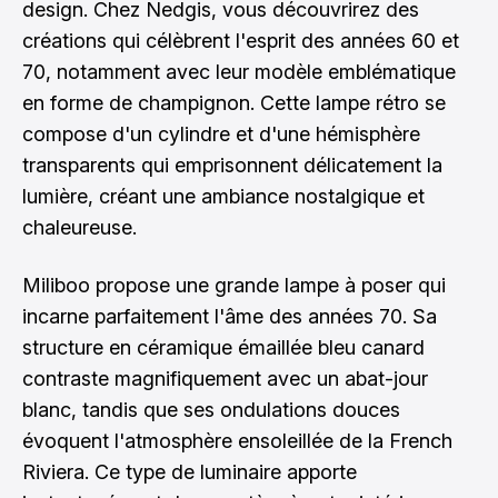
design. Chez Nedgis, vous découvrirez des
créations qui célèbrent l'esprit des années 60 et
70, notamment avec leur modèle emblématique
en forme de champignon. Cette lampe rétro se
compose d'un cylindre et d'une hémisphère
transparents qui emprisonnent délicatement la
lumière, créant une ambiance nostalgique et
chaleureuse.
Miliboo propose une grande lampe à poser qui
incarne parfaitement l'âme des années 70. Sa
structure en céramique émaillée bleu canard
contraste magnifiquement avec un abat-jour
blanc, tandis que ses ondulations douces
évoquent l'atmosphère ensoleillée de la French
Riviera. Ce type de luminaire apporte