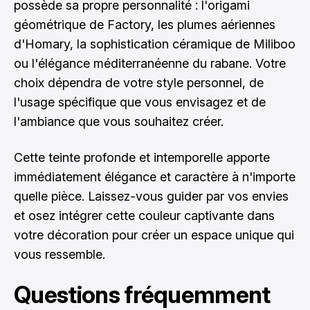
possède sa propre personnalité : l'origami
géométrique de Factory, les plumes aériennes
d'Homary, la sophistication céramique de Miliboo
ou l'élégance méditerranéenne du rabane. Votre
choix dépendra de votre style personnel, de
l'usage spécifique que vous envisagez et de
l'ambiance que vous souhaitez créer.
Cette teinte profonde et intemporelle apporte
immédiatement élégance et caractère à n'importe
quelle pièce. Laissez-vous guider par vos envies
et osez intégrer cette couleur captivante dans
votre décoration pour créer un espace unique qui
vous ressemble.
Questions fréquemment