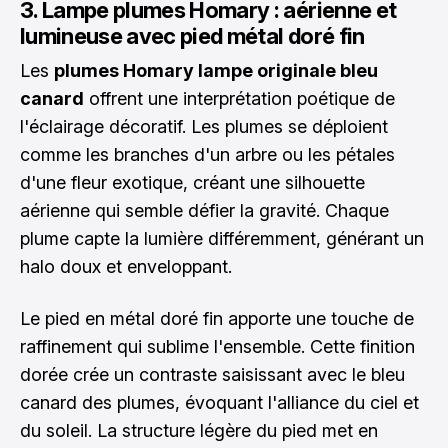
3. Lampe plumes Homary : aérienne et
lumineuse avec pied métal doré fin
Les
plumes Homary lampe originale bleu
canard
offrent une interprétation poétique de
l'éclairage décoratif. Les plumes se déploient
comme les branches d'un arbre ou les pétales
d'une fleur exotique, créant une silhouette
aérienne qui semble défier la gravité. Chaque
plume capte la lumière différemment, générant un
halo doux et enveloppant.
Le pied en métal doré fin apporte une touche de
raffinement qui sublime l'ensemble. Cette finition
dorée crée un contraste saisissant avec le bleu
canard des plumes, évoquant l'alliance du ciel et
du soleil. La structure légère du pied met en