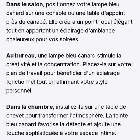
Dans le salon
, positionnez votre lampe bleu
canard sur une console ou une table d'appoint
près du canapé. Elle créera un point focal élégant
tout en apportant un éclairage d'ambiance
chaleureux pour vos soirées.
Au bureau
, une lampe bleu canard stimule la
créativité et la concentration. Placez-la sur votre
plan de travail pour bénéficier d'un éclairage
fonctionnel tout en affirmant votre style
personnel.
Dans la chambre
, installez-la sur une table de
chevet pour transformer l'atmosphère. La teinte
bleu canard favorise la détente et ajoute une
touche sophistiquée à votre espace intime.