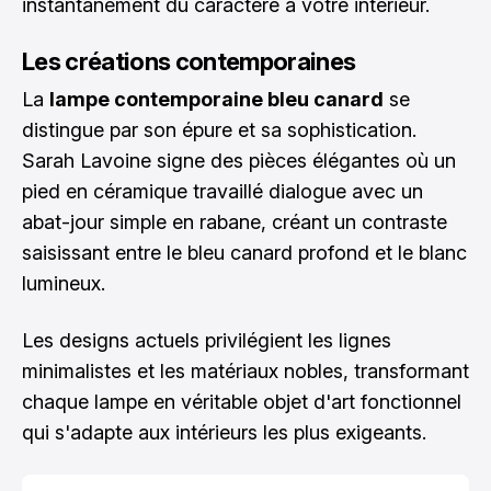
instantanément du caractère à votre intérieur.
Les créations contemporaines
La
lampe contemporaine bleu canard
se
distingue par son épure et sa sophistication.
Sarah Lavoine signe des pièces élégantes où un
pied en céramique travaillé dialogue avec un
abat-jour simple en rabane, créant un contraste
saisissant entre le bleu canard profond et le blanc
lumineux.
Les designs actuels privilégient les lignes
minimalistes et les matériaux nobles, transformant
chaque lampe en véritable objet d'art fonctionnel
qui s'adapte aux intérieurs les plus exigeants.