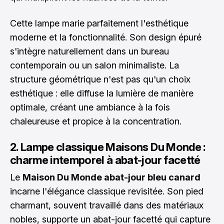
Cette lampe marie parfaitement l'esthétique
moderne et la fonctionnalité. Son design épuré
s'intègre naturellement dans un bureau
contemporain ou un salon minimaliste. La
structure géométrique n'est pas qu'un choix
esthétique : elle diffuse la lumière de manière
optimale, créant une ambiance à la fois
chaleureuse et propice à la concentration.
2. Lampe classique Maisons Du Monde :
charme intemporel à abat-jour facetté
Le
Maison Du Monde abat-jour bleu canard
incarne l'élégance classique revisitée. Son pied
charmant, souvent travaillé dans des matériaux
nobles, supporte un abat-jour facetté qui capture