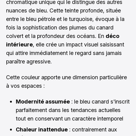
chromatique unique qui le distingue des autres
nuances de bleu. Cette teinte profonde, située
entre le bleu pétrole et le turquoise, évoque à la
fois la sophistication des plumes du canard
colvert et la profondeur des océans. En
déco
intérieure
, elle crée un impact visuel saisissant
qui attire immédiatement le regard sans jamais
paraître agressive.
Cette couleur apporte une dimension particulière
à vos espaces :
Modernité assumée
: le bleu canard s'inscrit
parfaitement dans les tendances actuelles
tout en conservant un caractère intemporel
Chaleur inattendue
: contrairement aux