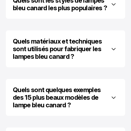
Quels sont les styles de lampes 
bleu canard les plus populaires ?
Quels matériaux et techniques 
sont utilisés pour fabriquer les 
lampes bleu canard ?
Quels sont quelques exemples 
des 15 plus beaux modèles de 
lampe bleu canard ?