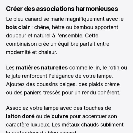
Créer des associations harmonieuses
Le bleu canard se marie magnifiquement avec le
bois clair
: chêne, hêtre ou bambou apportent
douceur et naturel à l'ensemble. Cette
combinaison crée un équilibre parfait entre
modernité et chaleur.
Les
matières naturelles
comme le lin, le rotin ou
le jute renforcent l'élégance de votre lampe.
Ajoutez des coussins beiges, des plaids crème
ou des paniers tressés pour un rendu cohérent.
Associez votre lampe avec des touches de
laiton doré
ou de
cuivre
pour accentuer son
caractère luxueux. Les métaux chauds subliment
la profondeur du bleu canard.