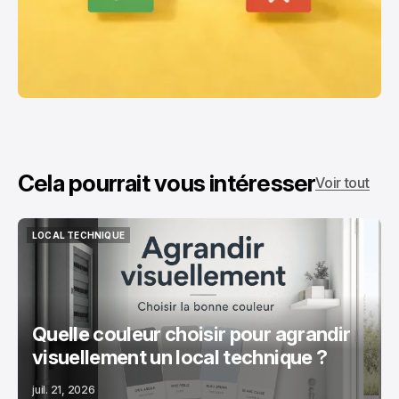
Cela pourrait vous intéresser
Voir tout
LOCAL TECHNIQUE
LOCAL TECHNIQUE
Quelle couleur choisir pour agrandir
visuellement un local technique ?
juil. 21, 2026