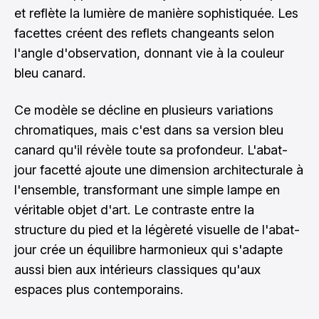
et reflète la lumière de manière sophistiquée. Les
facettes créent des reflets changeants selon
l'angle d'observation, donnant vie à la couleur
bleu canard.
Ce modèle se décline en plusieurs variations
chromatiques, mais c'est dans sa version bleu
canard qu'il révèle toute sa profondeur. L'abat-
jour facetté ajoute une dimension architecturale à
l'ensemble, transformant une simple lampe en
véritable objet d'art. Le contraste entre la
structure du pied et la légèreté visuelle de l'abat-
jour crée un équilibre harmonieux qui s'adapte
aussi bien aux intérieurs classiques qu'aux
espaces plus contemporains.