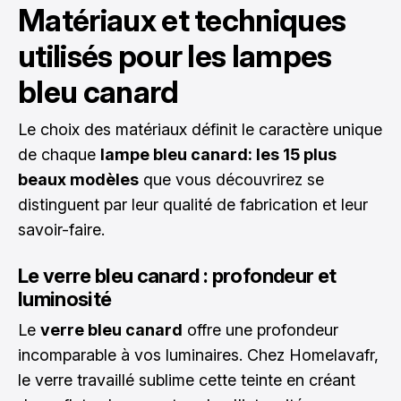
Matériaux et techniques
utilisés pour les lampes
bleu canard
Le choix des matériaux définit le caractère unique
de chaque
lampe bleu canard: les 15 plus
beaux modèles
que vous découvrirez se
distinguent par leur qualité de fabrication et leur
savoir-faire.
Le verre bleu canard : profondeur et
luminosité
Le
verre bleu canard
offre une profondeur
incomparable à vos luminaires. Chez Homelavafr,
le verre travaillé sublime cette teinte en créant