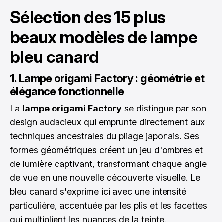
Sélection des 15 plus
beaux modèles de lampe
bleu canard
1. Lampe origami Factory : géométrie et
élégance fonctionnelle
La
lampe origami Factory
se distingue par son
design audacieux qui emprunte directement aux
techniques ancestrales du pliage japonais. Ses
formes géométriques créent un jeu d'ombres et
de lumière captivant, transformant chaque angle
de vue en une nouvelle découverte visuelle. Le
bleu canard s'exprime ici avec une intensité
particulière, accentuée par les plis et les facettes
qui multiplient les nuances de la teinte.