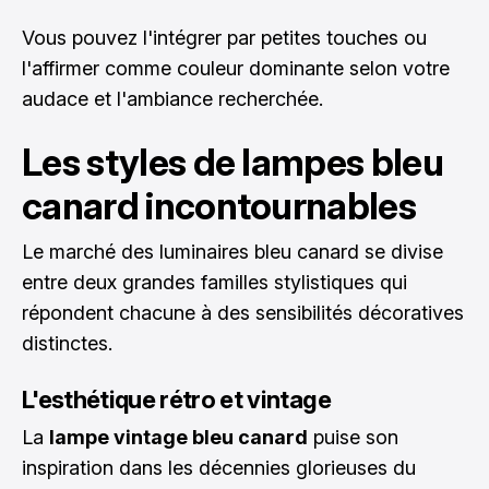
Vous pouvez l'intégrer par petites touches ou
l'affirmer comme couleur dominante selon votre
audace et l'ambiance recherchée.
Les styles de lampes bleu
canard incontournables
Le marché des luminaires bleu canard se divise
entre deux grandes familles stylistiques qui
répondent chacune à des sensibilités décoratives
distinctes.
L'esthétique rétro et vintage
La
lampe vintage bleu canard
puise son
inspiration dans les décennies glorieuses du