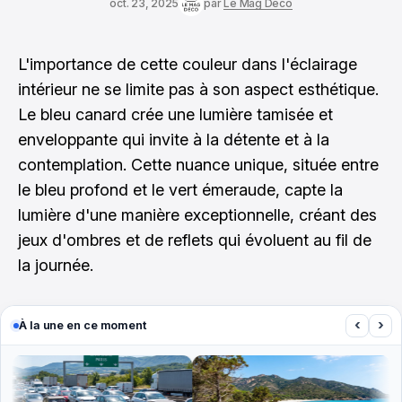
oct. 23, 2025
par
Le Mag Déco
L'importance de cette couleur dans l'éclairage
intérieur ne se limite pas à son aspect esthétique.
Le bleu canard crée une lumière tamisée et
enveloppante qui invite à la détente et à la
contemplation. Cette nuance unique, située entre
le bleu profond et le vert émeraude, capte la
lumière d'une manière exceptionnelle, créant des
jeux d'ombres et de reflets qui évoluent au fil de
la journée.
‹
›
À la une en ce moment