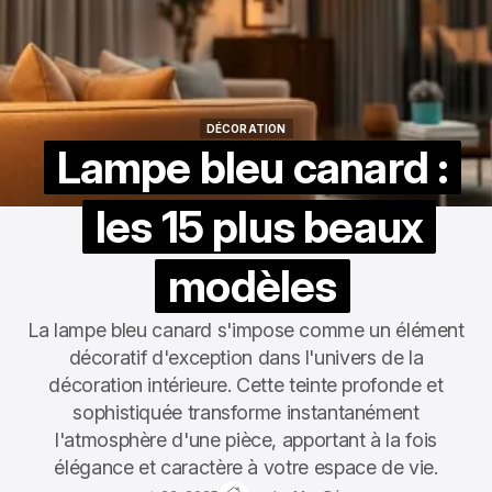
DÉCORATION
DÉCORATION
Lampe bleu canard :
les 15 plus beaux
modèles
La lampe bleu canard s'impose comme un élément
décoratif d'exception dans l'univers de la
décoration intérieure. Cette teinte profonde et
sophistiquée transforme instantanément
l'atmosphère d'une pièce, apportant à la fois
élégance et caractère à votre espace de vie.