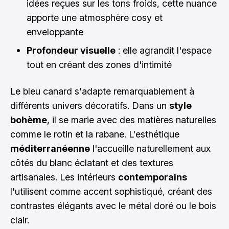
idées reçues sur les tons froids, cette nuance
apporte une atmosphère cosy et
enveloppante
Profondeur visuelle
: elle agrandit l'espace
tout en créant des zones d'intimité
Le bleu canard s'adapte remarquablement à
différents univers décoratifs. Dans un
style
bohème
, il se marie avec des matières naturelles
comme le rotin et la rabane. L'esthétique
méditerranéenne
l'accueille naturellement aux
côtés du blanc éclatant et des textures
artisanales. Les intérieurs
contemporains
l'utilisent comme accent sophistiqué, créant des
contrastes élégants avec le métal doré ou le bois
clair.