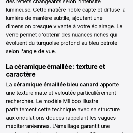
des reflets changeants selon l'intensité
lumineuse. Cette matière noble capte et diffuse la
lumière de manière subtile, ajoutant une
dimension presque vivante à votre éclairage. Le
verre permet d'obtenir des nuances riches qui
évoluent du turquoise profond au bleu pétrole
selon l'angle de vue.
La céramique émaillée : texture et
caractère
La
céramique émaillée bleu canard
apporte
une texture mate et veloutée particulièrement
recherchée. Le modèle Miliboo illustre
parfaitement cette technique avec sa structure
aux ondulations douces rappelant les vagues
méditerranéennes. L'émaillage garantit une