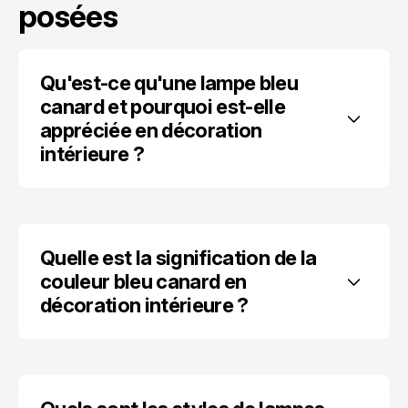
posées
Qu'est-ce qu'une lampe bleu 
canard et pourquoi est-elle 
appréciée en décoration 
intérieure ?
Quelle est la signification de la 
couleur bleu canard en 
décoration intérieure ?