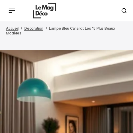
Accueil
Décoration
Lampe Bleu Canard : Les 15 Plus Beaux
Modèles