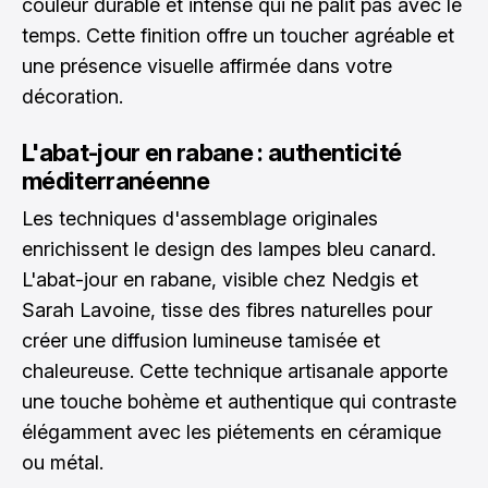
couleur durable et intense qui ne pâlit pas avec le
temps. Cette finition offre un toucher agréable et
une présence visuelle affirmée dans votre
décoration.
L'abat-jour en rabane : authenticité
méditerranéenne
Les techniques d'assemblage originales
enrichissent le design des lampes bleu canard.
L'abat-jour en rabane, visible chez Nedgis et
Sarah Lavoine, tisse des fibres naturelles pour
créer une diffusion lumineuse tamisée et
chaleureuse. Cette technique artisanale apporte
une touche bohème et authentique qui contraste
élégamment avec les piétements en céramique
ou métal.