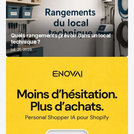
Quels rangements prévoir dans un local
technique ?
juil. 21, 2026