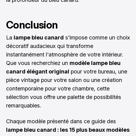
Conclusion
La
lampe bleu canard
s'impose comme un choix
décoratif audacieux qui transforme
instantanément l'atmosphère de votre intérieur.
Que vous recherchiez un
modèle lampe bleu
canard élégant original
pour votre bureau, une
pièce vintage pour votre salon ou une création
contemporaine pour votre chambre, cette
sélection vous offre une palette de possibilités
remarquables.
Chaque modèle présenté dans ce guide des
lampe bleu canard : les 15 plus beaux modèles