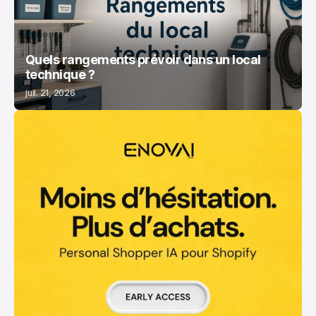
Quels rangements prévoir dans un local
technique ?
juil. 21, 2026