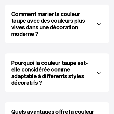
Comment marier la couleur 
taupe avec des couleurs plus 
vives dans une décoration 
moderne ?
Pourquoi la couleur taupe est-
elle considérée comme 
adaptable à différents styles 
décoratifs ?
Quels avantages offre la couleur 