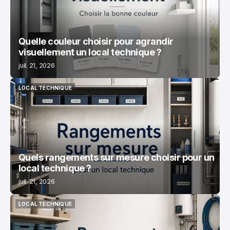
Quelle couleur choisir pour agrandir
visuellement un local technique ?
juil. 21, 2026
LOCAL TECHNIQUE
LOCAL TECHNIQUE
Quels rangements sur mesure choisir pour un
local technique ?
juil. 21, 2026
LOCAL TECHNIQUE
LOCAL TECHNIQUE