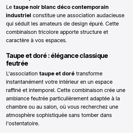
Le
taupe noir blanc déco contemporain
industriel
constitue une association audacieuse
qui séduit les amateurs de design épuré. Cette
combinaison tricolore apporte structure et
caractère à vos espaces.
Taupe et doré : élégance classique
feutrée
L'association
taupe et doré
transforme
instantanément votre intérieur en un espace
raffiné et intemporel. Cette combinaison crée une
ambiance feutrée particulièrement adaptée à la
chambre ou au salon, où vous recherchez une
atmosphère sophistiquée sans tomber dans
l'ostentatoire.