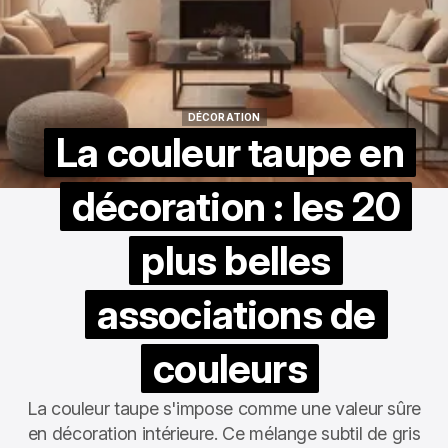
DÉCORATION
DÉCORATION
La couleur taupe en
décoration : les 20
plus belles
associations de
couleurs
La couleur taupe s'impose comme une valeur sûre
en décoration intérieure. Ce mélange subtil de gris