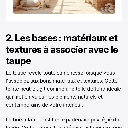
2. Les bases : matériaux et
textures à associer avec le
taupe
Le taupe révèle toute sa richesse lorsque vous
l'associez aux bons matériaux et textures. Cette
teinte neutre agit comme une toile de fond idéale
qui met en valeur les éléments naturels et
contemporains de votre intérieur.
Le
bois clair
constitue le partenaire privilégié du
taupe. Cette association crée instantanément une