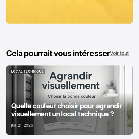
Cela pourrait vous intéresser
Voir tout
LOCAL TECHNIQUE
LOCAL TECHNIQUE
Quelle couleur choisir pour agrandir
visuellement un local technique ?
juil. 21, 2026