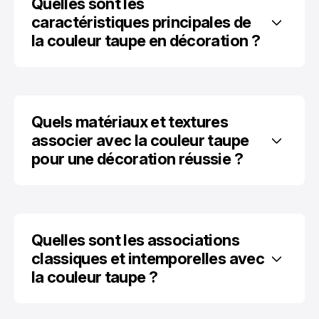
Quelles sont les 
caractéristiques principales de 
la couleur taupe en décoration ?
Quels matériaux et textures 
associer avec la couleur taupe 
pour une décoration réussie ?
Quelles sont les associations 
classiques et intemporelles avec 
la couleur taupe ?