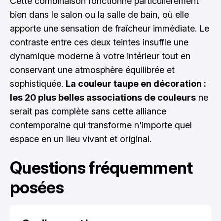
Cette combinaison fonctionne particulièrement
bien dans le salon ou la salle de bain, où elle
apporte une sensation de fraîcheur immédiate. Le
contraste entre ces deux teintes insuffle une
dynamique moderne à votre intérieur tout en
conservant une atmosphère équilibrée et
sophistiquée.
La couleur taupe en décoration :
les 20 plus belles associations de couleurs
ne
serait pas complète sans cette alliance
contemporaine qui transforme n'importe quel
espace en un lieu vivant et original.
Questions fréquemment
posées