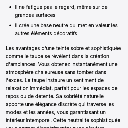
Il ne fatigue pas le regard, même sur de
grandes surfaces
Il crée une base neutre qui met en valeur les
autres éléments décoratifs
Les avantages d'une teinte sobre et sophistiquée
comme le taupe se révèlent dans la création
d'ambiances. Vous obtenez instantanément une
atmosphère chaleureuse sans tomber dans
l'excès. Le taupe instaure un sentiment de
relaxation immédiat, parfait pour les espaces de
repos ou de détente. Sa sobriété naturelle
apporte une élégance discrète qui traverse les
modes et les années, vous garantissant un
intérieur intemporel. Cette neutralité sophistiquée