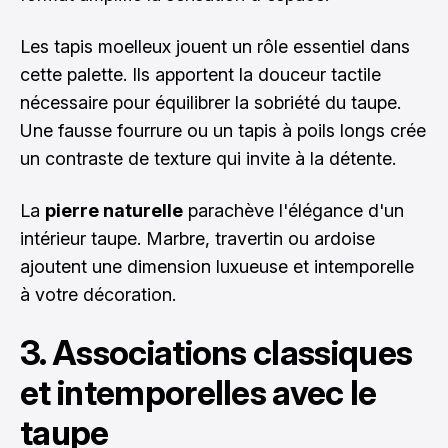
Les tapis moelleux jouent un rôle essentiel dans
cette palette. Ils apportent la douceur tactile
nécessaire pour équilibrer la sobriété du taupe.
Une fausse fourrure ou un tapis à poils longs crée
un contraste de texture qui invite à la détente.
La
pierre naturelle
parachève l'élégance d'un
intérieur taupe. Marbre, travertin ou ardoise
ajoutent une dimension luxueuse et intemporelle
à votre décoration.
3. Associations classiques
et intemporelles avec le
taupe