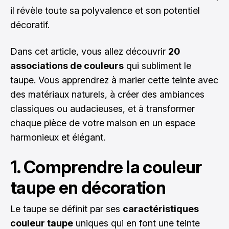
il révèle toute sa polyvalence et son potentiel
décoratif.
Dans cet article, vous allez découvrir
20
associations de couleurs
qui subliment le
taupe. Vous apprendrez à marier cette teinte avec
des matériaux naturels, à créer des ambiances
classiques ou audacieuses, et à transformer
chaque pièce de votre maison en un espace
harmonieux et élégant.
1. Comprendre la couleur
taupe en décoration
Le taupe se définit par ses
caractéristiques
couleur taupe
uniques qui en font une teinte