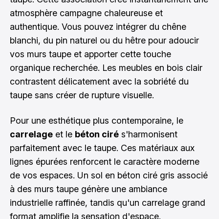
atmosphère campagne chaleureuse et
authentique. Vous pouvez intégrer du chêne
blanchi, du pin naturel ou du hêtre pour adoucir
vos murs taupe et apporter cette touche
organique recherchée. Les meubles en bois clair
contrastent délicatement avec la sobriété du
taupe sans créer de rupture visuelle.
Pour une esthétique plus contemporaine, le
carrelage
et le
béton ciré
s'harmonisent
parfaitement avec le taupe. Ces matériaux aux
lignes épurées renforcent le caractère moderne
de vos espaces. Un sol en béton ciré gris associé
à des murs taupe génère une ambiance
industrielle raffinée, tandis qu'un carrelage grand
format amplifie la sensation d'espace.