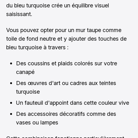
du bleu turquoise crée un équilibre visuel
saisissant.
Vous pouvez opter pour un mur taupe comme
toile de fond neutre et y ajouter des touches de
bleu turquoise à travers :
Des coussins et plaids colorés sur votre
canapé
Des œuvres d'art ou cadres aux teintes
turquoise
Un fauteuil d'appoint dans cette couleur vive
Des accessoires décoratifs comme des
vases ou lampes