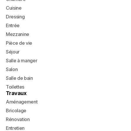
Cuisine
Dressing
Entrée
Mezzanine
Pièce de vie
Séjour
Salle à manger
Salon
Salle de bain
Toilettes
Travaux
Aménagement
Bricolage
Rénovation
Entretien