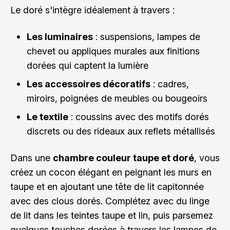
Le doré s'intègre idéalement à travers :
Les luminaires
: suspensions, lampes de
chevet ou appliques murales aux finitions
dorées qui captent la lumière
Les accessoires décoratifs
: cadres,
miroirs, poignées de meubles ou bougeoirs
Le textile
: coussins avec des motifs dorés
discrets ou des rideaux aux reflets métallisés
Dans une
chambre couleur taupe et doré
, vous
créez un cocon élégant en peignant les murs en
taupe et en ajoutant une tête de lit capitonnée
avec des clous dorés. Complétez avec du linge
de lit dans les teintes taupe et lin, puis parsemez
quelques touches dorées à travers les lampes de