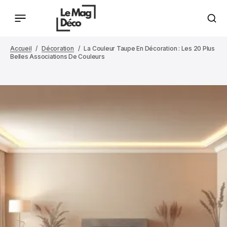
Accueil
Décoration
La Couleur Taupe En Décoration : Les 20 Plus
Belles Associations De Couleurs