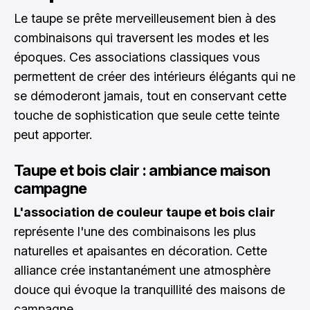
Le taupe se prête merveilleusement bien à des
combinaisons qui traversent les modes et les
époques. Ces associations classiques vous
permettent de créer des intérieurs élégants qui ne
se démoderont jamais, tout en conservant cette
touche de sophistication que seule cette teinte
peut apporter.
Taupe et bois clair : ambiance maison
campagne
L'association de couleur taupe et bois clair
représente l'une des combinaisons les plus
naturelles et apaisantes en décoration. Cette
alliance crée instantanément une atmosphère
douce qui évoque la tranquillité des maisons de
campagne.