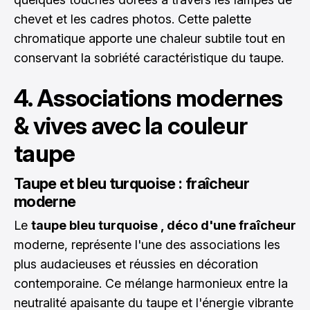
chevet et les cadres photos. Cette palette
chromatique apporte une chaleur subtile tout en
conservant la sobriété caractéristique du taupe.
4. Associations modernes
& vives avec la couleur
taupe
Taupe et bleu turquoise : fraîcheur
moderne
Le
taupe bleu turquoise , déco d'une fraîcheur
moderne, représente l'une des associations les
plus audacieuses et réussies en décoration
contemporaine. Ce mélange harmonieux entre la
neutralité apaisante du taupe et l'énergie vibrante