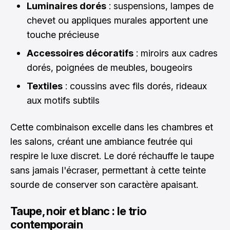
Luminaires dorés
: suspensions, lampes de
chevet ou appliques murales apportent une
touche précieuse
Accessoires décoratifs
: miroirs aux cadres
dorés, poignées de meubles, bougeoirs
Textiles
: coussins avec fils dorés, rideaux
aux motifs subtils
Cette combinaison excelle dans les chambres et
les salons, créant une ambiance feutrée qui
respire le luxe discret. Le doré réchauffe le taupe
sans jamais l'écraser, permettant à cette teinte
sourde de conserver son caractère apaisant.
Taupe, noir et blanc : le trio
contemporain