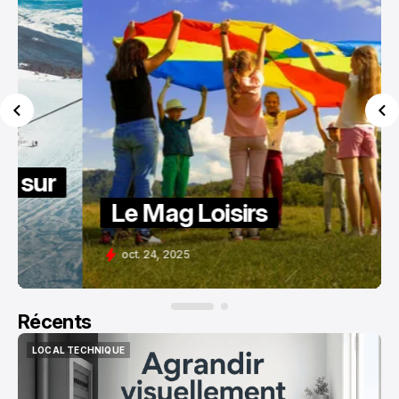
Le Mag Loisirs
oct. 24, 2025
Récents
LOCAL TECHNIQUE
LOCAL TECHNIQUE