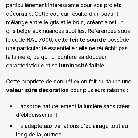
particulièrement intéressante pour vos projets
décoratifs. Cette couleur résulte d'un savant
mélange entre le gris et le brun, créant ainsi un
gris beige aux nuances subtiles. Référencée sous
le code RAL 7006, cette
teinte sourde
possède
une particularité essentielle : elle ne réfléchit pas
la lumière, ce qui lui confère sa douceur
caractéristique et sa
luminosité faible
.
Cette propriété de non-réflexion fait du taupe une
valeur sûre décoration
pour plusieurs raisons :
Il absorbe naturellement la lumière sans créer
d'éblouissement
Il s'adapte aux variations d'éclairage tout au
long de la journée