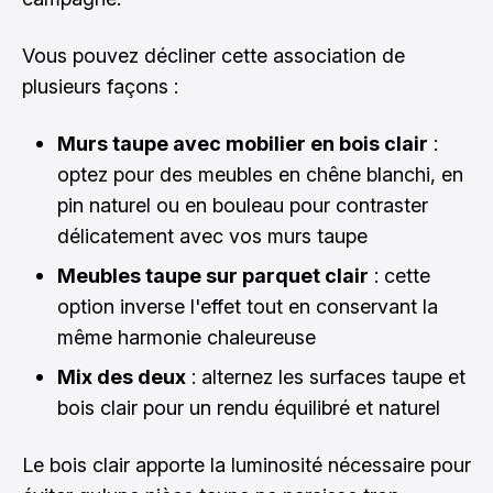
Vous pouvez décliner cette association de
plusieurs façons :
Murs taupe avec mobilier en bois clair
:
optez pour des meubles en chêne blanchi, en
pin naturel ou en bouleau pour contraster
délicatement avec vos murs taupe
Meubles taupe sur parquet clair
: cette
option inverse l'effet tout en conservant la
même harmonie chaleureuse
Mix des deux
: alternez les surfaces taupe et
bois clair pour un rendu équilibré et naturel
Le bois clair apporte la luminosité nécessaire pour