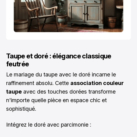
Taupe et doré : élégance classique
feutrée
Le mariage du taupe avec le doré incarne le
raffinement absolu. Cette
association couleur
taupe
avec des touches dorées transforme
n'importe quelle pièce en espace chic et
sophistiqué.
Intégrez le doré avec parcimonie :