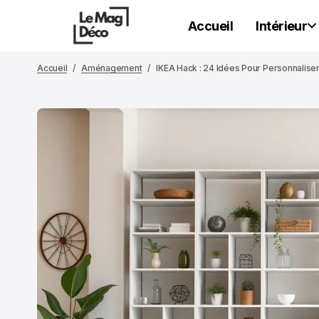
Accueil
Intérieur
Accueil
Aménagement
IKEA Hack : 24 Idées Pour Personnaliser