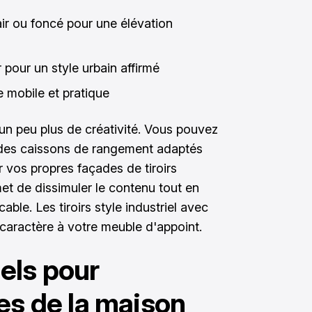
air ou foncé pour une élévation
 pour un style urbain affirmé
 mobile et pratique
un peu plus de créativité. Vous pouvez
ant des caissons de rangement adaptés
 vos propres façades de tiroirs
et de dissimuler le contenu tout en
ble. Les tiroirs style industriel avec
caractère à votre meuble d'appoint.
els pour
es de la maison