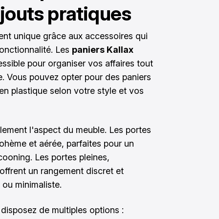
jouts pratiques
ment unique grâce aux accessoires qui
onctionnalité. Les
paniers Kallax
essible pour organiser vos affaires tout
e. Vous pouvez opter pour des paniers
 en plastique selon votre style et vos
ement l'aspect du meuble. Les portes
hème et aérée, parfaites pour un
ooning. Les portes pleines,
, offrent un rangement discret et
 ou minimaliste.
 disposez de multiples options :