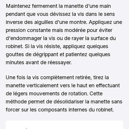
Maintenez fermement la manette d'une main
pendant que vous dévissez la vis dans le sens
inverse des aiguilles d'une montre. Appliquez une
pression constante mais modérée pour éviter
d'endommager la vis ou de rayer la surface du
robinet. Si la vis résiste, appliquez quelques
gouttes de dégrippant et patientez quelques
minutes avant de réessayer.
Une fois la vis complètement retirée, tirez la
manette verticalement vers le haut en effectuant
de légers mouvements de rotation. Cette
méthode permet de désolidariser la manette sans
forcer sur les composants internes du robinet.