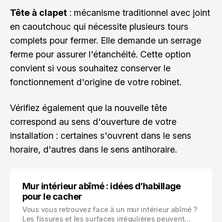
Tête à clapet
: mécanisme traditionnel avec joint
en caoutchouc qui nécessite plusieurs tours
complets pour fermer. Elle demande un serrage
ferme pour assurer l'étanchéité. Cette option
convient si vous souhaitez conserver le
fonctionnement d'origine de votre robinet.
Vérifiez également que la nouvelle tête
correspond au sens d'ouverture de votre
installation : certaines s'ouvrent dans le sens
horaire, d'autres dans le sens antihoraire.
Mur intérieur abîmé : idées d’habillage
pour le cacher
Vous vous retrouvez face à un mur intérieur abîmé ?
Les fissures et les surfaces irrégulières peuvent