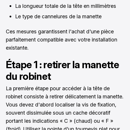
La longueur totale de la tête en millimètres
Le type de cannelures de la manette
Ces mesures garantissent l'achat d'une pièce
parfaitement compatible avec votre installation
existante.
Étape 1 : retirer la manette
du robinet
La première étape pour accéder à la tête de
robinet consiste à retirer délicatement la manette.
Vous devez d'abord localiser la vis de fixation,
souvent dissimulée sous un cache décoratif
portant les indications « C » (chaud) ou « F »
(froid). Utilisez la pointe d'un tournevis plat pour