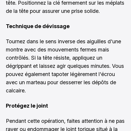
tête. Positionnez la clé fermement sur les méplats
de la tête pour assurer une prise solide.
Technique de dévissage
Tournez dans le sens inverse des aiguilles d'une
montre avec des mouvements fermes mais
contrôlés. Si la tête résiste, appliquez un
dégrippant et laissez agir quelques minutes. Vous
pouvez également tapoter légèrement l'écrou
avec un marteau pour desserrer les dépôts de
calcaire.
Protégez le joint
Pendant cette opération, faites attention à ne pas
rayer ou endommager le joint torique situé à la