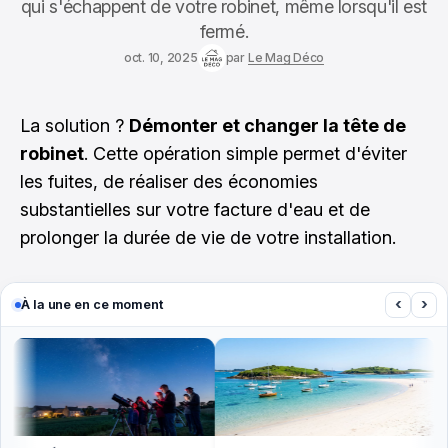
qui s'échappent de votre robinet, même lorsqu'il est
fermé.
oct. 10, 2025
par
Le Mag Déco
La solution ?
Démonter et changer la tête de
robinet
. Cette opération simple permet d'éviter
les fuites, de réaliser des économies
substantielles sur votre facture d'eau et de
prolonger la durée de vie de votre installation.
‹
›
À la une en ce moment