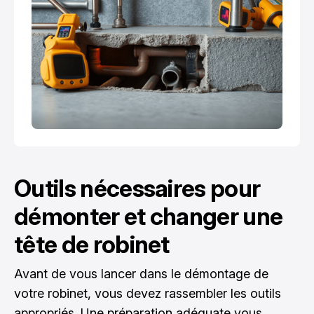
Outils nécessaires pour
démonter et changer une
tête de robinet
Avant de vous lancer dans le démontage de
votre robinet, vous devez rassembler les outils
appropriés. Une préparation adéquate vous