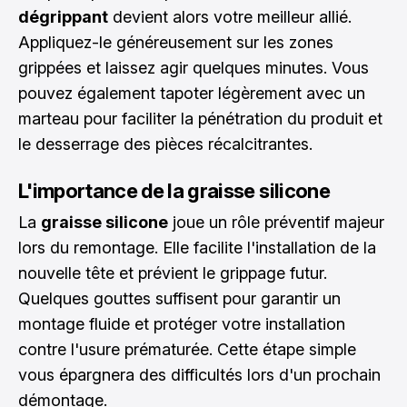
dégrippant
devient alors votre meilleur allié.
Appliquez-le généreusement sur les zones
grippées et laissez agir quelques minutes. Vous
pouvez également tapoter légèrement avec un
marteau pour faciliter la pénétration du produit et
le desserrage des pièces récalcitrantes.
L'importance de la graisse silicone
La
graisse silicone
joue un rôle préventif majeur
lors du remontage. Elle facilite l'installation de la
nouvelle tête et prévient le grippage futur.
Quelques gouttes suffisent pour garantir un
montage fluide et protéger votre installation
contre l'usure prématurée. Cette étape simple
vous épargnera des difficultés lors d'un prochain
démontage.