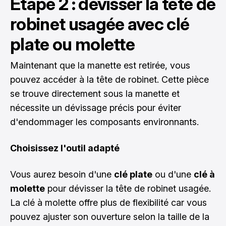
Étape 2 : dévisser la tête de
robinet usagée avec clé
plate ou molette
Maintenant que la manette est retirée, vous
pouvez accéder à la tête de robinet. Cette pièce
se trouve directement sous la manette et
nécessite un dévissage précis pour éviter
d'endommager les composants environnants.
Choisissez l'outil adapté
Vous aurez besoin d'une
clé plate
ou d'une
clé à
molette
pour dévisser la tête de robinet usagée.
La clé à molette offre plus de flexibilité car vous
pouvez ajuster son ouverture selon la taille de la