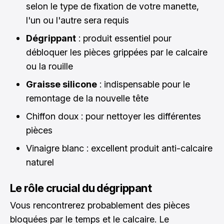
selon le type de fixation de votre manette,
l'un ou l'autre sera requis
Dégrippant
: produit essentiel pour
débloquer les pièces grippées par le calcaire
ou la rouille
Graisse silicone
: indispensable pour le
remontage de la nouvelle tête
Chiffon doux : pour nettoyer les différentes
pièces
Vinaigre blanc : excellent produit anti-calcaire
naturel
Le rôle crucial du dégrippant
Vous rencontrerez probablement des pièces
bloquées par le temps et le calcaire. Le