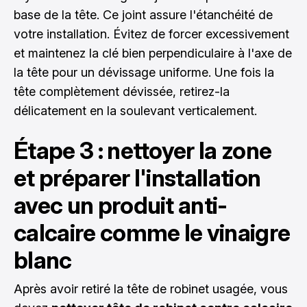
base de la tête. Ce joint assure l'étanchéité de
votre installation. Évitez de forcer excessivement
et maintenez la clé bien perpendiculaire à l'axe de
la tête pour un dévissage uniforme. Une fois la
tête complètement dévissée, retirez-la
délicatement en la soulevant verticalement.
Étape 3 : nettoyer la zone
et préparer l'installation
avec un produit anti-
calcaire comme le vinaigre
blanc
Après avoir retiré la tête de robinet usagée, vous