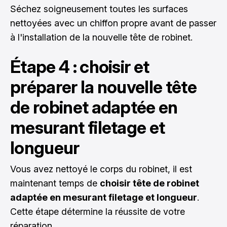
Séchez soigneusement toutes les surfaces
nettoyées avec un chiffon propre avant de passer
à l'installation de la nouvelle tête de robinet.
Étape 4 : choisir et
préparer la nouvelle tête
de robinet adaptée en
mesurant filetage et
longueur
Vous avez nettoyé le corps du robinet, il est
maintenant temps de
choisir tête de robinet
adaptée en mesurant filetage et longueur
.
Cette étape détermine la réussite de votre
réparation.