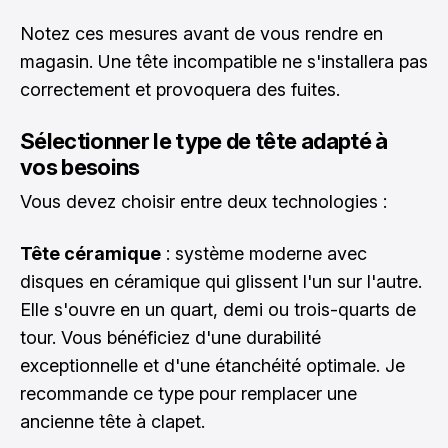
Notez ces mesures avant de vous rendre en
magasin. Une tête incompatible ne s'installera pas
correctement et provoquera des fuites.
Sélectionner le type de tête adapté à
vos besoins
Vous devez choisir entre deux technologies :
Tête céramique
: système moderne avec
disques en céramique qui glissent l'un sur l'autre.
Elle s'ouvre en un quart, demi ou trois-quarts de
tour. Vous bénéficiez d'une durabilité
exceptionnelle et d'une étanchéité optimale. Je
recommande ce type pour remplacer une
ancienne tête à clapet.