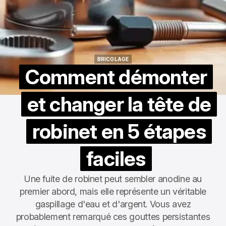
BRICOLAGE
BRICOLAGE
Comment démonter
et changer la tête de
robinet en 5 étapes
faciles
Une fuite de robinet peut sembler anodine au
premier abord, mais elle représente un véritable
gaspillage d'eau et d'argent. Vous avez
probablement remarqué ces gouttes persistantes