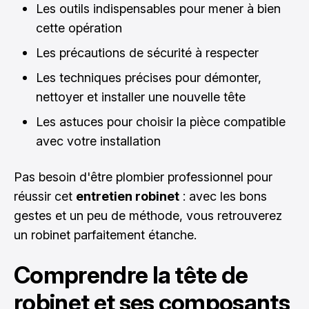
Les outils indispensables pour mener à bien
cette opération
Les précautions de sécurité à respecter
Les techniques précises pour démonter,
nettoyer et installer une nouvelle tête
Les astuces pour choisir la pièce compatible
avec votre installation
Pas besoin d'être plombier professionnel pour
réussir cet
entretien robinet
: avec les bons
gestes et un peu de méthode, vous retrouverez
un robinet parfaitement étanche.
Comprendre la tête de
robinet et ses composants