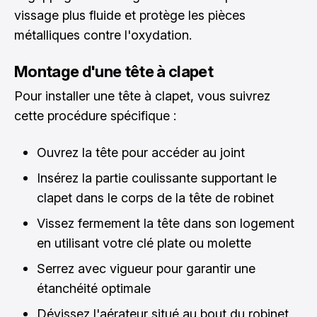
vissage plus fluide et protège les pièces
métalliques contre l'oxydation.
Montage d'une tête à clapet
Pour installer une tête à clapet, vous suivrez
cette procédure spécifique :
Ouvrez la tête pour accéder au joint
Insérez la partie coulissante supportant le
clapet dans le corps de la tête de robinet
Vissez fermement la tête dans son logement
en utilisant votre clé plate ou molette
Serrez avec vigueur pour garantir une
étanchéité optimale
Dévissez l'aérateur situé au bout du robinet