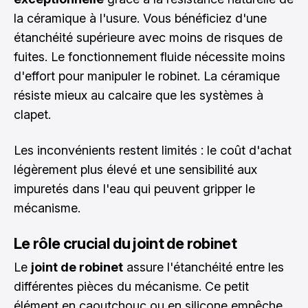
la céramique à l'usure. Vous bénéficiez d'une
étanchéité supérieure avec moins de risques de
fuites. Le fonctionnement fluide nécessite moins
d'effort pour manipuler le robinet. La céramique
résiste mieux au calcaire que les systèmes à
clapet.
Les inconvénients restent limités : le coût d'achat
légèrement plus élevé et une sensibilité aux
impuretés dans l'eau qui peuvent gripper le
mécanisme.
Le rôle crucial du joint de robinet
Le
joint de robinet
assure l'étanchéité entre les
différentes pièces du mécanisme. Ce petit
élément en caoutchouc ou en silicone empêche