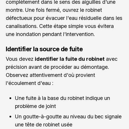
complètement dans le sens des aiguilles d'une
montre. Une fois fermé, ouvrez le robinet
défectueux pour évacuer l'eau résiduelle dans les
canalisations. Cette étape simple vous évitera
une inondation pendant l'intervention.
Identifier la source de fuite
Vous devez
identifier la fuite du robinet
avec
précision avant de procéder au démontage.
Observez attentivement d'où provient
l'écoulement d'eau :
Une fuite à la base du robinet indique un
problème de joint
Un goutte-à-goutte au niveau du bec signale
une tête de robinet usée