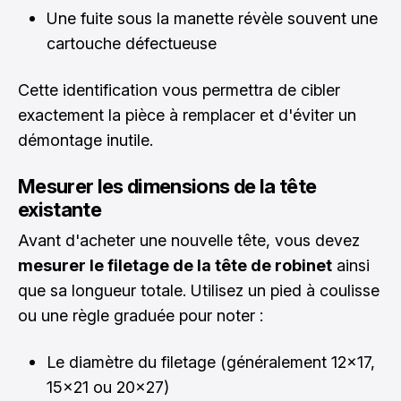
Une fuite sous la manette révèle souvent une
cartouche défectueuse
Cette identification vous permettra de cibler
exactement la pièce à remplacer et d'éviter un
démontage inutile.
Mesurer les dimensions de la tête
existante
Avant d'acheter une nouvelle tête, vous devez
mesurer le filetage de la tête de robinet
ainsi
que sa longueur totale. Utilisez un pied à coulisse
ou une règle graduée pour noter :
Le diamètre du filetage (généralement 12x17,
15x21 ou 20x27)