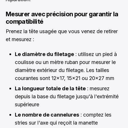
Mesurer avec précision pour garantir la
compatibilité
Prenez la tête usagée que vous venez de retirer
et mesurez :
Le diamètre du filetage
: utilisez un pied à
coulisse ou un mètre ruban pour mesurer le
diamètre extérieur du filetage. Les tailles
courantes sont 12x17, 15x21 ou 20x27 mm
La longueur totale de la tête
: mesurez
depuis la base du filetage jusqu'à l'extrémité
supérieure
Le nombre de cannelures
: comptez les
stries sur l'axe qui reçoit la manette