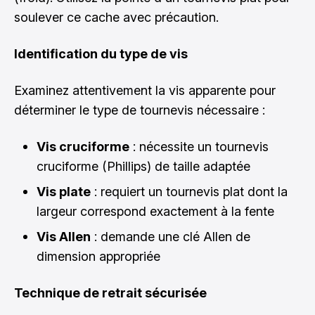
soulever ce cache avec précaution.
Identification du type de vis
Examinez attentivement la vis apparente pour
déterminer le type de tournevis nécessaire :
Vis cruciforme
: nécessite un tournevis
cruciforme (Phillips) de taille adaptée
Vis plate
: requiert un tournevis plat dont la
largeur correspond exactement à la fente
Vis Allen
: demande une clé Allen de
dimension appropriée
Technique de retrait sécurisée