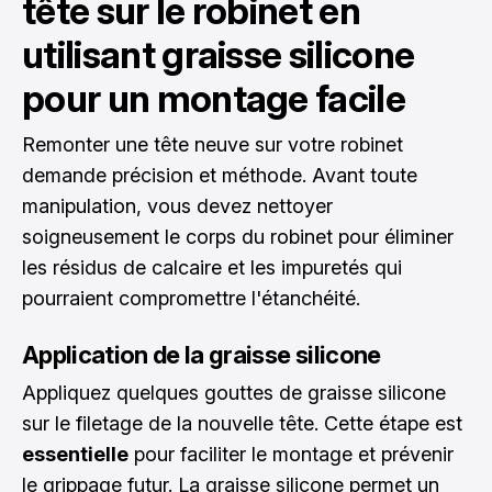
tête sur le robinet en
utilisant graisse silicone
pour un montage facile
Remonter une tête neuve sur votre robinet
demande précision et méthode. Avant toute
manipulation, vous devez nettoyer
soigneusement le corps du robinet pour éliminer
les résidus de calcaire et les impuretés qui
pourraient compromettre l'étanchéité.
Application de la graisse silicone
Appliquez quelques gouttes de graisse silicone
sur le filetage de la nouvelle tête. Cette étape est
essentielle
pour faciliter le montage et prévenir
le grippage futur. La graisse silicone permet un