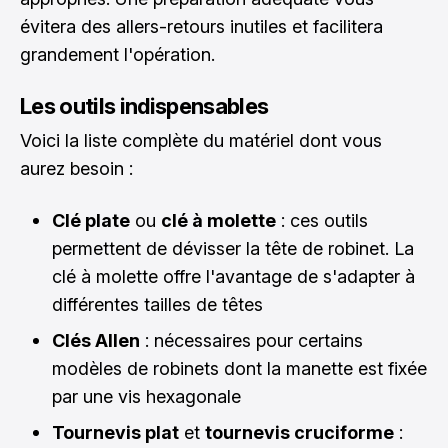
évitera des allers-retours inutiles et facilitera
grandement l'opération.
Les outils indispensables
Voici la liste complète du matériel dont vous
aurez besoin :
Clé plate
ou
clé à molette
: ces outils
permettent de dévisser la tête de robinet. La
clé à molette offre l'avantage de s'adapter à
différentes tailles de têtes
Clés Allen
: nécessaires pour certains
modèles de robinets dont la manette est fixée
par une vis hexagonale
Tournevis plat
et
tournevis cruciforme
: