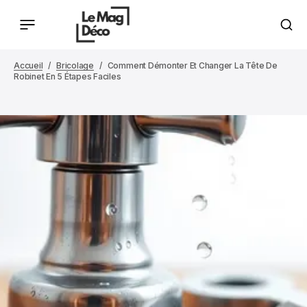
Accueil
Bricolage
Comment Démonter Et Changer La Tête De
Robinet En 5 Étapes Faciles