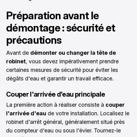
Préparation avant le
démontage : sécurité et
précautions
Avant de
démonter ou changer la tête de
robinet
, vous devez impérativement prendre
certaines mesures de sécurité pour éviter les
dégâts d'eau et garantir un travail efficace.
Couper l'arrivée d'eau principale
La première action à réaliser consiste à
couper
l'arrivée d'eau
de votre installation. Localisez le
robinet d'arrêt général, généralement situé près
du compteur d'eau ou sous l'évier. Tournez-le