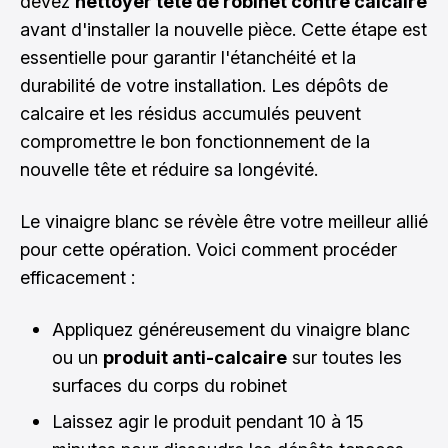
devez
nettoyer tête de robinet contre calcaire
avant d'installer la nouvelle pièce. Cette étape est
essentielle pour garantir l'étanchéité et la
durabilité de votre installation. Les dépôts de
calcaire et les résidus accumulés peuvent
compromettre le bon fonctionnement de la
nouvelle tête et réduire sa longévité.
Le vinaigre blanc se révèle être votre meilleur allié
pour cette opération. Voici comment procéder
efficacement :
Appliquez généreusement du vinaigre blanc
ou un
produit anti-calcaire
sur toutes les
surfaces du corps du robinet
Laissez agir le produit pendant 10 à 15