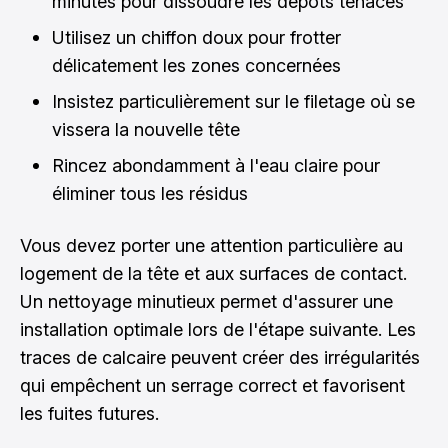
minutes pour dissoudre les dépôts tenaces
Utilisez un chiffon doux pour frotter
délicatement les zones concernées
Insistez particulièrement sur le filetage où se
vissera la nouvelle tête
Rincez abondamment à l'eau claire pour
éliminer tous les résidus
Vous devez porter une attention particulière au
logement de la tête et aux surfaces de contact.
Un nettoyage minutieux permet d'assurer une
installation optimale lors de l'étape suivante. Les
traces de calcaire peuvent créer des irrégularités
qui empêchent un serrage correct et favorisent
les fuites futures.