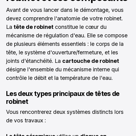
Avant de vous lancer dans le démontage, vous
devez comprendre l'anatomie de votre robinet.
La
tête de robinet
constitue le cœur du
mécanisme de régulation d'eau. Elle se compose
de plusieurs éléments essentiels : le corps de la
tête, le système d'ouverture/fermeture, et les
joints d'étanchéité. La
cartouche de robinet
désigne l'ensemble du mécanisme interne qui
contrôle le débit et la température de l'eau.
Les deux types principaux de têtes de
robinet
Vous rencontrerez deux systèmes distincts lors
de vos travaux :