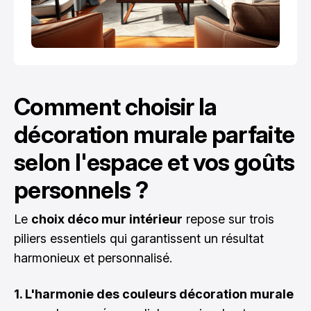
Comment choisir la
décoration murale parfaite
selon l'espace et vos goûts
personnels ?
Le
choix déco mur intérieur
repose sur trois
piliers essentiels qui garantissent un résultat
harmonieux et personnalisé.
1. L'harmonie des couleurs décoration murale