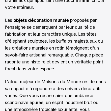
d'animaux qui apportent une touche safari chic à
votre intérieur.
Les
objets décoration murale
proposés par
l'enseigne se démarquent par leur qualité de
fabrication et leur caractère unique. Les têtes
d'éléphant sculptées, les buffalos majestueux ou
les créations murales en rotin témoignent d'un
savoir-faire artisanal remarquable. Chaque pièce
raconte une histoire et devient un véritable point
focal dans votre espace.
L'atout majeur de Maisons du Monde réside dans
sa capacité à répondre à des univers décoratifs
variés. Que vous recherchiez une ambiance
scandinave épurée, un esprit industriel brut ou
une atmosphère tropicale luxuriante, vous