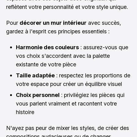
reflètent votre personnalité et votre style unique.
Pour
décorer un mur intérieur
avec succès,
gardez à l'esprit ces principes essentiels :
Harmonie des couleurs
: assurez-vous que
vos choix s'accordent avec la palette
existante de votre pièce
Taille adaptée
: respectez les proportions de
votre espace pour créer un équilibre visuel
Choix personnel
: privilégiez les pièces qui
vous parlent vraiment et racontent votre
histoire
N'ayez pas peur de mixer les styles, de créer des
compositions audacieuses ou de changer