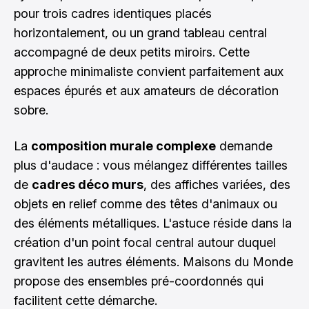
pour trois cadres identiques placés
horizontalement, ou un grand tableau central
accompagné de deux petits miroirs. Cette
approche minimaliste convient parfaitement aux
espaces épurés et aux amateurs de décoration
sobre.
La
composition murale complexe
demande
plus d'audace : vous mélangez différentes tailles
de
cadres déco murs
, des affiches variées, des
objets en relief comme des têtes d'animaux ou
des éléments métalliques. L'astuce réside dans la
création d'un point focal central autour duquel
gravitent les autres éléments. Maisons du Monde
propose des ensembles pré-coordonnés qui
facilitent cette démarche.