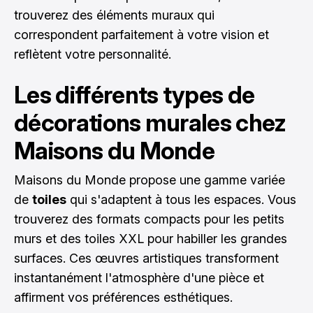
trouverez des éléments muraux qui
correspondent parfaitement à votre vision et
reflètent votre personnalité.
Les différents types de
décorations murales chez
Maisons du Monde
Maisons du Monde propose une gamme variée
de
toiles
qui s'adaptent à tous les espaces. Vous
trouverez des formats compacts pour les petits
murs et des toiles XXL pour habiller les grandes
surfaces. Ces œuvres artistiques transforment
instantanément l'atmosphère d'une pièce et
affirment vos préférences esthétiques.