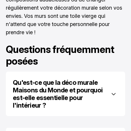
régulièrement votre décoration murale selon vos
envies. Vos murs sont une toile vierge qui
n'attend que votre touche personnelle pour
prendre vie !
Questions fréquemment
posées
Qu'est-ce que la déco murale 
Maisons du Monde et pourquoi 
est-elle essentielle pour 
l'intérieur ?