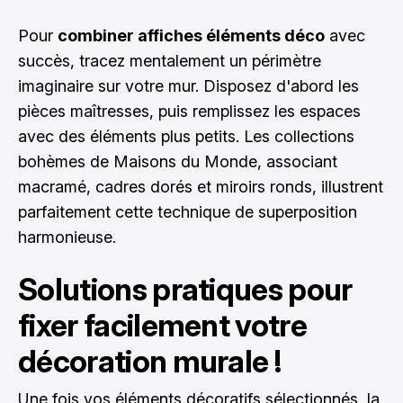
Pour
combiner affiches éléments déco
avec
succès, tracez mentalement un périmètre
imaginaire sur votre mur. Disposez d'abord les
pièces maîtresses, puis remplissez les espaces
avec des éléments plus petits. Les collections
bohèmes de Maisons du Monde, associant
macramé, cadres dorés et miroirs ronds, illustrent
parfaitement cette technique de superposition
harmonieuse.
Solutions pratiques pour
fixer facilement votre
décoration murale !
Une fois vos éléments décoratifs sélectionnés, la