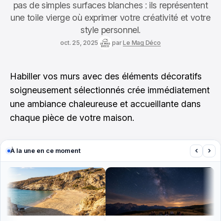
pas de simples surfaces blanches : ils représentent
une toile vierge où exprimer votre créativité et votre
style personnel.
oct. 25, 2025
par
Le Mag Déco
Habiller vos murs avec des éléments décoratifs
soigneusement sélectionnés crée immédiatement
une ambiance chaleureuse et accueillante dans
chaque pièce de votre maison.
‹
›
À la une en ce moment