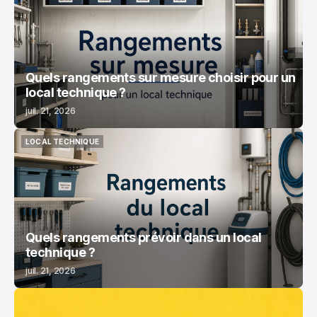
Quels rangements sur mesure choisir pour un
local technique ?
juil. 21, 2026
LOCAL TECHNIQUE
LOCAL TECHNIQUE
Quels rangements prévoir dans un local
technique ?
juil. 21, 2026