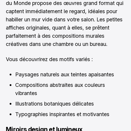
du Monde propose des œuvres grand format qui
captent immédiatement le regard, idéales pour
habiller un mur vide dans votre salon. Les petites
affiches originales, quant à elles, se prêtent
parfaitement à des compositions murales
créatives dans une chambre ou un bureau.
Vous découvrirez des motifs variés :
Paysages naturels aux teintes apaisantes
Compositions abstraites aux couleurs
vibrantes
Illustrations botaniques délicates
Typographies inspirantes et motivantes
Miroirs design et lumineux