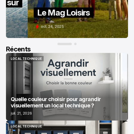
Le Mag Loisirs
oct. 24, 2025
Récents
LOCAL TECHNIQUE
LOCAL TECHNIQUE
Quelle couleur choisir pour agrandir
visuellement un local technique ?
juil. 21, 2026
LOCAL TECHNIQUE
LOCAL TECHNIQUE