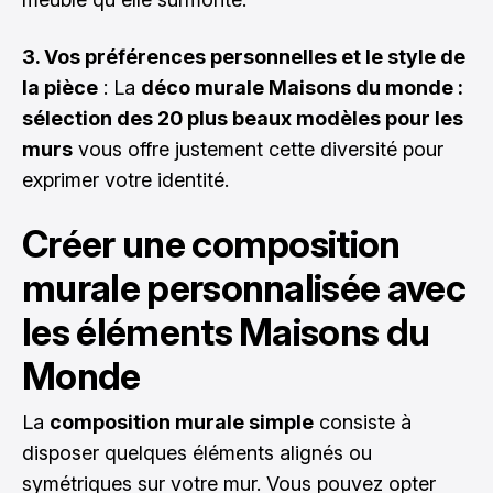
3. Vos préférences personnelles et le style de
la pièce
: La
déco murale Maisons du monde :
sélection des 20 plus beaux modèles pour les
murs
vous offre justement cette diversité pour
exprimer votre identité.
Créer une composition
murale personnalisée avec
les éléments Maisons du
Monde
La
composition murale simple
consiste à
disposer quelques éléments alignés ou
symétriques sur votre mur. Vous pouvez opter