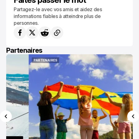
Partagez-le avec vos amis et aidez des
informations fiables à atteindre plus de
personnes.
Partenaires
PARTENAIRES
PARTENAIRES