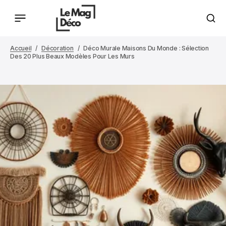
Accueil
Décoration
Déco Murale Maisons Du Monde : Sélection
Des 20 Plus Beaux Modèles Pour Les Murs