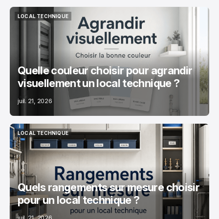
LOCAL TECHNIQUE
LOCAL TECHNIQUE
Quelle couleur choisir pour agrandir
visuellement un local technique ?
juil. 21, 2026
LOCAL TECHNIQUE
LOCAL TECHNIQUE
Quels rangements sur mesure choisir
pour un local technique ?
juil. 21, 2026