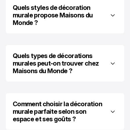
Quels styles de décoration 
murale propose Maisons du 
Monde ?
Quels types de décorations 
murales peut-on trouver chez 
Maisons du Monde ?
Comment choisir la décoration 
murale parfaite selon son 
espace et ses goûts ?