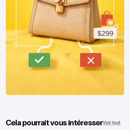
Cela pourrait vous intéresser
Voir tout