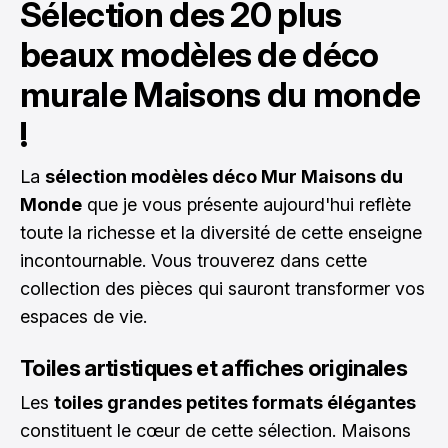
Sélection des 20 plus
beaux modèles de déco
murale Maisons du monde
!
La
sélection modèles déco Mur Maisons du
Monde
que je vous présente aujourd'hui reflète
toute la richesse et la diversité de cette enseigne
incontournable. Vous trouverez dans cette
collection des pièces qui sauront transformer vos
espaces de vie.
Toiles artistiques et affiches originales
Les
toiles grandes petites formats élégantes
constituent le cœur de cette sélection. Maisons