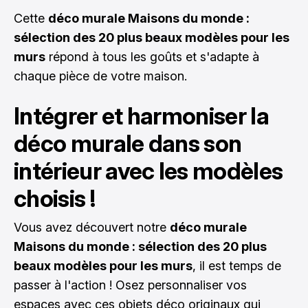
Cette
déco murale Maisons du monde :
sélection des 20 plus beaux modèles pour les
murs
répond à tous les goûts et s'adapte à
chaque pièce de votre maison.
Intégrer et harmoniser la
déco murale dans son
intérieur avec les modèles
choisis !
Vous avez découvert notre
déco murale
Maisons du monde : sélection des 20 plus
beaux modèles pour les murs
, il est temps de
passer à l'action ! Osez personnaliser vos
espaces avec ces objets déco originaux qui