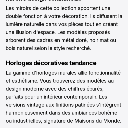
Les miroirs de cette collection apportent une
double fonction à votre décoration. Ils diffusent la
lumière naturelle dans vos pièces tout en créant
une illusion d'espace. Les modèles proposés
arborent des cadres en métal doré, noir mat ou
bois naturel selon le style recherché.
Horloges décoratives tendance
La gamme d'horloges murales allie fonctionnalité
et esthétisme. Vous trouverez des modèles au
design moderne avec des chiffres épurés,
parfaits pour un intérieur contemporain. Les
versions vintage aux finitions patinées s'intègrent
harmonieusement dans des ambiances bohème
ou industrielles, signature de Maisons du Monde.