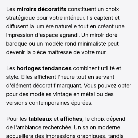
Les
miroirs décoratifs
constituent un choix
stratégique pour votre intérieur. Ils captent et
diffusent la lumière naturelle tout en créant une
impression d'espace agrandi. Un miroir doré
baroque ou un modèle rond minimaliste peut
devenir la pièce maîtresse de votre mur.
Les
horloges tendances
combinent utilité et
style. Elles affichent l'heure tout en servant
d'élément décoratif marquant. Vous pouvez opter
pour des modèles vintage en métal ou des
versions contemporaines épurées.
Pour les
tableaux
et
affiches
, le choix dépend
de l'ambiance recherchée. Un salon moderne
accueillera des impressions graphiques, tandis