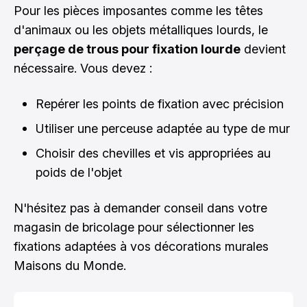
Pour les pièces imposantes comme les têtes
d'animaux ou les objets métalliques lourds, le
perçage de trous pour fixation lourde
devient
nécessaire. Vous devez :
Repérer les points de fixation avec précision
Utiliser une perceuse adaptée au type de mur
Choisir des chevilles et vis appropriées au
poids de l'objet
N'hésitez pas à demander conseil dans votre
magasin de bricolage pour sélectionner les
fixations adaptées à vos décorations murales
Maisons du Monde.