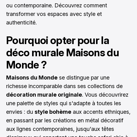
ou contemporaine. Découvrez comment
transformer vos espaces avec style et
authenticité.
Pourquoi opter pour la
déco murale Maisons du
Monde ?
Maisons du Monde
se distingue par une
richesse incomparable dans ses collections de
décoration murale originale
. Vous découvrirez
une palette de styles qui s'adapte à toutes les
envies : du
style bohème
aux accents ethniques,
en passant par les créations en métal décoratif
aux lignes contemporaines, jusqu'aux têtes