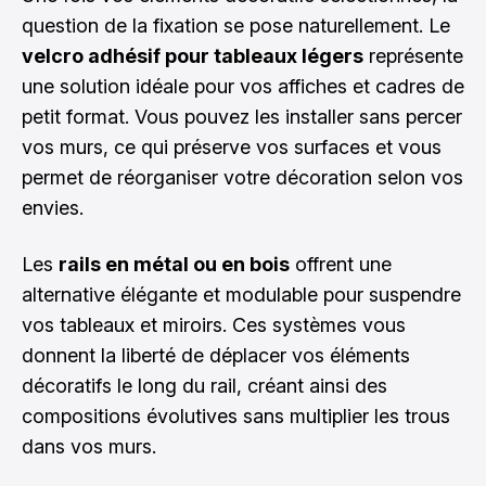
question de la fixation se pose naturellement. Le
velcro adhésif pour tableaux légers
représente
une solution idéale pour vos affiches et cadres de
petit format. Vous pouvez les installer sans percer
vos murs, ce qui préserve vos surfaces et vous
permet de réorganiser votre décoration selon vos
envies.
Les
rails en métal ou en bois
offrent une
alternative élégante et modulable pour suspendre
vos tableaux et miroirs. Ces systèmes vous
donnent la liberté de déplacer vos éléments
décoratifs le long du rail, créant ainsi des
compositions évolutives sans multiplier les trous
dans vos murs.