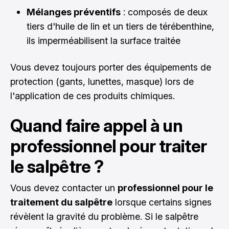
Mélanges préventifs
: composés de deux
tiers d'huile de lin et un tiers de térébenthine,
ils imperméabilisent la surface traitée
Vous devez toujours porter des équipements de
protection (gants, lunettes, masque) lors de
l'application de ces produits chimiques.
Quand faire appel à un
professionnel pour traiter
le salpêtre ?
Vous devez contacter un
professionnel pour le
traitement du salpêtre
lorsque certains signes
révèlent la gravité du problème. Si le salpêtre