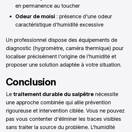
en permanence au toucher
Odeur de moisi
: présence d'une odeur
caractéristique d'humidité excessive
Un professionnel dispose des équipements de
diagnostic (hygromètre, caméra thermique) pour
localiser précisément l'origine de l'humidité et
proposer une solution adaptée à votre situation.
Conclusion
Le
traitement durable du salpêtre
nécessite
une approche combinée qui allie prévention
rigoureuse et intervention ciblée. Vous ne pouvez
pas vous contenter d'éliminer les traces visibles
sans traiter la source du problème. L'humidité