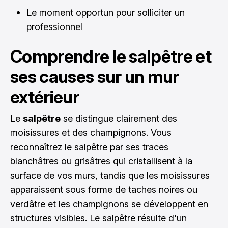
Le moment opportun pour solliciter un
professionnel
Comprendre le salpêtre et
ses causes sur un mur
extérieur
Le
salpêtre
se distingue clairement des
moisissures et des champignons. Vous
reconnaîtrez le salpêtre par ses traces
blanchâtres ou grisâtres qui cristallisent à la
surface de vos murs, tandis que les moisissures
apparaissent sous forme de taches noires ou
verdâtre et les champignons se développent en
structures visibles. Le salpêtre résulte d'un