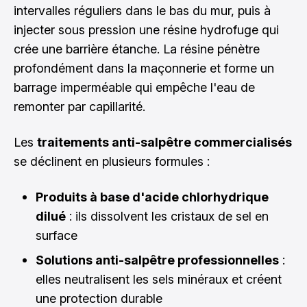
intervalles réguliers dans le bas du mur, puis à
injecter sous pression une résine hydrofuge qui
crée une barrière étanche. La résine pénètre
profondément dans la maçonnerie et forme un
barrage imperméable qui empêche l'eau de
remonter par capillarité.
Les
traitements anti-salpêtre commercialisés
se déclinent en plusieurs formules :
Produits à base d'acide chlorhydrique
dilué
: ils dissolvent les cristaux de sel en
surface
Solutions anti-salpêtre professionnelles
:
elles neutralisent les sels minéraux et créent
une protection durable