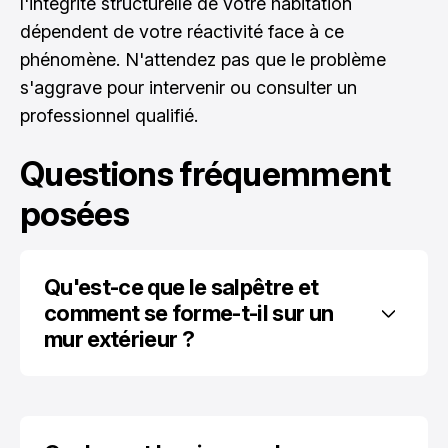
l'intégrité structurelle de votre habitation
dépendent de votre réactivité face à ce
phénomène. N'attendez pas que le problème
s'aggrave pour intervenir ou consulter un
professionnel qualifié.
Questions fréquemment
posées
Qu'est-ce que le salpêtre et 
comment se forme-t-il sur un 
mur extérieur ?