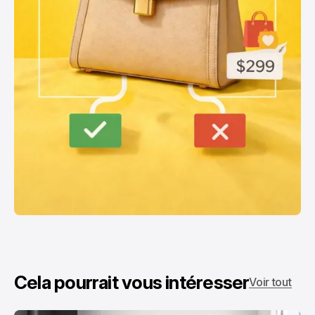
Cela pourrait vous intéresser
Voir tout