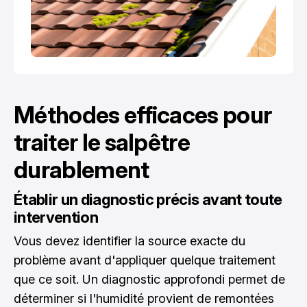
Méthodes efficaces pour
traiter le salpêtre
durablement
Établir un diagnostic précis avant toute
intervention
Vous devez identifier la source exacte du
problème avant d'appliquer quelque traitement
que ce soit. Un diagnostic approfondi permet de
déterminer si l'humidité provient de remontées