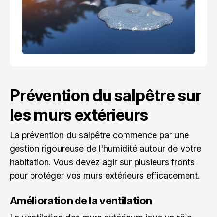
Prévention du salpêtre sur
les murs extérieurs
La prévention du salpêtre commence par une
gestion rigoureuse de l'humidité autour de votre
habitation. Vous devez agir sur plusieurs fronts
pour protéger vos murs extérieurs efficacement.
Amélioration de la ventilation