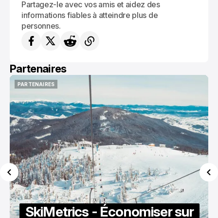
Partagez-le avec vos amis et aidez des
informations fiables à atteindre plus de
personnes.
Partenaires
PARTENAIRES
PARTENAIRES