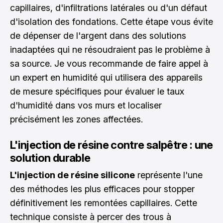
capillaires, d'infiltrations latérales ou d'un défaut
d'isolation des fondations. Cette étape vous évite
de dépenser de l'argent dans des solutions
inadaptées qui ne résoudraient pas le problème à
sa source. Je vous recommande de faire appel à
un expert en humidité qui utilisera des appareils
de mesure spécifiques pour évaluer le taux
d'humidité dans vos murs et localiser
précisément les zones affectées.
L'injection de résine contre salpêtre : une
solution durable
L'injection de résine silicone
représente l'une
des méthodes les plus efficaces pour stopper
définitivement les remontées capillaires. Cette
technique consiste à percer des trous à