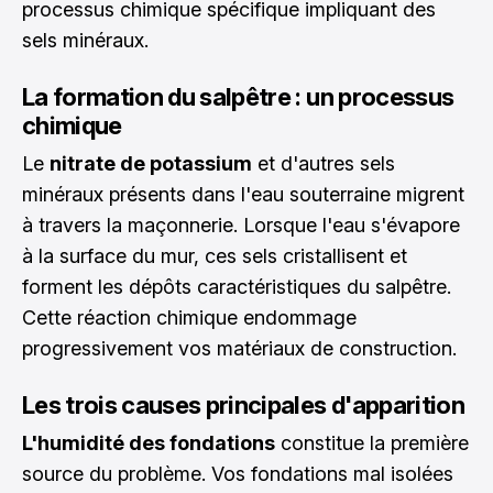
processus chimique spécifique impliquant des
sels minéraux.
La formation du salpêtre : un processus
chimique
Le
nitrate de potassium
et d'autres sels
minéraux présents dans l'eau souterraine migrent
à travers la maçonnerie. Lorsque l'eau s'évapore
à la surface du mur, ces sels cristallisent et
forment les dépôts caractéristiques du salpêtre.
Cette réaction chimique endommage
progressivement vos matériaux de construction.
Les trois causes principales d'apparition
L'humidité des fondations
constitue la première
source du problème. Vos fondations mal isolées