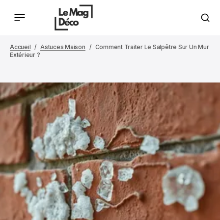
Accueil
Astuces Maison
Comment Traiter Le Salpêtre Sur Un Mur
Extérieur ?