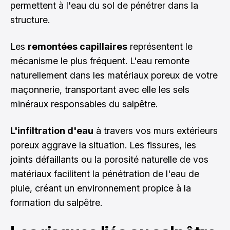
permettent à l'eau du sol de pénétrer dans la
structure.
Les
remontées capillaires
représentent le
mécanisme le plus fréquent. L'eau remonte
naturellement dans les matériaux poreux de votre
maçonnerie, transportant avec elle les sels
minéraux responsables du salpêtre.
L'infiltration d'eau
à travers vos murs extérieurs
poreux aggrave la situation. Les fissures, les
joints défaillants ou la porosité naturelle de vos
matériaux facilitent la pénétration de l'eau de
pluie, créant un environnement propice à la
formation du salpêtre.