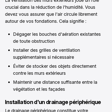
La ventilation des murs extérieurs joue un rôle
crucial dans la réduction de l'humidité. Vous
devez vous assurer que l'air circule librement
autour de vos fondations. Cela signifie :
Dégager les bouches d'aération existantes
de toute obstruction
Installer des grilles de ventilation
supplémentaires si nécessaire
Éviter de stocker des objets directement
contre les murs extérieurs
Maintenir une distance suffisante entre la
végétation et les façades
Installation d'un drainage périphérique
Le drainage périphérique constitue votre