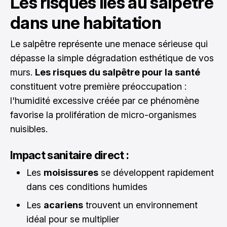
Les risques liés au salpêtre
dans une habitation
Le salpêtre représente une menace sérieuse qui
dépasse la simple dégradation esthétique de vos
murs.
Les risques du salpêtre pour la santé
constituent votre première préoccupation :
l'humidité excessive créée par ce phénomène
favorise la prolifération de micro-organismes
nuisibles.
Impact sanitaire direct :
Les
moisissures
se développent rapidement
dans ces conditions humides
Les
acariens
trouvent un environnement
idéal pour se multiplier