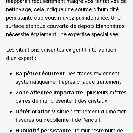
réapparaît régulièrement malgré vos tentatives de
nettoyage, cela indique une source d'humidité
persistante que vous n'avez pas identifiée. Une
surface étendue couverte de dépôts blanchâtres
nécessite également une expertise spécialisée.
Les situations suivantes exigent l'intervention
d'un expert :
Salpêtre récurrent
: les traces reviennent
systématiquement après chaque traitement
Zone affectée importante
: plusieurs mètres
carrés de mur présentent des cristaux
Détérioration visible
: effritement du mortier,
fissures ou décollement de l'enduit
Humidité persistante
: le mur reste humide