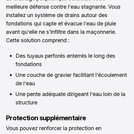
meilleure défense contre l'eau stagnante. Vous
installez un système de drains autour des
fondations qui capte et évacue l'eau de pluie
avant qu'elle ne s'infiltre dans la maçonnerie.
Cette solution comprend :
Des tuyaux perforés enterrés le long des
fondations
Une couche de gravier facilitant l'écoulement
de l'eau
Une pente adéquate dirigeant l'eau loin de la
structure
Protection supplémentaire
Vous pouvez renforcer la protection en