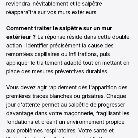
reviendra inévitablement et le salpêtre
réapparaîtra sur vos murs extérieurs.
Comment traiter le salpêtre sur un mur
extérieur ?
La réponse réside dans cette double
action : identifier précisément la cause des
remontées capillaires ou infiltrations, puis
appliquer le traitement adapté tout en mettant en
place des mesures préventives durables.
Vous devez agir rapidement dès l'apparition des
premières traces blanches ou grisâtres. Chaque
jour d'attente permet au salpêtre de progresser
davantage dans votre maçonnerie, fragilisant les
fondations et créant un environnement propice
aux problèmes respiratoires. Votre santé et