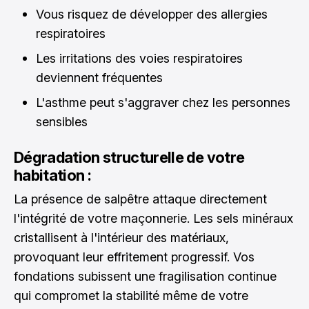
Vous risquez de développer des allergies
respiratoires
Les irritations des voies respiratoires
deviennent fréquentes
L'asthme peut s'aggraver chez les personnes
sensibles
Dégradation structurelle de votre
habitation :
La présence de salpêtre attaque directement
l'intégrité de votre maçonnerie. Les sels minéraux
cristallisent à l'intérieur des matériaux,
provoquant leur effritement progressif. Vos
fondations subissent une fragilisation continue
qui compromet la stabilité même de votre