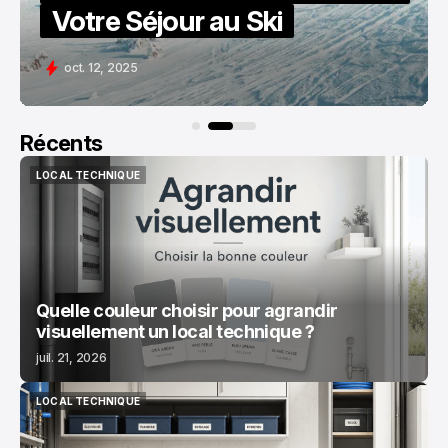
Le Mag Loisirs
oct. 24, 2025
Récents
LOCAL TECHNIQUE
LOCAL TECHNIQUE
Quelle couleur choisir pour agrandir
visuellement un local technique ?
juil. 21, 2026
LOCAL TECHNIQUE
LOCAL TECHNIQUE