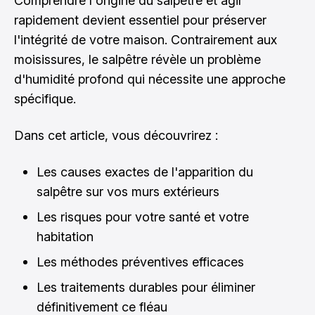
Comprendre l'origine du salpêtre et agir
rapidement devient essentiel pour préserver
l'intégrité de votre maison. Contrairement aux
moisissures, le salpêtre révèle un problème
d'humidité profond qui nécessite une approche
spécifique.
Dans cet article, vous découvrirez :
Les causes exactes de l'apparition du
salpêtre sur vos murs extérieurs
Les risques pour votre santé et votre
habitation
Les méthodes préventives efficaces
Les traitements durables pour éliminer
définitivement ce fléau