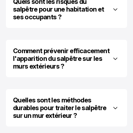
Quels sont les risques du 
salpêtre pour une habitation et 
ses occupants ?
Comment prévenir efficacement 
l'apparition du salpêtre sur les 
murs extérieurs ?
Quelles sont les méthodes 
durables pour traiter le salpêtre 
sur un mur extérieur ?