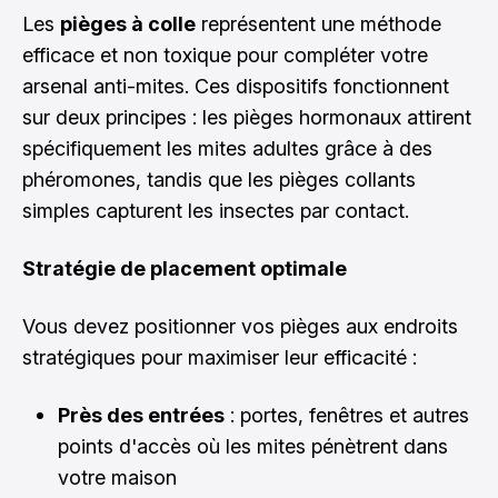
Les
pièges à colle
représentent une méthode
efficace et non toxique pour compléter votre
arsenal anti-mites. Ces dispositifs fonctionnent
sur deux principes : les pièges hormonaux attirent
spécifiquement les mites adultes grâce à des
phéromones, tandis que les pièges collants
simples capturent les insectes par contact.
Stratégie de placement optimale
Vous devez positionner vos pièges aux endroits
stratégiques pour maximiser leur efficacité :
Près des entrées
: portes, fenêtres et autres
points d'accès où les mites pénètrent dans
votre maison