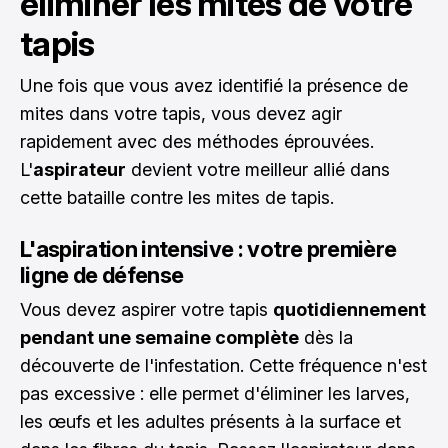
éliminer les mites de votre
tapis
Une fois que vous avez identifié la présence de
mites dans votre tapis, vous devez agir
rapidement avec des méthodes éprouvées.
L'
aspirateur
devient votre meilleur allié dans
cette bataille contre les mites de tapis.
L'aspiration intensive : votre première
ligne de défense
Vous devez aspirer votre tapis
quotidiennement
pendant une semaine complète
dès la
découverte de l'infestation. Cette fréquence n'est
pas excessive : elle permet d'éliminer les larves,
les œufs et les adultes présents à la surface et