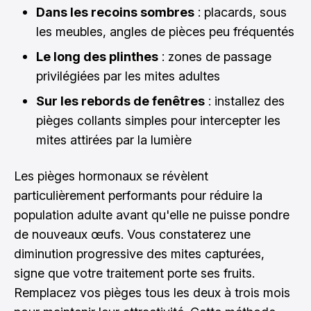
Dans les recoins sombres
: placards, sous
les meubles, angles de pièces peu fréquentés
Le long des plinthes
: zones de passage
privilégiées par les mites adultes
Sur les rebords de fenêtres
: installez des
pièges collants simples pour intercepter les
mites attirées par la lumière
Les pièges hormonaux se révèlent
particulièrement performants pour réduire la
population adulte avant qu'elle ne puisse pondre
de nouveaux œufs. Vous constaterez une
diminution progressive des mites capturées,
signe que votre traitement porte ses fruits.
Remplacez vos pièges tous les deux à trois mois