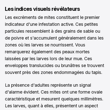
Les indices visuels révélateurs
Les excréments de mites constituent le premier
indicateur d'une infestation active. Ces petites
particules ressemblent à des grains de sable ou
de poivre et s'accumulent généralement dans les
zones où les larves se nourrissent. Vous
remarquerez également des peaux mortes
laissées par les larves lors de leur mue. Ces
enveloppes translucides ou brunâtres se trouvent
souvent près des zones endommagées du tapis.
La présence d'adultes représente un signal
d'alarme évident. Ces mites ont une forme ovale
caractéristique et mesurent quelques millimètres.
Les larves, quant à elles, présentent un aspect