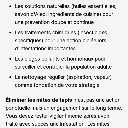
Les solutions naturelles (huiles essentielles,
savon d'Alep, ingrédients de cuisine) pour
une prévention douce et continue
Les traitements chimiques (insecticides
spécifiques) pour une action ciblée lors
d'infestations importantes
Les pièges collants et hormonaux pour
surveiller et contrôler la population adulte
Le nettoyage régulier (aspiration, vapeur)
comme fondation de votre stratégie
Éliminer les mites de tapis
n'est pas une action
ponctuelle mais un engagement sur le long terme.
Vous devez rester vigilant même après avoir
traité avec succès une infestation. Les mites