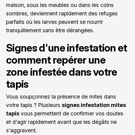
maison, sous les meubles ou dans les coins
sombres, deviennent rapidement des refuges
parfaits où les larves peuvent se nourrir
tranquillement sans être dérangées.
Signes d'une infestation et
comment repérer une
zone infestée dans votre
tapis
Vous soupçonnez la présence de mites dans
votre tapis ? Plusieurs
signes infestation mites
tapis
vous permettent de confirmer vos doutes
et d'agir rapidement avant que les dégâts ne
s'aggravent.