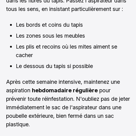
dans les fibres du tapis. Passez l'aspirateur dans
tous les sens, en insistant particulièrement sur :
Les bords et coins du tapis
Les zones sous les meubles
Les plis et recoins où les mites aiment se
cacher
Le dessous du tapis si possible
Après cette semaine intensive, maintenez une
aspiration
hebdomadaire régulière
pour
prévenir toute réinfestation. N'oubliez pas de jeter
immédiatement le sac de l'aspirateur dans une
poubelle extérieure, bien fermé dans un sac
plastique.