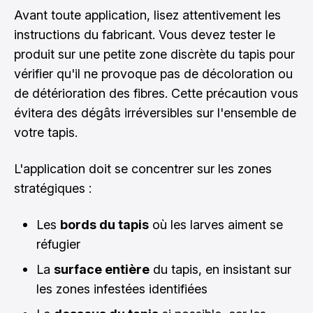
Avant toute application, lisez attentivement les
instructions du fabricant. Vous devez tester le
produit sur une petite zone discrète du tapis pour
vérifier qu'il ne provoque pas de décoloration ou
de détérioration des fibres. Cette précaution vous
évitera des dégâts irréversibles sur l'ensemble de
votre tapis.
L'application doit se concentrer sur les zones
stratégiques :
Les
bords du tapis
où les larves aiment se
réfugier
La
surface entière
du tapis, en insistant sur
les zones infestées identifiées