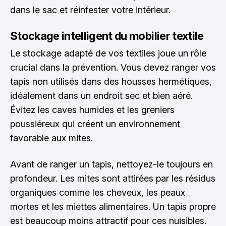
dans le sac et réinfester votre intérieur.
Stockage intelligent du mobilier textile
Le stockage adapté de vos textiles joue un rôle
crucial dans la prévention. Vous devez ranger vos
tapis non utilisés dans des housses hermétiques,
idéalement dans un endroit sec et bien aéré.
Évitez les caves humides et les greniers
poussiéreux qui créent un environnement
favorable aux mites.
Avant de ranger un tapis, nettoyez-le toujours en
profondeur. Les mites sont attirées par les résidus
organiques comme les cheveux, les peaux
mortes et les miettes alimentaires. Un tapis propre
est beaucoup moins attractif pour ces nuisibles.