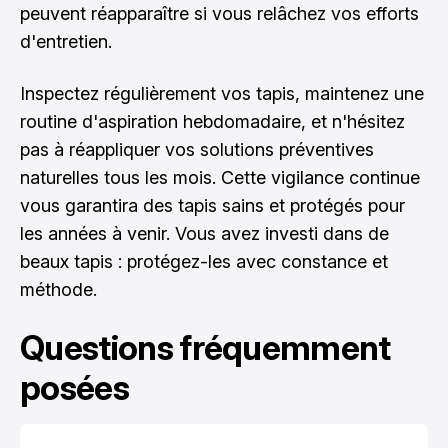
peuvent réapparaître si vous relâchez vos efforts
d'entretien.
Inspectez régulièrement vos tapis, maintenez une
routine d'aspiration hebdomadaire, et n'hésitez
pas à réappliquer vos solutions préventives
naturelles tous les mois. Cette vigilance continue
vous garantira des tapis sains et protégés pour
les années à venir. Vous avez investi dans de
beaux tapis : protégez-les avec constance et
méthode.
Questions fréquemment
posées