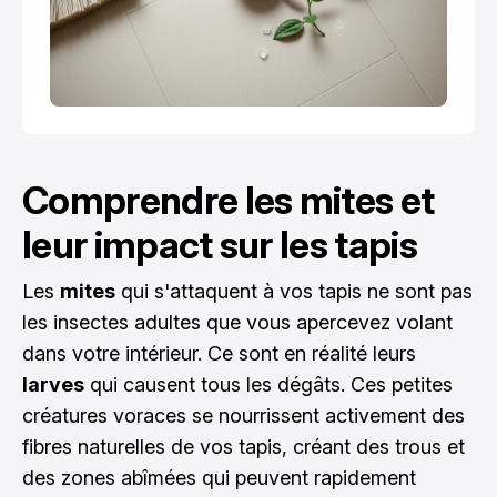
Comprendre les mites et
leur impact sur les tapis
Les
mites
qui s'attaquent à vos tapis ne sont pas
les insectes adultes que vous apercevez volant
dans votre intérieur. Ce sont en réalité leurs
larves
qui causent tous les dégâts. Ces petites
créatures voraces se nourrissent activement des
fibres naturelles de vos tapis, créant des trous et
des zones abîmées qui peuvent rapidement