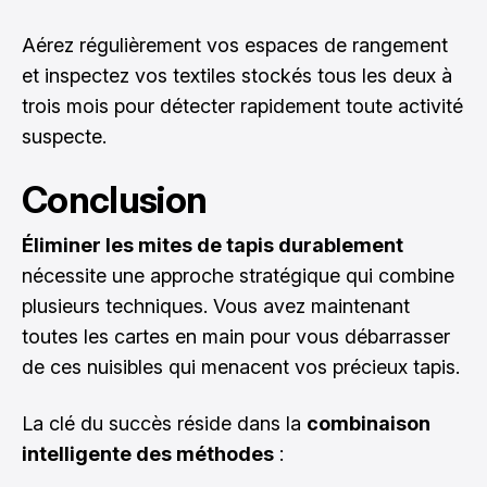
Aérez régulièrement vos espaces de rangement
et inspectez vos textiles stockés tous les deux à
trois mois pour détecter rapidement toute activité
suspecte.
Conclusion
Éliminer les mites de tapis durablement
nécessite une approche stratégique qui combine
plusieurs techniques. Vous avez maintenant
toutes les cartes en main pour vous débarrasser
de ces nuisibles qui menacent vos précieux tapis.
La clé du succès réside dans la
combinaison
intelligente des méthodes
: