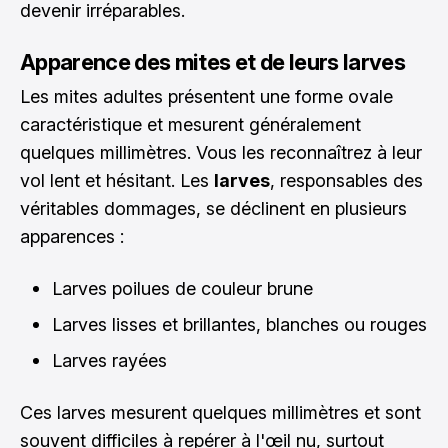
devenir irréparables.
Apparence des mites et de leurs larves
Les mites adultes présentent une forme ovale
caractéristique et mesurent généralement
quelques millimètres. Vous les reconnaîtrez à leur
vol lent et hésitant. Les
larves
, responsables des
véritables dommages, se déclinent en plusieurs
apparences :
Larves poilues de couleur brune
Larves lisses et brillantes, blanches ou rouges
Larves rayées
Ces larves mesurent quelques millimètres et sont
souvent difficiles à repérer à l'œil nu, surtout