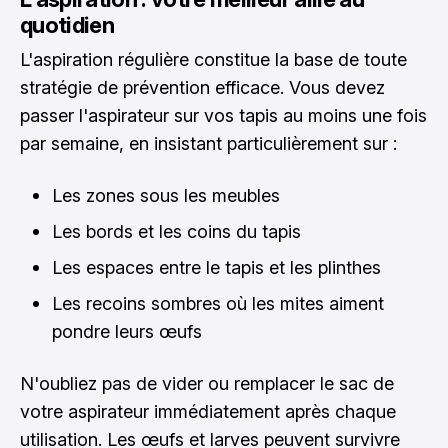
quotidien
L'aspiration régulière constitue la base de toute
stratégie de prévention efficace. Vous devez
passer l'aspirateur sur vos tapis au moins une fois
par semaine, en insistant particulièrement sur :
Les zones sous les meubles
Les bords et les coins du tapis
Les espaces entre le tapis et les plinthes
Les recoins sombres où les mites aiment
pondre leurs œufs
N'oubliez pas de vider ou remplacer le sac de
votre aspirateur immédiatement après chaque
utilisation. Les œufs et larves peuvent survivre