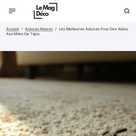
Accueil
Astuces Maison
Les Meilleures Astuces Pour Dire Adieu
Aux Mites De Tapis