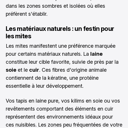
dans les zones sombres et isolées où elles
préfèrent s'établir.
Les matériaux naturels : un festin pour
les mites
Les mites manifestent une préférence marquée
pour certains matériaux naturels. La
laine
constitue leur cible favorite, suivie de près par la
soie
et le
cuir
. Ces fibres d'origine animale
contiennent de la kératine, une protéine
essentielle à leur développement.
Vos tapis en laine pure, vos kilims en soie ou vos
revêtements comportant des éléments en cuir
représentent des environnements idéaux pour
ces nuisibles. Les zones peu fréquentées de votre