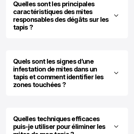
Quelles sont les principales 
caractéristiques des mites 
responsables des dégâts sur les 
tapis ?
Quels sont les signes d’une 
infestation de mites dans un 
tapis et comment identifier les 
zones touchées ?
Quelles techniques efficaces 
puis-je utiliser pour éliminer les 