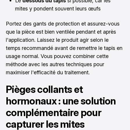
Le
dessous du tapis
si possible, car les
mites y pondent souvent leurs œufs
Portez des gants de protection et assurez-vous
que la pièce est bien ventilée pendant et après
l'application. Laissez le produit agir selon le
temps recommandé avant de remettre le tapis en
usage normal. Vous pouvez combiner cette
méthode avec les autres techniques pour
maximiser l'efficacité du traitement.
Pièges collants et
hormonaux : une solution
complémentaire pour
capturer les mites