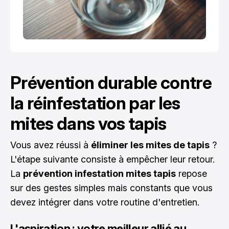
Prévention durable contre
la réinfestation par les
mites dans vos tapis
Vous avez réussi à
éliminer les mites de tapis
?
L'étape suivante consiste à empêcher leur retour.
La
prévention infestation mites tapis
repose
sur des gestes simples mais constants que vous
devez intégrer dans votre routine d'entretien.
L'aspiration : votre meilleur allié au