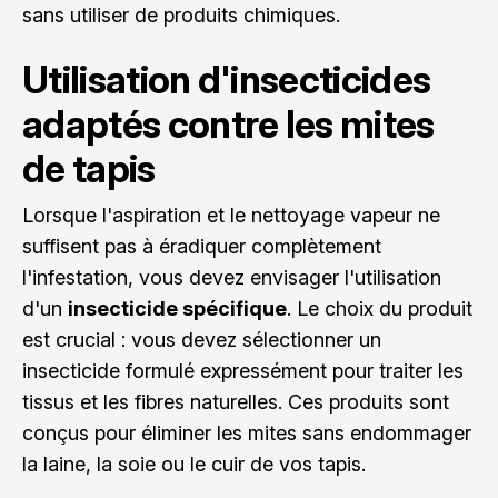
sans utiliser de produits chimiques.
Utilisation d'insecticides
adaptés contre les mites
de tapis
Lorsque l'aspiration et le nettoyage vapeur ne
suffisent pas à éradiquer complètement
l'infestation, vous devez envisager l'utilisation
d'un
insecticide spécifique
. Le choix du produit
est crucial : vous devez sélectionner un
insecticide formulé expressément pour traiter les
tissus et les fibres naturelles. Ces produits sont
conçus pour éliminer les mites sans endommager
la laine, la soie ou le cuir de vos tapis.