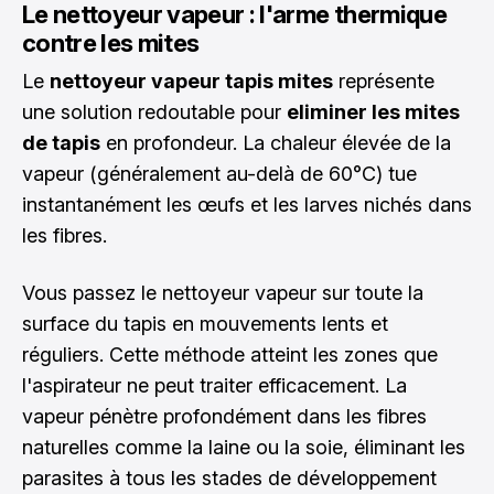
Le nettoyeur vapeur : l'arme thermique
contre les mites
Le
nettoyeur vapeur tapis mites
représente
une solution redoutable pour
eliminer les mites
de tapis
en profondeur. La chaleur élevée de la
vapeur (généralement au-delà de 60°C) tue
instantanément les œufs et les larves nichés dans
les fibres.
Vous passez le nettoyeur vapeur sur toute la
surface du tapis en mouvements lents et
réguliers. Cette méthode atteint les zones que
l'aspirateur ne peut traiter efficacement. La
vapeur pénètre profondément dans les fibres
naturelles comme la laine ou la soie, éliminant les
parasites à tous les stades de développement