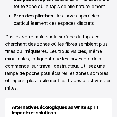
toute zone où le tapis se plie naturellement
Près des plinthes
: les larves apprécient
particulièrement ces espaces discrets
Passez votre main sur la surface du tapis en
cherchant des zones où les fibres semblent plus
fines ou irrégulières. Les trous visibles, même
minuscules, indiquent que les larves ont déjà
commencé leur travail destructeur. Utilisez une
lampe de poche pour éclairer les zones sombres
et repérer plus facilement les traces d'activité des
mites.
Alternatives écologiques au white spirit :
impacts et solutions