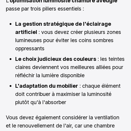
L'
optimisation luminosité chambre aveugle
passe par trois piliers essentiels :
La gestion stratégique de l'éclairage
artificiel
: vous devez créer plusieurs zones
lumineuses pour éviter les coins sombres
oppressants
Le choix judicieux des couleurs
: les teintes
claires deviennent vos meilleures alliées pour
réfléchir la lumière disponible
L'adaptation du mobilier
: chaque élément
doit contribuer à maximiser la luminosité
plutôt qu'à l'absorber
Vous devez également considérer la ventilation
et le renouvellement de l'air, car une chambre