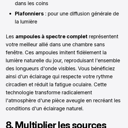
dans les coins
Plafonniers
: pour une diffusion générale de
la lumière
Les
ampoules à spectre complet
représentent
votre meilleur allié dans une chambre sans
fenêtre. Ces ampoules imitent fidèlement la
lumière naturelle du jour, reproduisant l'ensemble
des longueurs d'onde visibles. Vous bénéficiez
ainsi d'un éclairage qui respecte votre rythme
circadien et réduit la fatigue oculaire. Cette
technologie transforme radicalement
l'atmosphère d'une pièce aveugle en recréant les
conditions d'un éclairage naturel.
8. Multiplier les sources