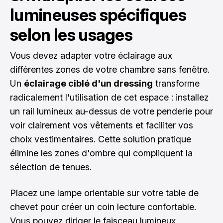
lumineuses spécifiques
selon les usages
Vous devez adapter votre éclairage aux
différentes zones de votre chambre sans fenêtre.
Un
éclairage ciblé d'un dressing
transforme
radicalement l'utilisation de cet espace : installez
un rail lumineux au-dessus de votre penderie pour
voir clairement vos vêtements et faciliter vos
choix vestimentaires. Cette solution pratique
élimine les zones d'ombre qui compliquent la
sélection de tenues.
Placez une lampe orientable sur votre table de
chevet pour créer un coin lecture confortable.
Vous pouvez diriger le faisceau lumineux