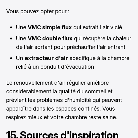
Vous pouvez opter pour :
Une
VMC simple flux
qui extrait l'air vicié
Une
VMC double flux
qui récupère la chaleur
de l'air sortant pour préchauffer l'air entrant
Un
extracteur d'air
spécifique à la chambre
relié à un conduit d'évacuation
Le renouvellement d'air régulier améliore
considérablement la qualité du sommeil et
prévient les problèmes d'humidité qui peuvent
apparaître dans les espaces confinés. Vous
respirez mieux et votre chambre reste saine.
15. Sources d'inspiration