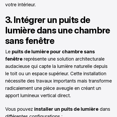
votre intérieur.
3. Intégrer un puits de
lumière dans une chambre
sans fenêtre
Le
puits de lumière pour chambre sans
fenêtre
représente une solution architecturale
audacieuse qui capte la lumière naturelle depuis
le toit ou un espace supérieur. Cette installation
nécessite des travaux importants mais transforme
radicalement une pièce aveugle en créant un
apport lumineux vertical direct.
Vous pouvez
installer un puits de lumière
dans
différentes configurations :