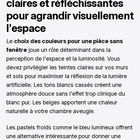
claires et réfléchissantes
pour agrandir visuellement
l'espace
Le
choix des couleurs pour une pièce sans
fenêtre
joue un rôle déterminant dans la
perception de l'espace et la luminosité. Vous
devez privilégier les teintes claires sur vos murs
et sols pour maximiser la réflexion de la lumière
artificielle. Les tons blancs cassés créent une
atmosphère douce sans l'effet trop clinique du
blanc pur. Les beiges apportent une chaleur
naturelle à votre chambre aveugle.
Les pastels froids comme le bleu lumineux offrent
une alternative intéressante pour donner une