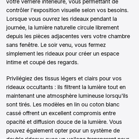
votre verrière intérieure, vous permettant de
contrôler l'exposition visuelle selon vos besoins.
Lorsque vous ouvrez les rideaux pendant la
journée, la lumière naturelle circule librement
depuis les pièces adjacentes vers votre chambre
sans fenêtre. Le soir venu, vous fermez
simplement les rideaux pour créer un espace
intime et coupé des regards.
Privilégiez des tissus légers et clairs pour vos
rideaux occultants : ils filtrent la lumière tout en
maintenant une atmosphère lumineuse lorsqu'ils
sont tirés. Les modèles en lin ou coton blanc
cassé offrent un excellent compromis entre
opacité et diffusion douce de la lumière. Vous
pouvez également opter pour un système de