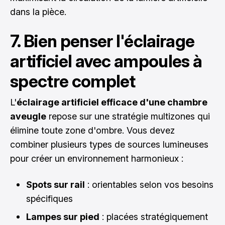
dans la pièce.
7. Bien penser l'éclairage
artificiel avec ampoules à
spectre complet
L'
éclairage artificiel efficace d'une chambre
aveugle
repose sur une stratégie multizones qui
élimine toute zone d'ombre. Vous devez
combiner plusieurs types de sources lumineuses
pour créer un environnement harmonieux :
Spots sur rail
: orientables selon vos besoins
spécifiques
Lampes sur pied
: placées stratégiquement