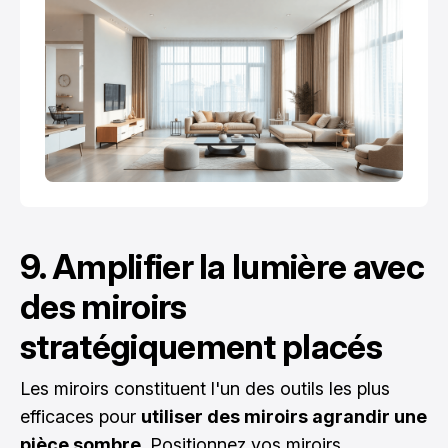
9. Amplifier la lumière avec
des miroirs
stratégiquement placés
Les miroirs constituent l'un des outils les plus
efficaces pour
utiliser des miroirs agrandir une
pièce sombre
. Positionnez vos miroirs