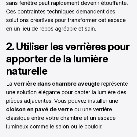
sans fenêtre peut rapidement devenir étouffante.
Ces contraintes techniques demandent des
solutions créatives pour transformer cet espace
en un lieu de repos agréable et sain.
2. Utiliser les verrières pour
apporter de la lumière
naturelle
La
verrière dans chambre aveugle
représente
une solution élégante pour capter la lumière des
pièces adjacentes. Vous pouvez installer une
cloison en pavé de verre
ou une verrière
classique entre votre chambre et un espace
lumineux comme le salon ou le couloir.