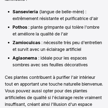
Sansevieria
(langue de belle-mère) :
extrêmement résistante et purificatrice d'air
Pothos
: plante grimpante qui tolère l'ombre
et améliore la qualité de l'air
Zamioculcas
: nécessite très peu d'entretien
et survit avec un éclairage artificiel
Aglaonema
: idéale pour les espaces
sombres avec ses feuilles décoratives
Ces plantes contribuent à purifier l'air intérieur
tout en apportant une touche naturelle bienvenue.
Vous pouvez aussi opter pour des plantes
artificielles de qualité si l'éclairage reste vraiment
insuffisant, créant ainsi l'illusion d'un espace