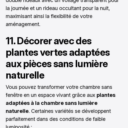
double rideaux avec un voilage transparent pour
la journée et un rideau occultant pour la nuit,
maximisant ainsi la flexibilité de votre
aménagement.
11. Décorer avec des
plantes vertes adaptées
aux pièces sans lumière
naturelle
Vous pouvez transformer votre chambre sans
fenêtre en un espace vivant grâce aux
plantes
adaptées à la chambre sans lumière
naturelle
. Certaines variétés se développent
parfaitement dans des conditions de faible
luminosité :