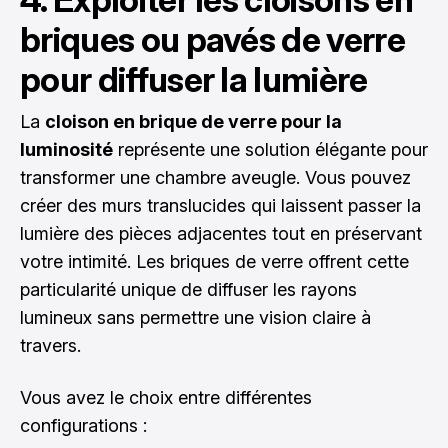
briques ou pavés de verre
pour diffuser la lumière
La
cloison en brique de verre pour la
luminosité
représente une solution élégante pour
transformer une chambre aveugle. Vous pouvez
créer des murs translucides qui laissent passer la
lumière des pièces adjacentes tout en préservant
votre intimité. Les briques de verre offrent cette
particularité unique de diffuser les rayons
lumineux sans permettre une vision claire à
travers.
Vous avez le choix entre différentes
configurations :