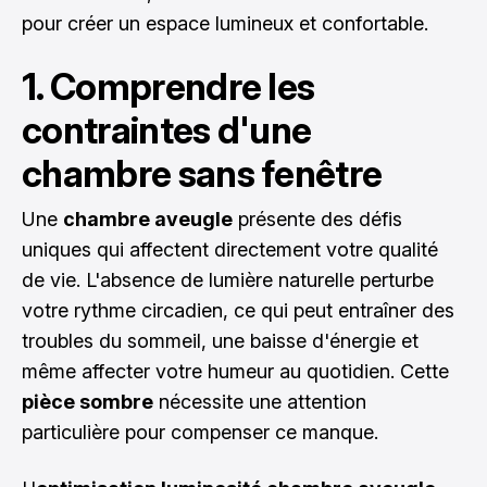
pour créer un espace lumineux et confortable.
1. Comprendre les
contraintes d'une
chambre sans fenêtre
Une
chambre aveugle
présente des défis
uniques qui affectent directement votre qualité
de vie. L'absence de lumière naturelle perturbe
votre rythme circadien, ce qui peut entraîner des
troubles du sommeil, une baisse d'énergie et
même affecter votre humeur au quotidien. Cette
pièce sombre
nécessite une attention
particulière pour compenser ce manque.