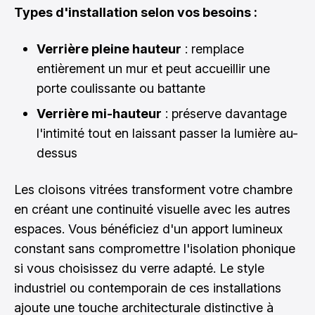
Types d'installation selon vos besoins :
Verrière pleine hauteur
: remplace
entièrement un mur et peut accueillir une
porte coulissante ou battante
Verrière mi-hauteur
: préserve davantage
l'intimité tout en laissant passer la lumière au-
dessus
Les cloisons vitrées transforment votre chambre
en créant une continuité visuelle avec les autres
espaces. Vous bénéficiez d'un apport lumineux
constant sans compromettre l'isolation phonique
si vous choisissez du verre adapté. Le style
industriel ou contemporain de ces installations
ajoute une touche architecturale distinctive à