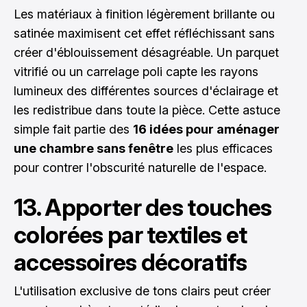
Les matériaux à finition légèrement brillante ou
satinée maximisent cet effet réfléchissant sans
créer d'éblouissement désagréable. Un parquet
vitrifié ou un carrelage poli capte les rayons
lumineux des différentes sources d'éclairage et
les redistribue dans toute la pièce. Cette astuce
simple fait partie des
16 idées pour aménager
une chambre sans fenêtre
les plus efficaces
pour contrer l'obscurité naturelle de l'espace.
13. Apporter des touches
colorées par textiles et
accessoires décoratifs
L'utilisation exclusive de tons clairs peut créer