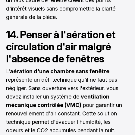
un faux cadre de fenêtre créent des points
d'intérêt visuels sans compromettre la clarté
générale de la pièce.
14. Penser à l'aération et
circulation d'air malgré
l'absence de fenêtres
L'
aération d'une chambre sans fenêtre
représente un défi technique qu'il ne faut pas
négliger. Sans ouverture vers l'extérieur, vous
devez installer un système de
ventilation
mécanique contrôlée (VMC)
pour garantir un
renouvellement d'air constant. Cette solution
technique permet d'évacuer l'humidité, les
odeurs et le CO2 accumulés pendant la nuit.