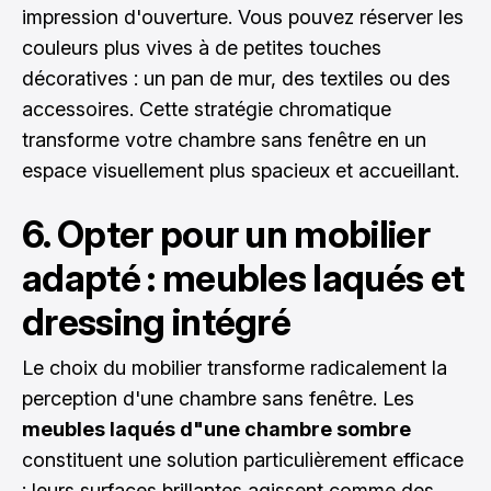
impression d'ouverture. Vous pouvez réserver les
couleurs plus vives à de petites touches
décoratives : un pan de mur, des textiles ou des
accessoires. Cette stratégie chromatique
transforme votre chambre sans fenêtre en un
espace visuellement plus spacieux et accueillant.
6. Opter pour un mobilier
adapté : meubles laqués et
dressing intégré
Le choix du mobilier transforme radicalement la
perception d'une chambre sans fenêtre. Les
meubles laqués d"une chambre sombre
constituent une solution particulièrement efficace
: leurs surfaces brillantes agissent comme des