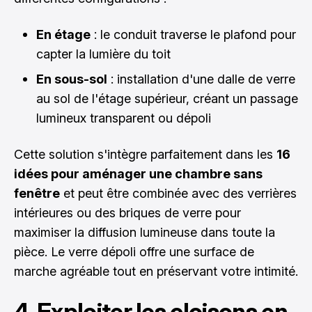
En étage
: le conduit traverse le plafond pour
capter la lumière du toit
En sous-sol
: installation d'une dalle de verre
au sol de l'étage supérieur, créant un passage
lumineux transparent ou dépoli
Cette solution s'intègre parfaitement dans les
16
idées pour aménager une chambre sans
fenêtre
et peut être combinée avec des verrières
intérieures ou des briques de verre pour
maximiser la diffusion lumineuse dans toute la
pièce. Le verre dépoli offre une surface de
marche agréable tout en préservant votre intimité.
4. Exploiter les cloisons en