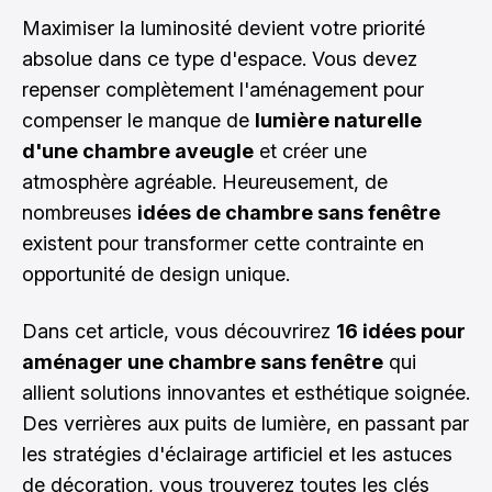
Maximiser la luminosité devient votre priorité
absolue dans ce type d'espace. Vous devez
repenser complètement l'aménagement pour
compenser le manque de
lumière naturelle
d'une chambre aveugle
et créer une
atmosphère agréable. Heureusement, de
nombreuses
idées de chambre sans fenêtre
existent pour transformer cette contrainte en
opportunité de design unique.
Dans cet article, vous découvrirez
16 idées pour
aménager une chambre sans fenêtre
qui
allient solutions innovantes et esthétique soignée.
Des verrières aux puits de lumière, en passant par
les stratégies d'éclairage artificiel et les astuces
de décoration, vous trouverez toutes les clés