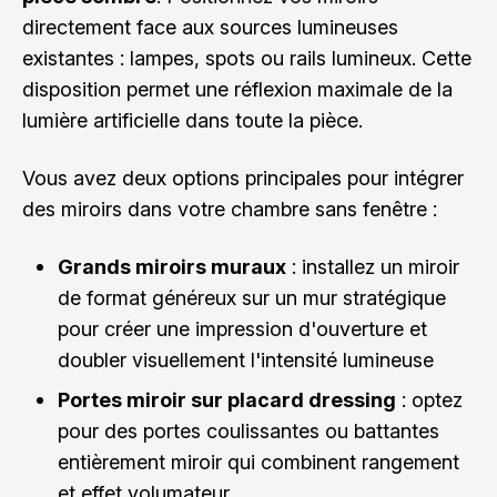
directement face aux sources lumineuses
existantes : lampes, spots ou rails lumineux. Cette
disposition permet une réflexion maximale de la
lumière artificielle dans toute la pièce.
Vous avez deux options principales pour intégrer
des miroirs dans votre chambre sans fenêtre :
Grands miroirs muraux
: installez un miroir
de format généreux sur un mur stratégique
pour créer une impression d'ouverture et
doubler visuellement l'intensité lumineuse
Portes miroir sur placard dressing
: optez
pour des portes coulissantes ou battantes
entièrement miroir qui combinent rangement
et effet volumateur