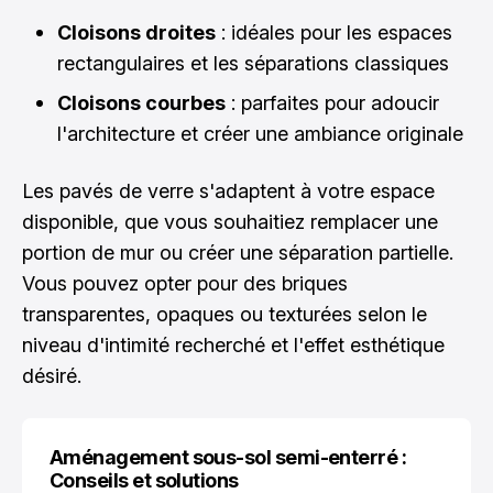
Cloisons droites
: idéales pour les espaces
rectangulaires et les séparations classiques
Cloisons courbes
: parfaites pour adoucir
l'architecture et créer une ambiance originale
Les pavés de verre s'adaptent à votre espace
disponible, que vous souhaitiez remplacer une
portion de mur ou créer une séparation partielle.
Vous pouvez opter pour des briques
transparentes, opaques ou texturées selon le
niveau d'intimité recherché et l'effet esthétique
désiré.
Aménagement sous-sol semi-enterré :
Conseils et solutions