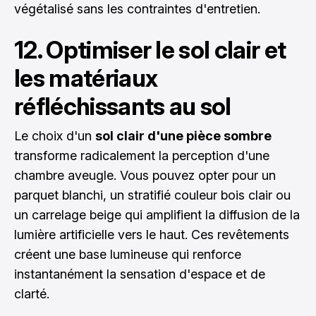
végétalisé sans les contraintes d'entretien.
12. Optimiser le sol clair et
les matériaux
réfléchissants au sol
Le choix d'un
sol clair d'une pièce sombre
transforme radicalement la perception d'une
chambre aveugle. Vous pouvez opter pour un
parquet blanchi, un stratifié couleur bois clair ou
un carrelage beige qui amplifient la diffusion de la
lumière artificielle vers le haut. Ces revêtements
créent une base lumineuse qui renforce
instantanément la sensation d'espace et de
clarté.