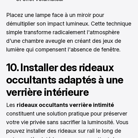
Placez une lampe face à un miroir pour
démultiplier son impact lumineux. Cette technique
simple transforme radicalement l'atmosphère
d'une chambre aveugle en créant des jeux de
lumière qui compensent l'absence de fenêtre.
10. Installer des rideaux
occultants adaptés à une
verrière intérieure
Les
rideaux occultants verrière intimité
constituent une solution pratique pour préserver
votre vie privée sans sacrifier la luminosité. Vous
pouvez installer des rideaux sur rail le long de