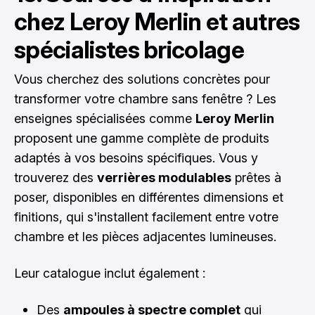
chez Leroy Merlin et autres
spécialistes bricolage
Vous cherchez des solutions concrètes pour
transformer votre chambre sans fenêtre ? Les
enseignes spécialisées comme
Leroy Merlin
proposent une gamme complète de produits
adaptés à vos besoins spécifiques. Vous y
trouverez des
verrières modulables
prêtes à
poser, disponibles en différentes dimensions et
finitions, qui s'installent facilement entre votre
chambre et les pièces adjacentes lumineuses.
Leur catalogue inclut également :
Des
ampoules à spectre complet
qui