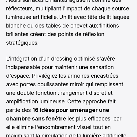
réflecteurs, multipliant l'impact de chaque source
lumineuse artificielle. Un lit avec tête de lit laquée
blanche ou des tables de chevet aux finitions
brillantes créent des points de réflexion
stratégiques.
L'intégration d'un dressing optimisé s'avère
indispensable pour maintenir une sensation
d'espace. Privilégiez les armoires encastrées
avec portes coulissantes miroir qui remplissent
une double fonction : rangement discret et
amplification lumineuse. Cette approche fait
partie des
16 idées pour aménager une
chambre sans fenêtre
les plus efficaces, car
elle élimine l'encombrement visuel tout en
maximisant la circulation de la lumière artificielle